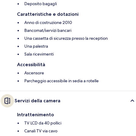
Deposito bagagli
Caratteristiche e dotazioni
Anno di costruzione 2010
Bancomat/servizi bancari
Una cassetta di sicurezza presso la reception
Una palestra
Sala ricevimenti
Accessibilità
Ascensore
Parcheggio accessibile in sedia a rotelle
Servizi della camera
Intrattenimento
TV LCD da 40 pollici
Canali TV via cavo