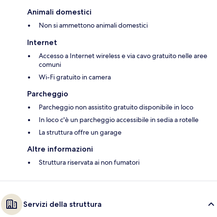
Animali domestici
Non si ammettono animali domestici
Internet
Accesso a Internet wireless e via cavo gratuito nelle aree
comuni
Wi-Fi gratuito in camera
Parcheggio
Parcheggio non assistito gratuito disponibile in loco
In loco c'è un parcheggio accessibile in sedia a rotelle
La struttura offre un garage
Altre informazioni
Struttura riservata ai non fumatori
Servizi della struttura