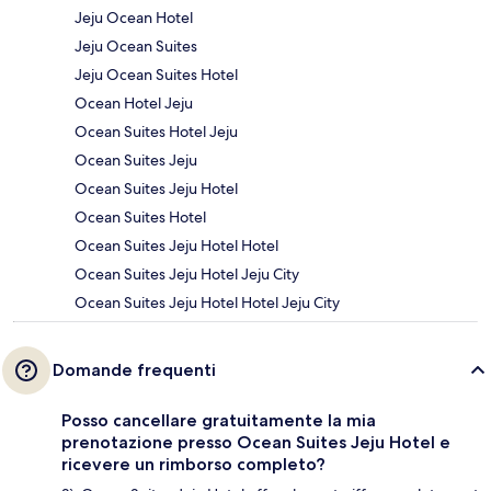
Jeju Ocean Hotel
Jeju Ocean Suites
Jeju Ocean Suites Hotel
Ocean Hotel Jeju
Ocean Suites Hotel Jeju
Ocean Suites Jeju
Ocean Suites Jeju Hotel
Ocean Suites Hotel
Ocean Suites Jeju Hotel Hotel
Ocean Suites Jeju Hotel Jeju City
Ocean Suites Jeju Hotel Hotel Jeju City
Domande frequenti
Posso cancellare gratuitamente la mia
prenotazione presso Ocean Suites Jeju Hotel e
ricevere un rimborso completo?