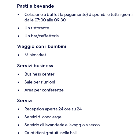
Pasti e bevande
Colazione a buffet (a pagamento) disponibile tutti i giorni
dalle 07:00 alle 09:30
Un ristorante
Un bar/caffetteria
Viaggio con i bambini
Minimarket
Servizi business
Business center
Sale per riunioni
Area per conferenze
Servizi
Reception aperta 24 ore su 24
Servizi di concierge
Servizio di lavanderia e lavaggio a secco
Quotidiani gratuiti nella hall