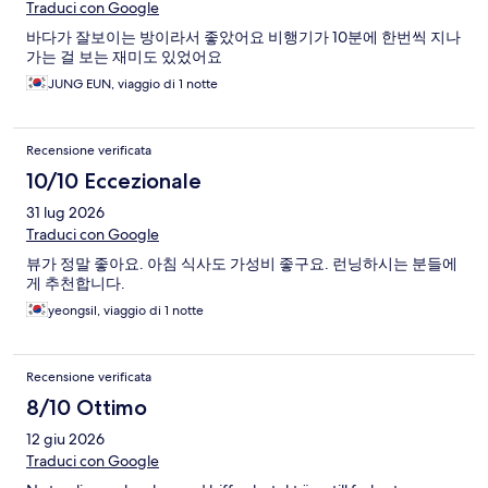
Traduci con Google
바다가 잘보이는 방이라서 좋았어요 비행기가 10분에 한번씩 지나
가는 걸 보는 재미도 있었어요
JUNG EUN, viaggio di 1 notte
Recensione verificata
10/10 Eccezionale
31 lug 2026
Traduci con Google
뷰가 정말 좋아요. 아침 식사도 가성비 좋구요. 런닝하시는 분들에
게 추천합니다.
yeongsil, viaggio di 1 notte
Recensione verificata
8/10 Ottimo
12 giu 2026
Traduci con Google