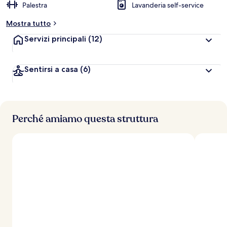
Palestra
Lavanderia self-service
Mostra tutto
Servizi principali
(12)
Sentirsi a casa
(6)
Perché amiamo questa struttura