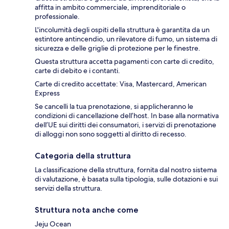
affitta in ambito commerciale, imprenditoriale o
professionale.
L'incolumità degli ospiti della struttura è garantita da un
estintore antincendio, un rilevatore di fumo, un sistema di
sicurezza e delle griglie di protezione per le finestre.
Questa struttura accetta pagamenti con carte di credito,
carte di debito e i contanti.
Carte di credito accettate: Visa, Mastercard, American
Express
Se cancelli la tua prenotazione, si applicheranno le
condizioni di cancellazione dell’host. In base alla normativa
dell’UE sui diritti dei consumatori, i servizi di prenotazione
di alloggi non sono soggetti al diritto di recesso.
Categoria della struttura
La classificazione della struttura, fornita dal nostro sistema
di valutazione, è basata sulla tipologia, sulle dotazioni e sui
servizi della struttura.
Struttura nota anche come
Jeju Ocean