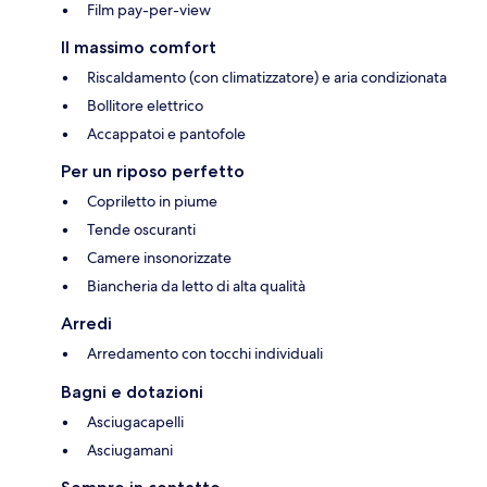
Film pay-per-view
Il massimo comfort
Riscaldamento (con climatizzatore) e aria condizionata
Bollitore elettrico
Accappatoi e pantofole
Per un riposo perfetto
Copriletto in piume
Tende oscuranti
Camere insonorizzate
Biancheria da letto di alta qualità
Arredi
Arredamento con tocchi individuali
Bagni e dotazioni
Asciugacapelli
Asciugamani