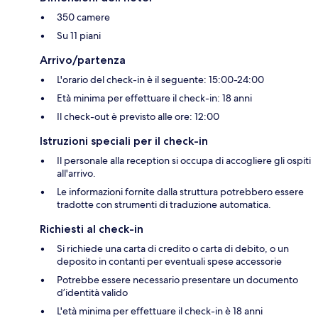
350 camere
Su 11 piani
Arrivo/partenza
L'orario del check-in è il seguente: 15:00-24:00
Età minima per effettuare il check-in: 18 anni
Il check-out è previsto alle ore: 12:00
Istruzioni speciali per il check-in
Il personale alla reception si occupa di accogliere gli ospiti
all'arrivo.
Le informazioni fornite dalla struttura potrebbero essere
tradotte con strumenti di traduzione automatica.
Richiesti al check-in
Si richiede una carta di credito o carta di debito, o un
deposito in contanti per eventuali spese accessorie
Potrebbe essere necessario presentare un documento
d’identità valido
L'età minima per effettuare il check-in è 18 anni