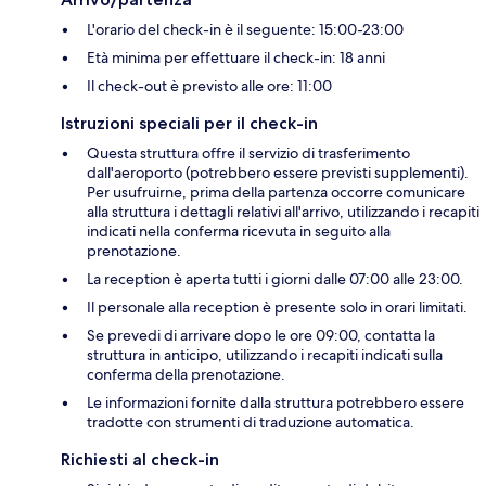
L'orario del check-in è il seguente: 15:00-23:00
Età minima per effettuare il check-in: 18 anni
Il check-out è previsto alle ore: 11:00
Istruzioni speciali per il check-in
Questa struttura offre il servizio di trasferimento
dall'aeroporto (potrebbero essere previsti supplementi).
Per usufruirne, prima della partenza occorre comunicare
alla struttura i dettagli relativi all'arrivo, utilizzando i recapiti
indicati nella conferma ricevuta in seguito alla
prenotazione.
La reception è aperta tutti i giorni dalle 07:00 alle 23:00.
Il personale alla reception è presente solo in orari limitati.
Se prevedi di arrivare dopo le ore 09:00, contatta la
struttura in anticipo, utilizzando i recapiti indicati sulla
conferma della prenotazione.
Le informazioni fornite dalla struttura potrebbero essere
tradotte con strumenti di traduzione automatica.
Richiesti al check-in