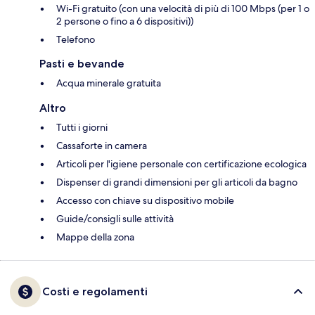
Wi-Fi gratuito (con una velocità di più di 100 Mbps (per 1 o
2 persone o fino a 6 dispositivi))
Telefono
Pasti e bevande
Acqua minerale gratuita
Altro
Tutti i giorni
Cassaforte in camera
Articoli per l'igiene personale con certificazione ecologica
Dispenser di grandi dimensioni per gli articoli da bagno
Accesso con chiave su dispositivo mobile
Guide/consigli sulle attività
Mappe della zona
Costi e regolamenti