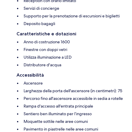
Reception con orario limitato
Servizi di concierge
Supporto per la prenotazione di escursioni e biglietti
Deposito bagagli
Caratteristiche e dotazioni
Anno di costruzione 1600
Finestre con doppi vetri
Utilizza illuminazione a LED
Distributore d'acqua
Accessibilità
Ascensore
Larghezza della porta dell'ascensore (in centimetri): 75
Percorso fino all'ascensore accessibile in sedia a rotelle
Rampa d'accesso all'entrata principale
Sentiero ben illuminato per l’ingresso
Moquette sottile nelle aree comuni
Pavimento in piastrelle nelle aree comuni