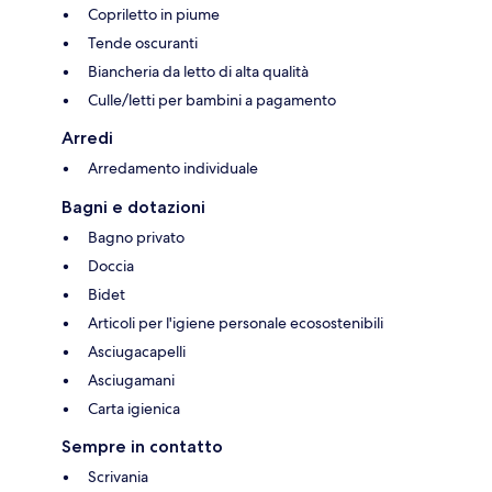
Copriletto in piume
Tende oscuranti
Biancheria da letto di alta qualità
Culle/letti per bambini a pagamento
Arredi
Arredamento individuale
Bagni e dotazioni
Bagno privato
Doccia
Bidet
Articoli per l'igiene personale ecosostenibili
Asciugacapelli
Asciugamani
Carta igienica
Sempre in contatto
Scrivania