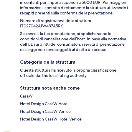
in contanti per importi superiori a 5000 EUR. Per maggiori
informazioni, contatta direttamente la struttura utilizzando i
recapiti presenti sulla conferma della prenotazione.
Numero di registrazione della struttura
IT027042A1W487A5RK
Se cancelli la tua prenotazione, si applicheranno le
condizioni di cancellazione dell’host. In base alla normativa
dell’UE sui diritti dei consumatori, i servizi di prenotazione
di alloggi non sono soggetti al diritto di recesso.
Categoria della struttura
Questa struttura ha ricevuto la propria classificazione
ufficiale da: the local rating authority.
Struttura nota anche come
CasaW
Hotel Design CasaW Hotel
Hotel Design CasaW Venice
Hotel Design CasaW Hotel Venice