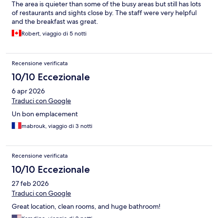
The area is quieter than some of the busy areas but still has lots
of restaurants and sights close by. The staff were very helpful
and the breakfast was great.
Robert, viaggio di 5 notti
Recensione verificata
10/10 Eccezionale
6 apr 2026
Traduci con Google
Un bon emplacement
mabrouk, viaggio di 3 notti
Recensione verificata
10/10 Eccezionale
27 feb 2026
Traduci con Google
Great location, clean rooms, and huge bathroom!