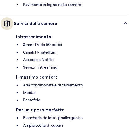
Pavimento in legno nelle camere
Servizi della camera
Intrattenimento
Smart TV da 50 pollici
Canali TV satellitari
Accesso a Netflix
Servizi in streaming
Il massimo comfort
Aria condizionata e riscaldamento
Minibar
Pantofole
Per un riposo perfetto
Biancheria da letto ipoallergenica
Ampia scelta di cuscini