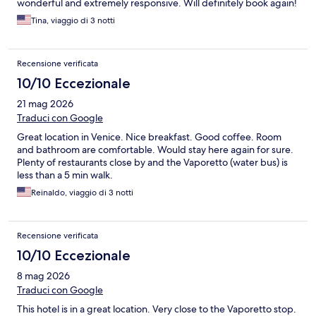
wonderful and extremely responsive. Will definitely book again!
Tina, viaggio di 3 notti
Recensione verificata
10/10 Eccezionale
21 mag 2026
Traduci con Google
Great location in Venice. Nice breakfast. Good coffee. Room
and bathroom are comfortable. Would stay here again for sure.
Plenty of restaurants close by and the Vaporetto (water bus) is
less than a 5 min walk.
Reinaldo, viaggio di 3 notti
Recensione verificata
10/10 Eccezionale
8 mag 2026
Traduci con Google
This hotel is in a great location. Very close to the Vaporetto stop.