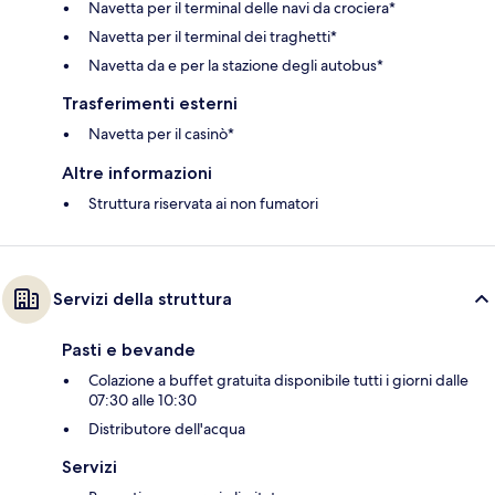
Navetta per il terminal delle navi da crociera*
Navetta per il terminal dei traghetti*
Navetta da e per la stazione degli autobus*
Trasferimenti esterni
Navetta per il casinò*
Altre informazioni
Struttura riservata ai non fumatori
Servizi della struttura
Pasti e bevande
Colazione a buffet gratuita disponibile tutti i giorni dalle
07:30 alle 10:30
Distributore dell'acqua
Servizi