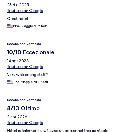
28 dic 2025
Traduci con Google
Great hotel
Irina, viaggio di 2 notti
Recensione verificata
10/10 Eccezionale
14 apr 2026
Traduci con Google
Very welcoming staff?
Tina, viaggio di 3 notti
Recensione verificata
8/10 Ottimo
2 apr 2026
Traduci con Google
Hôtel idéalement situé avec un personnel très agréable