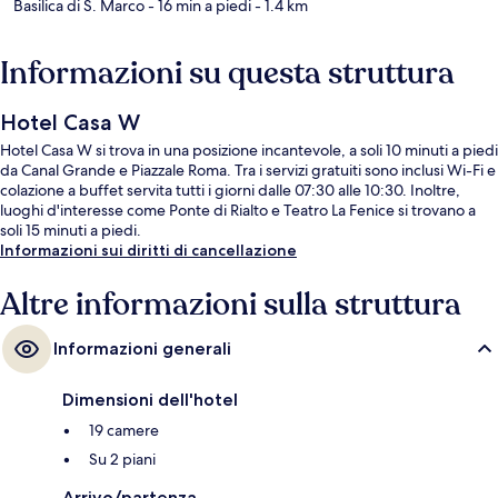
Basilica di S. Marco
- 16 min a piedi
- 1.4 km
Informazioni su questa struttura
Hotel Casa W
Hotel Casa W si trova in una posizione incantevole, a soli 10 minuti a piedi
da Canal Grande e Piazzale Roma. Tra i servizi gratuiti sono inclusi Wi-Fi e
colazione a buffet servita tutti i giorni dalle 07:30 alle 10:30. Inoltre,
luoghi d'interesse come Ponte di Rialto e Teatro La Fenice si trovano a
soli 15 minuti a piedi.
Informazioni sui diritti di cancellazione
Altre informazioni sulla struttura
Informazioni generali
Dimensioni dell'hotel
19 camere
Su 2 piani
Arrivo/partenza