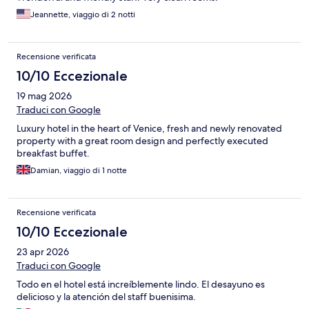
Jeannette, viaggio di 2 notti
Recensione verificata
10/10 Eccezionale
19 mag 2026
Traduci con Google
Luxury hotel in the heart of Venice, fresh and newly renovated
property with a great room design and perfectly executed
breakfast buffet.
Damian, viaggio di 1 notte
Recensione verificata
10/10 Eccezionale
23 apr 2026
Traduci con Google
Todo en el hotel está increíblemente lindo. El desayuno es
delicioso y la atención del staff buenisima.