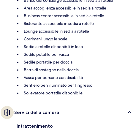
Banco del concierge accessibile in sedia a rotelle
Area accoglienza accessibile in sedia a rotelle
Business center accessibile in sedia a rotelle
Ristorante accessibile in sedia a rotelle
Lounge accessibile in sedia a rotelle
Corrimani lungo le scale
Sedie a rotelle disponibili in loco
Sedile potatile per vasca
Sedile portatile per doccia
Barra di sostegno nella doccia
Vasca per persone con disabilità
Sentiero ben illuminato per l’ingresso
Sollevatore portatile disponibile
Servizi della camera
Intrattenimento