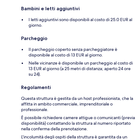
Bambini e letti aggiuntivi
I letti aggiuntivi sono disponibili al costo di 25.0 EUR al
giorno.
Parcheggio
Il parcheggio coperto senza parcheggiatore è
disponibile al costo di 13 EUR al giorno.
Nelle vicinanze è disponibile un parcheggio al costo di
13 EUR al giorno (a 25 metri di distanza; aperto 24 ore
su 24).
Regolamenti
Questa struttura è gestita da un host professionista, che la
affitta in ambito commerciale, imprenditoriale o
professionale.
È possibile richiedere camere attigue o comunicanti (previa
disponibilità) contattando la struttura al numero riportato
nella conferma della prenotazione.
L'incolumità degli ospiti della struttura è garantita da un