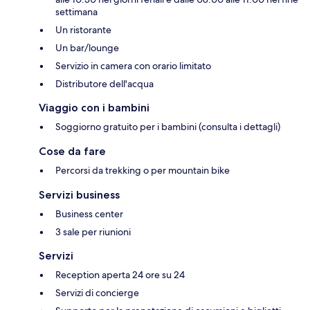
settimana
Un ristorante
Un bar/lounge
Servizio in camera con orario limitato
Distributore dell'acqua
Viaggio con i bambini
Soggiorno gratuito per i bambini (consulta i dettagli)
Cose da fare
Percorsi da trekking o per mountain bike
Servizi business
Business center
3 sale per riunioni
Servizi
Reception aperta 24 ore su 24
Servizi di concierge