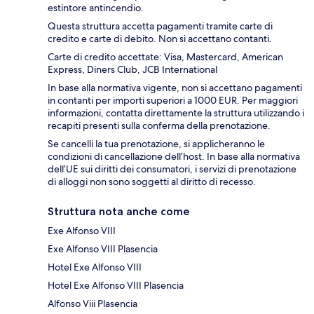
estintore antincendio.
Questa struttura accetta pagamenti tramite carte di
credito e carte di debito. Non si accettano contanti.
Carte di credito accettate: Visa, Mastercard, American
Express, Diners Club, JCB International
In base alla normativa vigente, non si accettano pagamenti
in contanti per importi superiori a 1000 EUR. Per maggiori
informazioni, contatta direttamente la struttura utilizzando i
recapiti presenti sulla conferma della prenotazione.
Se cancelli la tua prenotazione, si applicheranno le
condizioni di cancellazione dell’host. In base alla normativa
dell’UE sui diritti dei consumatori, i servizi di prenotazione
di alloggi non sono soggetti al diritto di recesso.
Struttura nota anche come
Exe Alfonso VIII
Exe Alfonso VIII Plasencia
Hotel Exe Alfonso VIII
Hotel Exe Alfonso VIII Plasencia
Alfonso Viii Plasencia