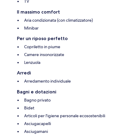
TV
Il massimo comfort
Aria condizionata (con climatizzatore)
Minibar
Per un riposo perfetto
Copriletto in piume
Camere insonorizzate
Lenzuola
Arredi
Arredamento individuale
Bagni e dotazioni
Bagno privato
Bidet
Articoli per l'igiene personale ecosostenibili
Asciugacapelli
Asciugamani