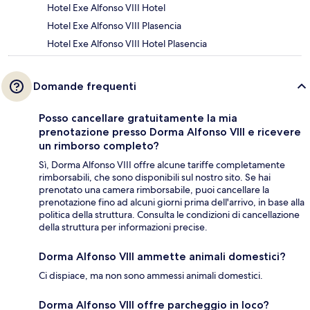
Hotel Exe Alfonso VIII Hotel
Hotel Exe Alfonso VIII Plasencia
Hotel Exe Alfonso VIII Hotel Plasencia
Domande frequenti
Posso cancellare gratuitamente la mia
prenotazione presso Dorma Alfonso VIII e ricevere
un rimborso completo?
Sì, Dorma Alfonso VIII offre alcune tariffe completamente
rimborsabili, che sono disponibili sul nostro sito. Se hai
prenotato una camera rimborsabile, puoi cancellare la
prenotazione fino ad alcuni giorni prima dell'arrivo, in base alla
politica della struttura. Consulta le condizioni di cancellazione
della struttura per informazioni precise.
Dorma Alfonso VIII ammette animali domestici?
Ci dispiace, ma non sono ammessi animali domestici.
Dorma Alfonso VIII offre parcheggio in loco?