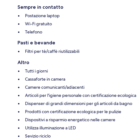
Sempre in contatto
Postazione laptop
Wi-Fi gratuito
Telefono
Pasti e bevande
Filtri per tè/caffè riutilizzabili
Altro
Tutti i giorni
Cassaforte in camera
Camere comunicanti/adiacenti
Articoli per l'igiene personale con certificazione ecologica
Dispenser di grandi dimensioni per gli articoli da bagno
Prodotti con certificazione ecologica per le pulizie
Dispositivi a risparmio energetico nelle camere
Utilizza illuminazione a LED
Sevizio riciclo