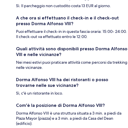
Sì. Il parcheggio non custodito costa 13 EUR al giorno.
A che ora si effettuano il check-in e il check-out
presso Dorma Alfonso VIII?
Puoi effettuare il check-in in questa fascia oraria: 15:00- 24:00.
Il check-out va effettuato entro le 12:00.
Quali attività sono disponibili presso Dorma Alfonso
VIII e nelle vicinanze?
Nei mesi estivi puoi praticare attività come percorsi da trekking
nelle vicinanze.
Dorma Alfonso VIII ha dei ristoranti o posso
trovarne nelle sue vicinanze?
Sì, c'è un ristorante in loco.
Com'è la posizione di Dorma Alfonso VIII?
Dorma Alfonso VIII è una struttura situata a 3 min. a piedi da
Plaza Mayor (piazza) e a 3 min. a piedi da Casa del Dean
(edificio).