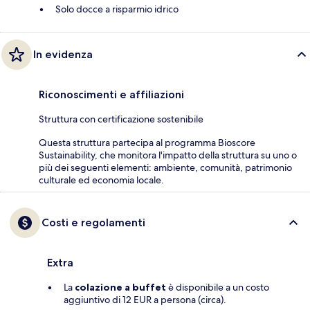
Solo docce a risparmio idrico
In evidenza
Riconoscimenti e affiliazioni
Struttura con certificazione sostenibile
Questa struttura partecipa al programma Bioscore
Sustainability, che monitora l'impatto della struttura su uno o
più dei seguenti elementi: ambiente, comunità, patrimonio
culturale ed economia locale.
Costi e regolamenti
Extra
La
colazione a buffet
è disponibile a un costo
aggiuntivo di 12 EUR a persona (circa).