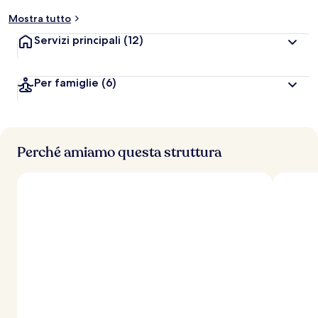
Mostra tutto
Servizi principali
(12)
Per famiglie
(6)
Perché amiamo questa struttura