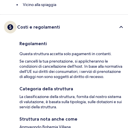
Vicino alla spiaggia
Costi e regolamenti
Regolamenti
Questa struttura accetta solo pagamenti in contanti.
Se cancelli la tua prenotazione, si applicheranno le
condizioni di cancellazione dell’host. In base alla normativa
dell’UE sui diritti dei consumatori, i servizi di prenotazione
di alloggi non sono soggetti al diritto di recesso.
Categoria della struttura
La classificazione della struttura, fornita dal nostro sistema
di valutazione, è basata sulla tipologia, sulle dotazioni e sui
servizi della struttura.
Struttura nota anche come
Anmyeondo Bohemia Village