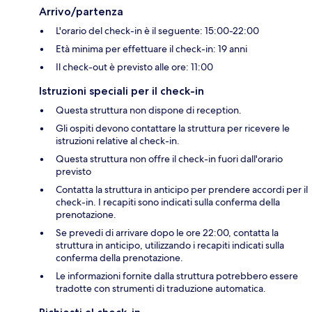
Arrivo/partenza
L'orario del check-in è il seguente: 15:00-22:00
Età minima per effettuare il check-in: 19 anni
Il check-out è previsto alle ore: 11:00
Istruzioni speciali per il check-in
Questa struttura non dispone di reception.
Gli ospiti devono contattare la struttura per ricevere le
istruzioni relative al check-in.
Questa struttura non offre il check-in fuori dall'orario
previsto
Contatta la struttura in anticipo per prendere accordi per il
check-in. I recapiti sono indicati sulla conferma della
prenotazione.
Se prevedi di arrivare dopo le ore 22:00, contatta la
struttura in anticipo, utilizzando i recapiti indicati sulla
conferma della prenotazione.
Le informazioni fornite dalla struttura potrebbero essere
tradotte con strumenti di traduzione automatica.