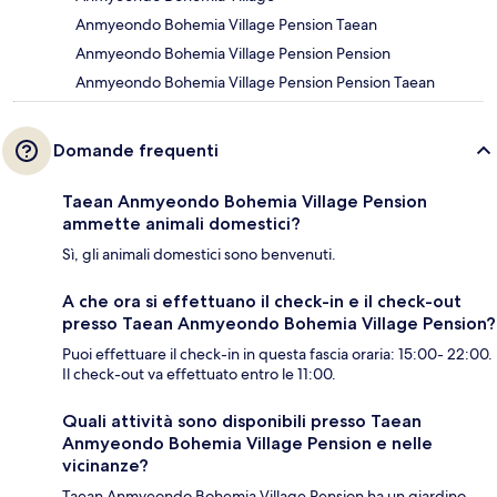
Anmyeondo Bohemia Village Pension Taean
Anmyeondo Bohemia Village Pension Pension
Anmyeondo Bohemia Village Pension Pension Taean
Domande frequenti
Taean Anmyeondo Bohemia Village Pension
ammette animali domestici?
Sì, gli animali domestici sono benvenuti.
A che ora si effettuano il check-in e il check-out
presso Taean Anmyeondo Bohemia Village Pension?
Puoi effettuare il check-in in questa fascia oraria: 15:00- 22:00.
Il check-out va effettuato entro le 11:00.
Quali attività sono disponibili presso Taean
Anmyeondo Bohemia Village Pension e nelle
vicinanze?
Taean Anmyeondo Bohemia Village Pension ha un giardino.