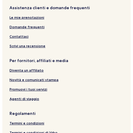
Assistenza clienti e domande frequenti
Le mie prenotazioni
Domande frequenti
Contattaci
Scrivi una recensione
Per fornitori, affiliati e media
Diventa un affiliato
Novità e comunicati stampa
Promuovi i tuoi servizi
Agenti di viaggio
Regolamenti
Termini e condizioni
Termini e condizioni di Vrbo