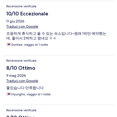
Recensione verificata
10/10 Eccezionale
11 giu 2026
Traduci con Google
조용하게 휴식하고 올 수 있는 숙소입니다~원래 1박만 예약했는
데, 좋아서 2박하고 왔네요 ㅎㅎ
Sunhee, viaggio di 1 notte
Recensione verificata
8/10 Ottimo
9 mag 2026
Traduci con Google
좋았습니다 만족합니다
HyungHo, viaggio di 1 notte
Recensione verificata