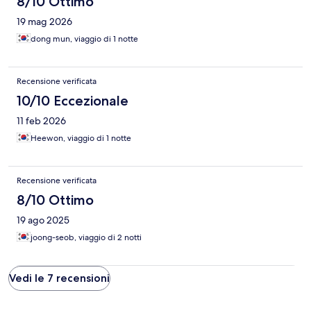
8/10 Ottimo
19 mag 2026
dong mun, viaggio di 1 notte
Recensione verificata
10/10 Eccezionale
11 feb 2026
Heewon, viaggio di 1 notte
Recensione verificata
8/10 Ottimo
19 ago 2025
joong-seob, viaggio di 2 notti
Vedi le 7 recensioni