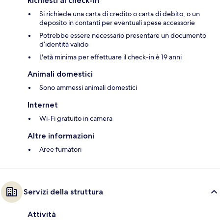
Richiesti al check-in
Si richiede una carta di credito o carta di debito, o un
deposito in contanti per eventuali spese accessorie
Potrebbe essere necessario presentare un documento
d’identità valido
L'età minima per effettuare il check-in è 19 anni
Animali domestici
Sono ammessi animali domestici
Internet
Wi-Fi gratuito in camera
Altre informazioni
Aree fumatori
Servizi della struttura
Attività