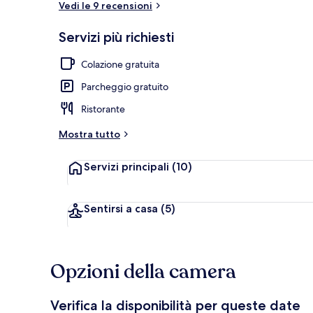
Vedi le 9 recensioni
Servizi più richiesti
Sulla spiaggi
Colazione gratuita
Parcheggio gratuito
Ristorante
Mostra tutto
Servizi principali
(10)
Sentirsi a casa
(5)
Opzioni della camera
Verifica la disponibilità per queste date