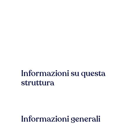
Informazioni su questa
struttura
Informazioni generali