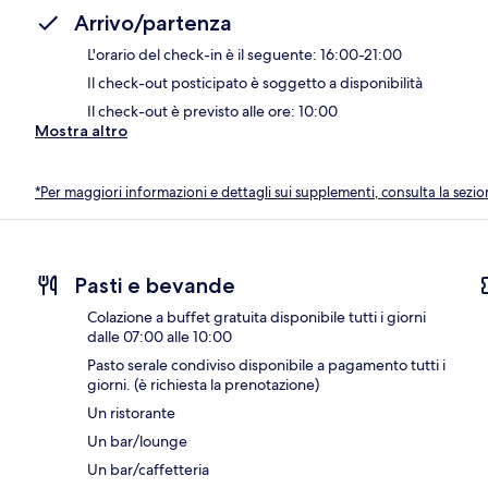
Arrivo/partenza
L'orario del check-in è il seguente: 16:00-21:00
Il check-out posticipato è soggetto a disponibilità
Il check-out è previsto alle ore: 10:00
Mostra altro
*Per maggiori informazioni e dettagli sui supplementi, consulta la sezio
Pasti e bevande
Colazione a buffet gratuita disponibile tutti i giorni
dalle 07:00 alle 10:00
Pasto serale condiviso disponibile a pagamento tutti i
giorni. (è richiesta la prenotazione)
Un ristorante
Un bar/lounge
Un bar/caffetteria