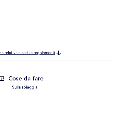
ne relativa a costi e regolamenti
Cose da fare
Sulla spiaggia