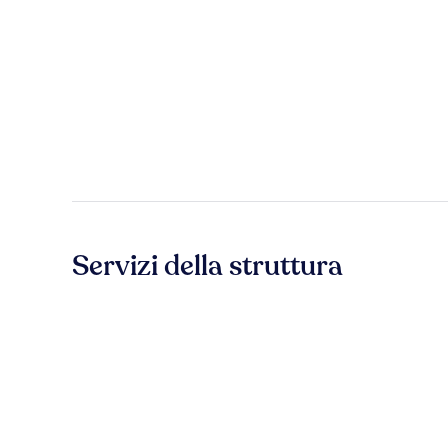
Servizi della struttura