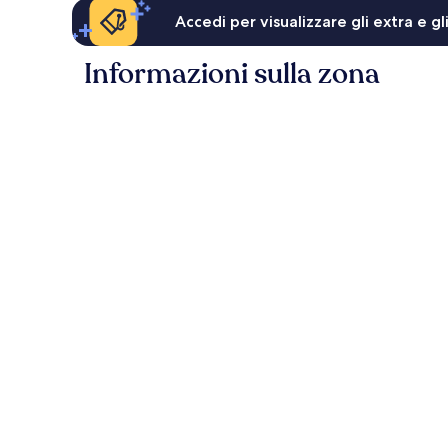
Accedi per visualizzare gli extra e g
Informazioni sulla zona