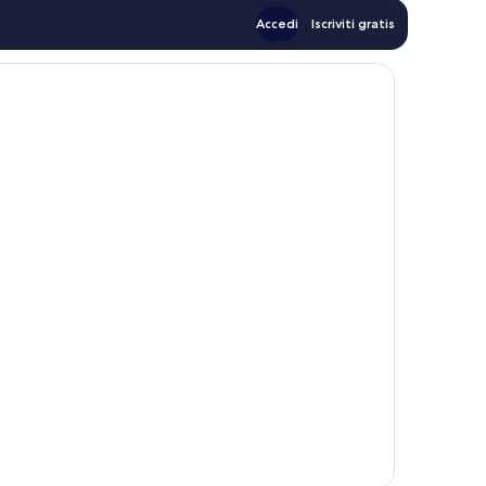
Accedi
Iscriviti gratis