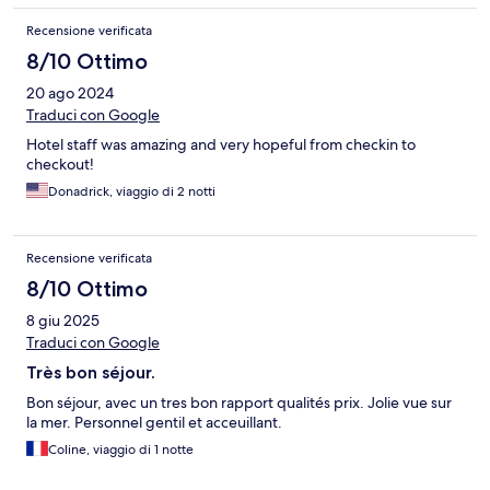
Recensione verificata
8/10 Ottimo
20 ago 2024
Traduci con Google
Hotel staff was amazing and very hopeful from checkin to
checkout!
Donadrick, viaggio di 2 notti
Recensione verificata
8/10 Ottimo
8 giu 2025
Traduci con Google
Très bon séjour.
Bon séjour, avec un tres bon rapport qualités prix. Jolie vue sur
la mer. Personnel gentil et acceuillant.
Coline, viaggio di 1 notte