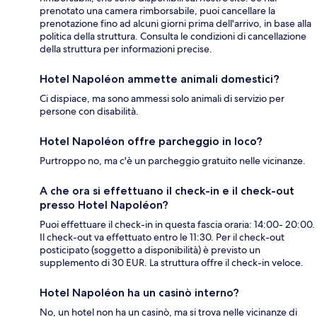
prenotato una camera rimborsabile, puoi cancellare la
prenotazione fino ad alcuni giorni prima dell'arrivo, in base alla
politica della struttura. Consulta le condizioni di cancellazione
della struttura per informazioni precise.
Hotel Napoléon ammette animali domestici?
Ci dispiace, ma sono ammessi solo animali di servizio per
persone con disabilità.
Hotel Napoléon offre parcheggio in loco?
Purtroppo no, ma c'è un parcheggio gratuito nelle vicinanze.
A che ora si effettuano il check-in e il check-out
presso Hotel Napoléon?
Puoi effettuare il check-in in questa fascia oraria: 14:00- 20:00.
Il check-out va effettuato entro le 11:30. Per il check-out
posticipato (soggetto a disponibilità) è previsto un
supplemento di 30 EUR. La struttura offre il check-in veloce.
Hotel Napoléon ha un casinò interno?
No, un hotel non ha un casinò, ma si trova nelle vicinanze di