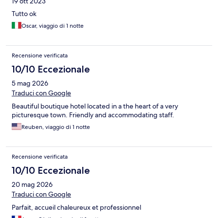
19 ott 2023
Tutto ok
Oscar, viaggio di 1 notte
Recensione verificata
10/10 Eccezionale
5 mag 2026
Traduci con Google
Beautiful boutique hotel located in a the heart of a very
picturesque town. Friendly and accommodating staff.
Reuben, viaggio di 1 notte
Recensione verificata
10/10 Eccezionale
20 mag 2026
Traduci con Google
Parfait, accueil chaleureux et professionnel