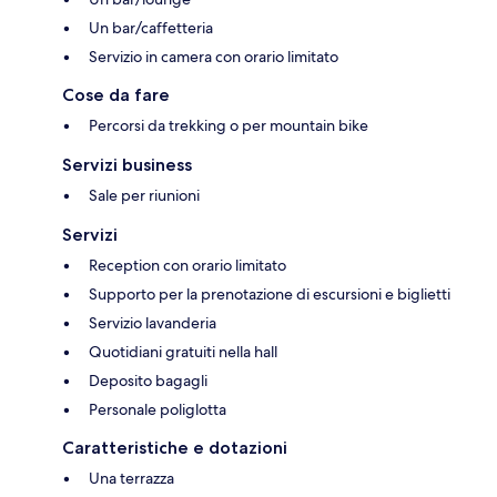
Un bar/caffetteria
Servizio in camera con orario limitato
Cose da fare
Percorsi da trekking o per mountain bike
Servizi business
Sale per riunioni
Servizi
Reception con orario limitato
Supporto per la prenotazione di escursioni e biglietti
Servizio lavanderia
Quotidiani gratuiti nella hall
Deposito bagagli
Personale poliglotta
Caratteristiche e dotazioni
Una terrazza