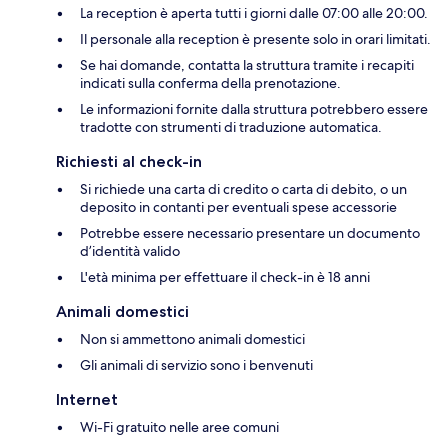
La reception è aperta tutti i giorni dalle 07:00 alle 20:00.
Il personale alla reception è presente solo in orari limitati.
Se hai domande, contatta la struttura tramite i recapiti
indicati sulla conferma della prenotazione.
Le informazioni fornite dalla struttura potrebbero essere
tradotte con strumenti di traduzione automatica.
Richiesti al check-in
Si richiede una carta di credito o carta di debito, o un
deposito in contanti per eventuali spese accessorie
Potrebbe essere necessario presentare un documento
d’identità valido
L'età minima per effettuare il check-in è 18 anni
Animali domestici
Non si ammettono animali domestici
Gli animali di servizio sono i benvenuti
Internet
Wi-Fi gratuito nelle aree comuni