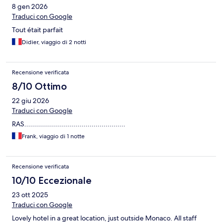
8 gen 2026
Traduci con Google
Tout était parfait
Didier, viaggio di 2 notti
Recensione verificata
8/10 Ottimo
22 giu 2026
Traduci con Google
RAS...................................................
Frank, viaggio di 1 notte
Recensione verificata
10/10 Eccezionale
23 ott 2025
Traduci con Google
Lovely hotel in a great location, just outside Monaco. All staff