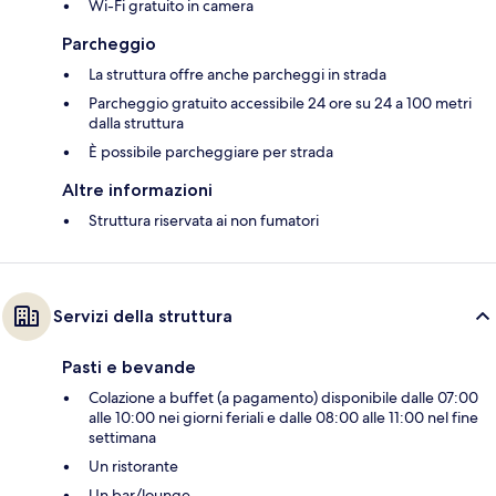
Wi-Fi gratuito in camera
Parcheggio
La struttura offre anche parcheggi in strada
Parcheggio gratuito accessibile 24 ore su 24 a 100 metri
dalla struttura
È possibile parcheggiare per strada
Altre informazioni
Struttura riservata ai non fumatori
Servizi della struttura
Pasti e bevande
Colazione a buffet (a pagamento) disponibile dalle 07:00
alle 10:00 nei giorni feriali e dalle 08:00 alle 11:00 nel fine
settimana
Un ristorante
Un bar/lounge