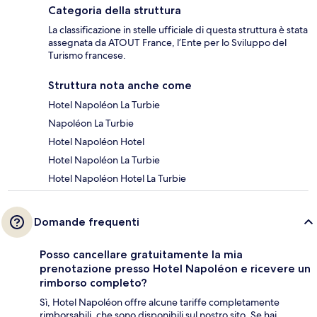
Categoria della struttura
La classificazione in stelle ufficiale di questa struttura è stata
assegnata da ATOUT France, l’Ente per lo Sviluppo del
Turismo francese.
Struttura nota anche come
Hotel Napoléon La Turbie
Napoléon La Turbie
Hotel Napoléon Hotel
Hotel Napoléon La Turbie
Hotel Napoléon Hotel La Turbie
Domande frequenti
Posso cancellare gratuitamente la mia
prenotazione presso Hotel Napoléon e ricevere un
rimborso completo?
Sì, Hotel Napoléon offre alcune tariffe completamente
rimborsabili, che sono disponibili sul nostro sito. Se hai