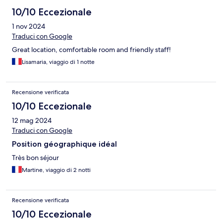
10/10 Eccezionale
1 nov 2024
Traduci con Google
Great location, comfortable room and friendly staff!
Lisamaria, viaggio di 1 notte
Recensione verificata
10/10 Eccezionale
12 mag 2024
Traduci con Google
Position géographique idéal
Très bon séjour
Martine, viaggio di 2 notti
Recensione verificata
10/10 Eccezionale