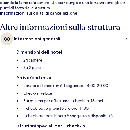
quando la fame si fa sentire. Un bar/lounge e una terrazza sono gli altri
punti di forza della struttura.
Informazioni sui diritti di cancellazione
Altre informazioni sulla struttura
Informazioni generali
Dimensioni dell'hotel
24 camere
Su 2 piani
Arrivo/partenza
L'orario del check-in è il seguente: 14:00-20:00
Check-in veloce
Età minima per effettuare il check-in: 18 anni
Il check-out è previsto alle ore: 11:30
Il check-out posticipato è soggetto a disponibilità
Istruzioni speciali per il check-in