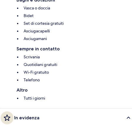
Vasca o doccia
Bidet
Set di cortesia gratuiti
Asciugacapelli
Asciugamani
Sempre in contatto
Scrivania
Quotidiani gratuiti
Wi-Fi gratuito
Telefono
Altro
Tutti i giorni
In evidenza