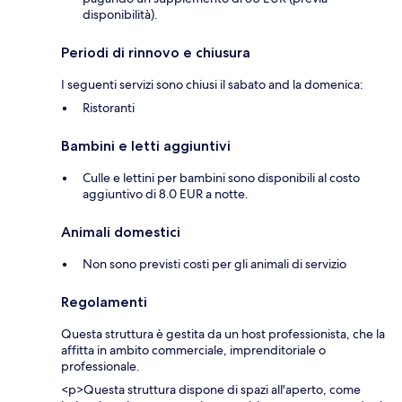
disponibilità).
Periodi di rinnovo e chiusura
I seguenti servizi sono chiusi il sabato and la domenica:
Ristoranti
Bambini e letti aggiuntivi
Culle e lettini per bambini sono disponibili al costo
aggiuntivo di 8.0 EUR a notte.
Animali domestici
Non sono previsti costi per gli animali di servizio
Regolamenti
Questa struttura è gestita da un host professionista, che la
affitta in ambito commerciale, imprenditoriale o
professionale.
<p>Questa struttura dispone di spazi all'aperto, come