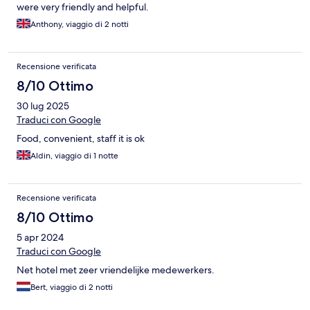
were very friendly and helpful.
Anthony, viaggio di 2 notti
Recensione verificata
8/10 Ottimo
30 lug 2025
Traduci con Google
Food, convenient, staff it is ok
Aldin, viaggio di 1 notte
Recensione verificata
8/10 Ottimo
5 apr 2024
Traduci con Google
Net hotel met zeer vriendelijke medewerkers.
Bert, viaggio di 2 notti