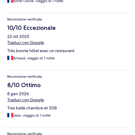
Anne-Cécile, viaggio di 1 notte
Recensione verificata
10/10 Eccezionale
22 ott 2025
Traduci con Google
Très bonne hôtel avec un restaurant
Arnaud, viaggio di 1 notte
Recensione verificata
8/10 Ottimo
8 gen 2026
Traduci con Google
Tres belle chambre et SDB
Jean, viaggio di 1 notte
Recensione verificata