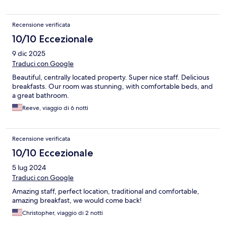
Recensione verificata
10/10 Eccezionale
9 dic 2025
Traduci con Google
Beautiful, centrally located property. Super nice staff. Delicious
breakfasts. Our room was stunning, with comfortable beds, and
a great bathroom.
Reeve, viaggio di 6 notti
Recensione verificata
10/10 Eccezionale
5 lug 2024
Traduci con Google
Amazing staff, perfect location, traditional and comfortable,
amazing breakfast, we would come back!
Christopher, viaggio di 2 notti