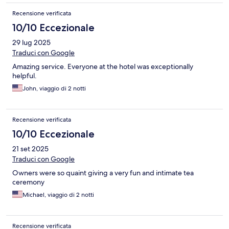
Recensione verificata
10/10 Eccezionale
29 lug 2025
Traduci con Google
Amazing service. Everyone at the hotel was exceptionally
helpful.
John, viaggio di 2 notti
Recensione verificata
10/10 Eccezionale
21 set 2025
Traduci con Google
Owners were so quaint giving a very fun and intimate tea
ceremony
Michael, viaggio di 2 notti
Recensione verificata