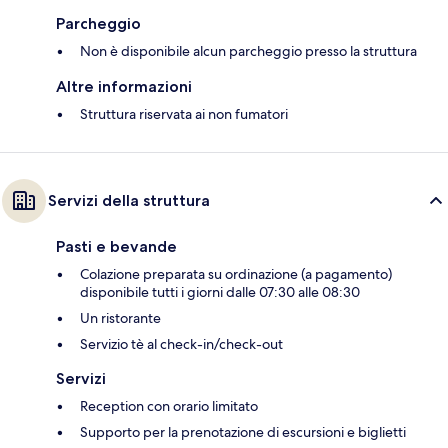
Parcheggio
Non è disponibile alcun parcheggio presso la struttura
Altre informazioni
Struttura riservata ai non fumatori
Servizi della struttura
Pasti e bevande
Colazione preparata su ordinazione (a pagamento)
disponibile tutti i giorni dalle 07:30 alle 08:30
Un ristorante
Servizio tè al check-in/check-out
Servizi
Reception con orario limitato
Supporto per la prenotazione di escursioni e biglietti