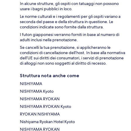
In alcune strutture, gli ospiti con tatuaggi non possono
usare i bagni pubblici in loco.
Le norme culturali e i regolamenti per gli ospiti variano a
seconda del paese e della struttura in questione. Le
condizioni indicate sono fornite dalla struttura.
I futon giapponesi verranno forniti in base al numero di
adulti inclusi nella prenotazione.
Se cancelli la tua prenotazione, si applicheranno le
condizioni di cancellazione dell’host. In base alla normativa
dell’UE sui diritti dei consumatori, i servizi di prenotazione
di alloggi non sono soggetti al diritto di recesso.
Struttura nota anche come
NISHIYAMA
NISHIYAMA Kyoto
NISHIYAMA RYOKAN
NISHIYAMA RYOKAN Kyoto
RYOKAN NISHIYAMA
Nishiyama Ryokan Hotel Kyoto
NISHIYAMA RYOKAN