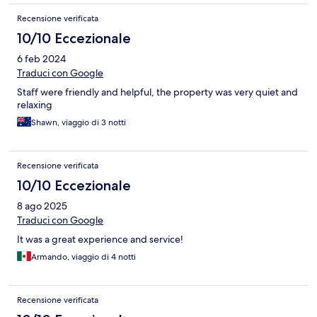
Recensione verificata
10/10 Eccezionale
6 feb 2024
Traduci con Google
Staff were friendly and helpful, the property was very quiet and
relaxing
Shawn, viaggio di 3 notti
Recensione verificata
10/10 Eccezionale
8 ago 2025
Traduci con Google
It was a great experience and service!
Armando, viaggio di 4 notti
Recensione verificata