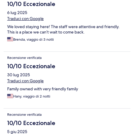
10/10 Eccezionale
6 lug 2025
Traduci con Google
We loved staying here! The staff were attentive and friendly.
This is a place we can’t wait to come back.
Brenda, viaggio di 3 notti
Recensione verificata
10/10 Eccezionale
30 lug 2025
Traduci con Google
Family owned with very friendly family
Hany, viaggio di 2 notti
Recensione verificata
10/10 Eccezionale
5 giu 2025