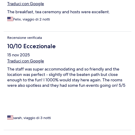
Traduci con Google
The breakfast, tea ceremony and hosts were excellent.
Felix, viaggio di 2 notti
Recensione verificata
10/10 Eccezionale
15 nov 2025
Traduci con Google
The staff was super accommodating and so friendly and the
location was perfect - slightly off the beaten path but close
enough to the fun! I 1000% would stay here again. The rooms
were also spotless and they had some fun events going on! 5/5
sarah, viaggio di 3 notti