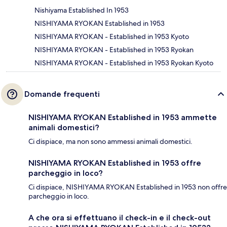
Nishiyama Established In 1953
NISHIYAMA RYOKAN Established in 1953
NISHIYAMA RYOKAN - Established in 1953 Kyoto
NISHIYAMA RYOKAN - Established in 1953 Ryokan
NISHIYAMA RYOKAN - Established in 1953 Ryokan Kyoto
Domande frequenti
NISHIYAMA RYOKAN Established in 1953 ammette
animali domestici?
Ci dispiace, ma non sono ammessi animali domestici.
NISHIYAMA RYOKAN Established in 1953 offre
parcheggio in loco?
Ci dispiace, NISHIYAMA RYOKAN Established in 1953 non offre
parcheggio in loco.
A che ora si effettuano il check-in e il check-out