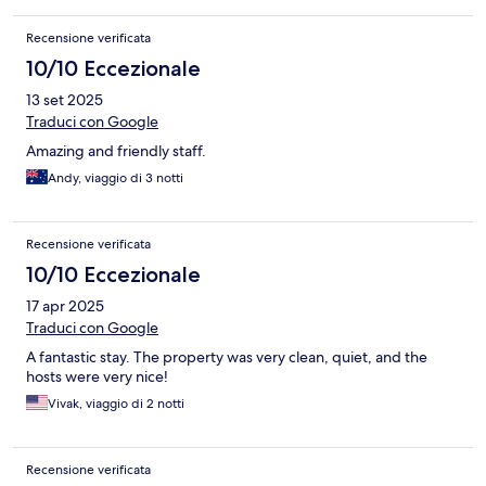
Recensione verificata
10/10 Eccezionale
13 set 2025
Traduci con Google
Amazing and friendly staff.
Andy, viaggio di 3 notti
Recensione verificata
10/10 Eccezionale
17 apr 2025
Traduci con Google
A fantastic stay. The property was very clean, quiet, and the
hosts were very nice!
Vivak, viaggio di 2 notti
Recensione verificata