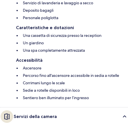
Servizio di lavanderia e lavaggio a secco
Deposito bagagli
Personale poliglotta
Caratteristiche e dotazioni
Una cassetta di sicurezza presso la reception
Un giardino
Una spa completamente attrezzata
Accessibilità
Ascensore
Percorso fino all'ascensore accessibile in sedia a rotelle
Corrimani lungo le scale
Sedie a rotelle disponibili in loco
Sentiero ben illuminato per l’ingresso
Servizi della camera