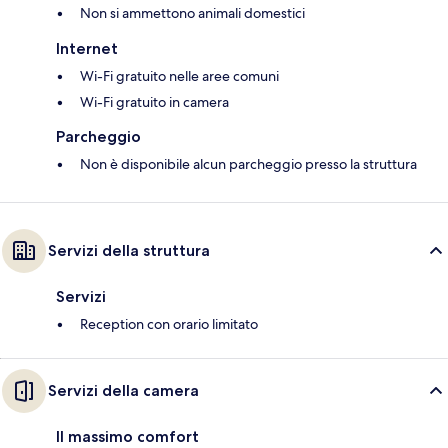
Non si ammettono animali domestici
Internet
Wi-Fi gratuito nelle aree comuni
Wi-Fi gratuito in camera
Parcheggio
Non è disponibile alcun parcheggio presso la struttura
Servizi della struttura
Servizi
Reception con orario limitato
Servizi della camera
Il massimo comfort