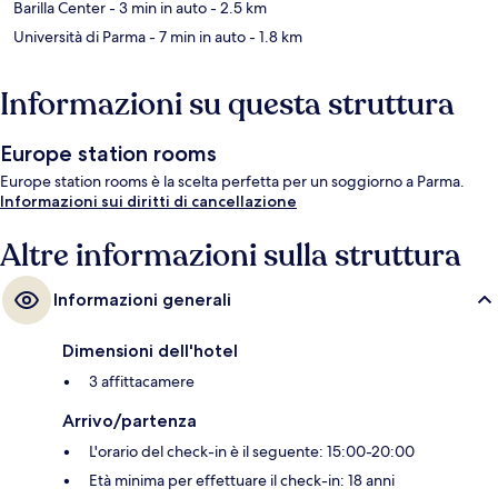
Barilla Center
- 3 min in auto
- 2.5 km
Università di Parma
- 7 min in auto
- 1.8 km
Informazioni su questa struttura
Europe station rooms
Europe station rooms è la scelta perfetta per un soggiorno a Parma.
Informazioni sui diritti di cancellazione
Altre informazioni sulla struttura
Informazioni generali
Dimensioni dell'hotel
3 affittacamere
Arrivo/partenza
L'orario del check-in è il seguente: 15:00-20:00
Età minima per effettuare il check-in: 18 anni