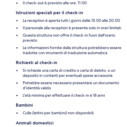
Il check-out è previsto alle ore: 11:00
Istruzioni speciali per il check-in
La reception è aperta tutti i giorni dalle 15:00 alle 20:00.
Il personale alla reception è presente solo in orari limitati.
Questa struttura non offre il check-in fuori dall'orario
previsto
Le informazioni fornite dalla struttura potrebbero essere
tradotte con strumenti di traduzione automatica.
Richiesti al check-in
Si richiede una carta di credito o carta di debito, o un
deposito in contanti per eventuali spese accessorie
Potrebbe essere necessario presentare un documento
d’identità valido
L'età minima per effettuare il check-in è 18 anni
Bambini
Culle (lettini per bambini) non disponibili.
Animali domestici