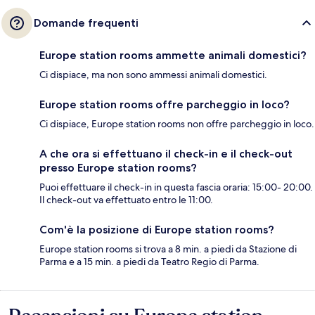
Domande frequenti
Europe station rooms ammette animali domestici?
Ci dispiace, ma non sono ammessi animali domestici.
Europe station rooms offre parcheggio in loco?
Ci dispiace, Europe station rooms non offre parcheggio in loco.
A che ora si effettuano il check-in e il check-out
presso Europe station rooms?
Puoi effettuare il check-in in questa fascia oraria: 15:00- 20:00.
Il check-out va effettuato entro le 11:00.
Com'è la posizione di Europe station rooms?
Europe station rooms si trova a 8 min. a piedi da Stazione di
Parma e a 15 min. a piedi da Teatro Regio di Parma.
Recensioni