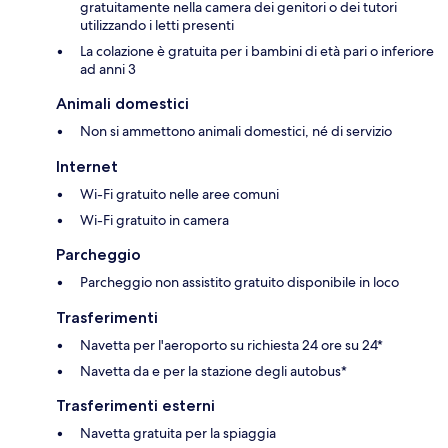
gratuitamente nella camera dei genitori o dei tutori
utilizzando i letti presenti
La colazione è gratuita per i bambini di età pari o inferiore
ad anni 3
Animali domestici
Non si ammettono animali domestici, né di servizio
Internet
Wi-Fi gratuito nelle aree comuni
Wi-Fi gratuito in camera
Parcheggio
Parcheggio non assistito gratuito disponibile in loco
Trasferimenti
Navetta per l'aeroporto su richiesta 24 ore su 24*
Navetta da e per la stazione degli autobus*
Trasferimenti esterni
Navetta gratuita per la spiaggia