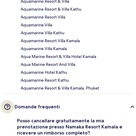
Aquamarine Resort & Villa
Aquamarine Resort & Villa Kathu
Aquamarine Resort Villa
Aquamarine Villa
Aquamarine Villa Kathu
Aquamarine Resort Villa Kamala
Aquamarine Villa Kamala
Aqua Marine Resort & Villa Hotel Kamala
Aqua Marine Resort And Villa
Aquamarine Hotel Kathu
Aquamarine Resort Kathu
Aquamarine Resort & Villa Kamala, Phuket
Domande frequenti
Posso cancellare gratuitamente la mia
prenotazione presso Namaka Resort Kamala e
ricevere un rimborso completo?