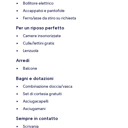
Bollitore elettrico
Accappatoi e pantofole
Ferro/asse da stiro su richiesta
Per un riposo perfetto
Camere insonorizzate
Culle/lettini gratis
Lenzuola
Arredi
Balcone
Bagni e dotazioni
Combinazione doccia/vasca
Set di cortesia gratuiti
Asciugacapelli
Asciugamani
Sempre in contatto
Scrivania