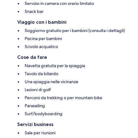
Servizio in camera con orario limitato
Snack bar
Viaggio con i bambini
Soggiorno gratuito per i bambini (consulta i dettagli)
Piscina per bambini
Scivolo acquatico
Cose da fare
Navetta gratuita per la spiaggia
Tavolo da biliardo
Una spiaggia nelle vicinanze
Lezioni di golf
Percorsi da trekking o per mountain bike
Parasailing
Surf/bodyboarding
Servizi business
Sale per riunioni