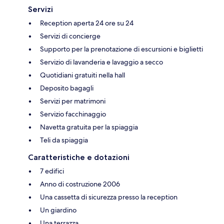
Servizi
Reception aperta 24 ore su 24
Servizi di concierge
Supporto per la prenotazione di escursioni e biglietti
Servizio di lavanderia e lavaggio a secco
Quotidiani gratuiti nella hall
Deposito bagagli
Servizi per matrimoni
Servizio facchinaggio
Navetta gratuita per la spiaggia
Teli da spiaggia
Caratteristiche e dotazioni
7 edifici
Anno di costruzione 2006
Una cassetta di sicurezza presso la reception
Un giardino
Una terrazza