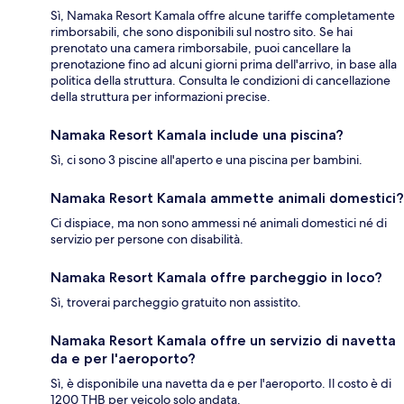
Sì, Namaka Resort Kamala offre alcune tariffe completamente
rimborsabili, che sono disponibili sul nostro sito. Se hai
prenotato una camera rimborsabile, puoi cancellare la
prenotazione fino ad alcuni giorni prima dell'arrivo, in base alla
politica della struttura. Consulta le condizioni di cancellazione
della struttura per informazioni precise.
Namaka Resort Kamala include una piscina?
Sì, ci sono 3 piscine all'aperto e una piscina per bambini.
Namaka Resort Kamala ammette animali domestici?
Ci dispiace, ma non sono ammessi né animali domestici né di
servizio per persone con disabilità.
Namaka Resort Kamala offre parcheggio in loco?
Sì, troverai parcheggio gratuito non assistito.
Namaka Resort Kamala offre un servizio di navetta
da e per l'aeroporto?
Sì, è disponibile una navetta da e per l'aeroporto. Il costo è di
1200 THB per veicolo solo andata.