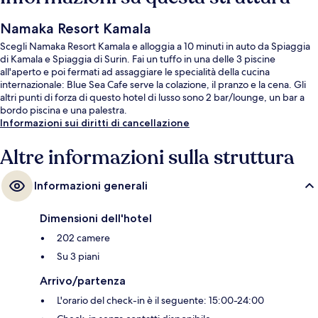
Namaka Resort Kamala
Scegli Namaka Resort Kamala e alloggia a 10 minuti in auto da Spiaggia
di Kamala e Spiaggia di Surin. Fai un tuffo in una delle 3 piscine
all'aperto e poi fermati ad assaggiare le specialità della cucina
internazionale: Blue Sea Cafe serve la colazione, il pranzo e la cena. Gli
altri punti di forza di questo hotel di lusso sono 2 bar/lounge, un bar a
bordo piscina e una palestra.
Informazioni sui diritti di cancellazione
Altre informazioni sulla struttura
Informazioni generali
Dimensioni dell'hotel
202 camere
Su 3 piani
Arrivo/partenza
L'orario del check-in è il seguente: 15:00-24:00