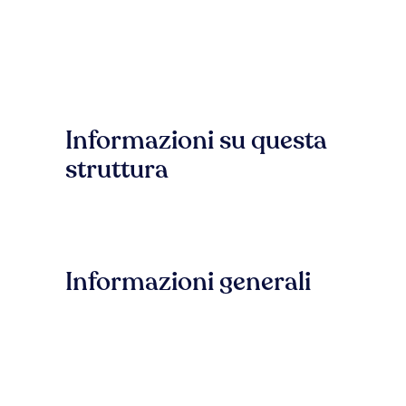
Informazioni su questa
struttura
Informazioni generali