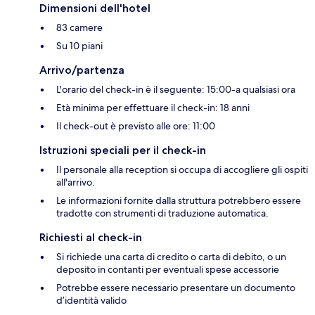
Dimensioni dell'hotel
83 camere
Su 10 piani
Arrivo/partenza
L'orario del check-in è il seguente: 15:00-a qualsiasi ora
Età minima per effettuare il check-in: 18 anni
Il check-out è previsto alle ore: 11:00
Istruzioni speciali per il check-in
Il personale alla reception si occupa di accogliere gli ospiti
all'arrivo.
Le informazioni fornite dalla struttura potrebbero essere
tradotte con strumenti di traduzione automatica.
Richiesti al check-in
Si richiede una carta di credito o carta di debito, o un
deposito in contanti per eventuali spese accessorie
Potrebbe essere necessario presentare un documento
d’identità valido