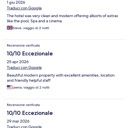
1 giu 2026
Traduci con Google
The hotel was very clean and modern offering allsorts of extras
like the pool, Spa and a cinema.
Steve, viaggio di 2 notti
Recensione verificata
10/10 Eccezionale
25 apr 2026
Traduci con Google
Beautiful modern property with excellent amenities, location
and friendly helpful staff
Leena, viaggio di 2 notti
Recensione verificata
10/10 Eccezionale
29 mar 2026
Traduci con Google