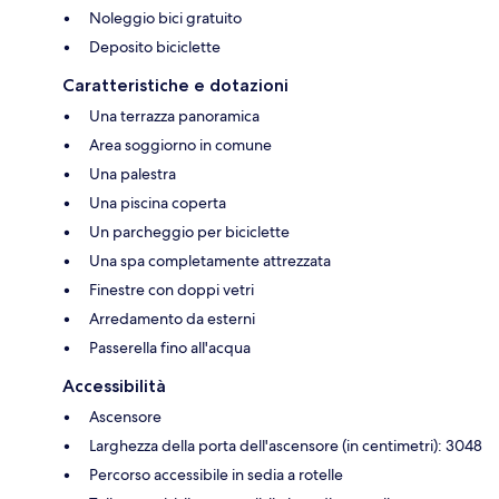
Noleggio bici gratuito
Deposito biciclette
Caratteristiche e dotazioni
Una terrazza panoramica
Area soggiorno in comune
Una palestra
Una piscina coperta
Un parcheggio per biciclette
Una spa completamente attrezzata
Finestre con doppi vetri
Arredamento da esterni
Passerella fino all'acqua
Accessibilità
Ascensore
Larghezza della porta dell'ascensore (in centimetri): 3048
Percorso accessibile in sedia a rotelle