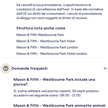
Se cancelli la tua prenotazione, si applicheranno le
condizioni di cancellazione dell’host. In base alla normativa
dell’UE sui diritti dei consumatori, i servizi di prenotazione
di alloggi non sono soggetti al diritto di recesso.
Struttura nota anche come
Mason & Fifth Westbourne Park
Mason & Fifth - Westbourne Park Hotel
Mason & Fifth - Westbourne Park London
Mason & Fifth - Westbourne Park Hotel London
Domande frequenti
Mason & Fifth - Westbourne Park include una
piscina?
Sì, potrai utilizzare una piscina coperta. Gli ospiti possono
accedervi nel seguente orario: 08:00 - 21:00.
Mason & Fifth - Westbourne Park ammette animali