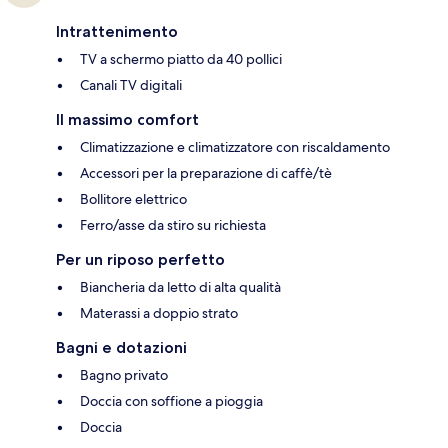
Intrattenimento
TV a schermo piatto da 40 pollici
Canali TV digitali
Il massimo comfort
Climatizzazione e climatizzatore con riscaldamento
Accessori per la preparazione di caffè/tè
Bollitore elettrico
Ferro/asse da stiro su richiesta
Per un riposo perfetto
Biancheria da letto di alta qualità
Materassi a doppio strato
Bagni e dotazioni
Bagno privato
Doccia con soffione a pioggia
Doccia