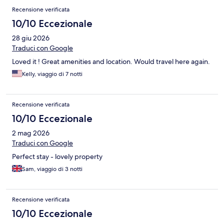
Recensione verificata
10/10 Eccezionale
28 giu 2026
Traduci con Google
Loved it ! Great amenities and location. Would travel here again.
Kelly, viaggio di 7 notti
Recensione verificata
10/10 Eccezionale
2 mag 2026
Traduci con Google
Perfect stay - lovely property
Sam, viaggio di 3 notti
Recensione verificata
10/10 Eccezionale