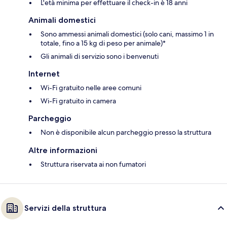
L'età minima per effettuare il check-in è 18 anni
Animali domestici
Sono ammessi animali domestici (solo cani, massimo 1 in
totale, fino a 15 kg di peso per animale)*
Gli animali di servizio sono i benvenuti
Internet
Wi-Fi gratuito nelle aree comuni
Wi-Fi gratuito in camera
Parcheggio
Non è disponibile alcun parcheggio presso la struttura
Altre informazioni
Struttura riservata ai non fumatori
Servizi della struttura