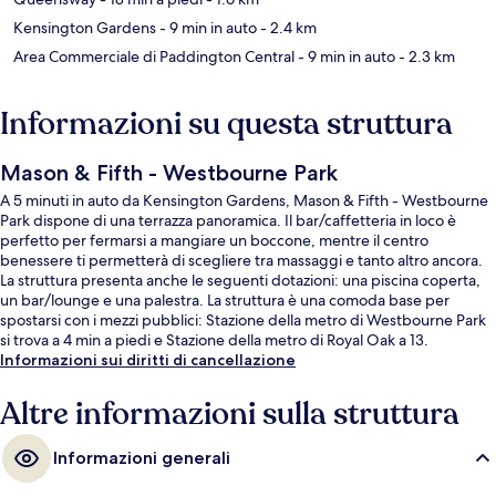
Kensington Gardens
- 9 min in auto
- 2.4 km
Area Commerciale di Paddington Central
- 9 min in auto
- 2.3 km
Informazioni su questa struttura
Mason & Fifth - Westbourne Park
A 5 minuti in auto da Kensington Gardens, Mason & Fifth - Westbourne
Park dispone di una terrazza panoramica. Il bar/caffetteria in loco è
perfetto per fermarsi a mangiare un boccone, mentre il centro
benessere ti permetterà di scegliere tra massaggi e tanto altro ancora.
La struttura presenta anche le seguenti dotazioni: una piscina coperta,
un bar/lounge e una palestra. La struttura è una comoda base per
spostarsi con i mezzi pubblici: Stazione della metro di Westbourne Park
si trova a 4 min a piedi e Stazione della metro di Royal Oak a 13.
Informazioni sui diritti di cancellazione
Altre informazioni sulla struttura
Informazioni generali