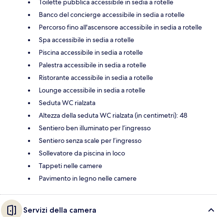
Toilette pubblica accessibile in sedia a rotelle
Banco del concierge accessibile in sedia a rotelle
Percorso fino all'ascensore accessibile in sedia a rotelle
Spa accessibile in sedia a rotelle
Piscina accessibile in sedia a rotelle
Palestra accessibile in sedia a rotelle
Ristorante accessibile in sedia a rotelle
Lounge accessibile in sedia a rotelle
Seduta WC rialzata
Altezza della seduta WC rialzata (in centimetri): 48
Sentiero ben illuminato per l’ingresso
Sentiero senza scale per l’ingresso
Sollevatore da piscina in loco
Tappeti nelle camere
Pavimento in legno nelle camere
Servizi della camera