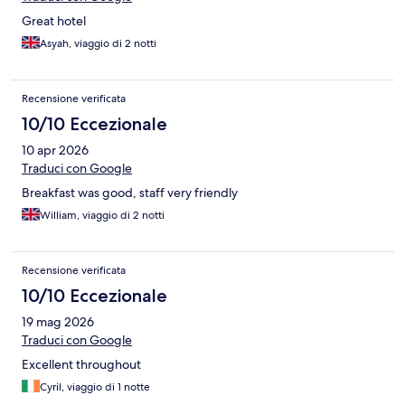
Great hotel
Asyah, viaggio di 2 notti
Recensione verificata
10/10 Eccezionale
10 apr 2026
Traduci con Google
Breakfast was good, staff very friendly
William, viaggio di 2 notti
Recensione verificata
10/10 Eccezionale
19 mag 2026
Traduci con Google
Excellent throughout
Cyril, viaggio di 1 notte