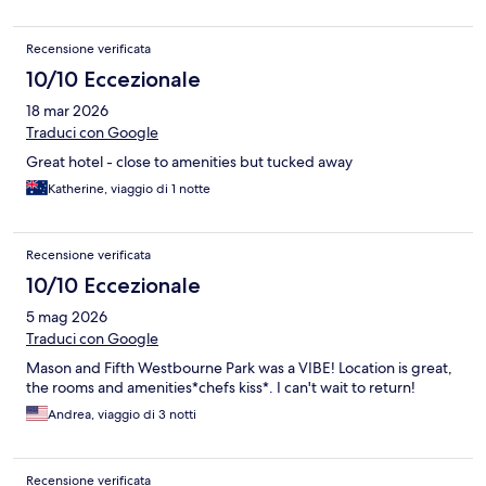
Recensione verificata
10/10 Eccezionale
18 mar 2026
Traduci con Google
Great hotel - close to amenities but tucked away
Katherine, viaggio di 1 notte
Recensione verificata
10/10 Eccezionale
5 mag 2026
Traduci con Google
Mason and Fifth Westbourne Park was a VIBE! Location is great,
the rooms and amenities*chefs kiss*. I can't wait to return!
Andrea, viaggio di 3 notti
Recensione verificata