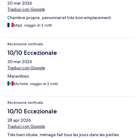
20 mar 2026
Traduci con Google
Chambre propre, personnel et très bon emplacement.
Majd, viaggio di 2 notti
Recensione verificata
10/10 Eccezionale
30 mar 2026
Traduci con Google
Maravilloso
Michelle, viaggio di 2 notti
Recensione verificata
10/10 Eccezionale
28 apr 2026
Traduci con Google
Très bien située, ménage fait tous les jours dans les parties