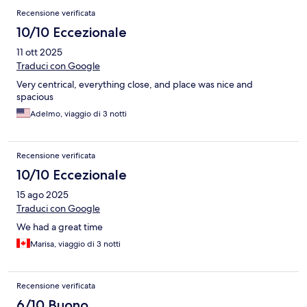
Recensione verificata
10/10 Eccezionale
11 ott 2025
Traduci con Google
Very centrical, everything close, and place was nice and
spacious
Adelmo, viaggio di 3 notti
Recensione verificata
10/10 Eccezionale
15 ago 2025
Traduci con Google
We had a great time
Marisa, viaggio di 3 notti
Recensione verificata
6/10 Buono