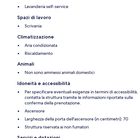
Lavanderia self-service
Spazi di lavoro
Scrivania
Climatizzazione
Aria condizionata
Riscaldamento
Animali
Non sono ammessi animali domestici
Idoneità e accessibilità
Per specificare eventuali esigenze in termini di accessibilità,
contatta la struttura tramite le informazioni riportate sulla
conferma della prenotazione.
Ascensore
Larghezza della porta dell'ascensore (in centimetri): 70
Struttura riservata ai non fumatori
Servizi e dotazioni