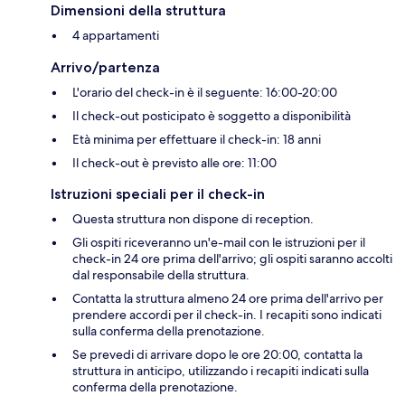
Dimensioni della struttura
4 appartamenti
Arrivo/partenza
L'orario del check-in è il seguente: 16:00-20:00
Il check-out posticipato è soggetto a disponibilità
Età minima per effettuare il check-in: 18 anni
Il check-out è previsto alle ore: 11:00
Istruzioni speciali per il check-in
Questa struttura non dispone di reception.
Gli ospiti riceveranno un'e-mail con le istruzioni per il
check-in 24 ore prima dell'arrivo; gli ospiti saranno accolti
dal responsabile della struttura.
Contatta la struttura almeno 24 ore prima dell'arrivo per
prendere accordi per il check-in. I recapiti sono indicati
sulla conferma della prenotazione.
Se prevedi di arrivare dopo le ore 20:00, contatta la
struttura in anticipo, utilizzando i recapiti indicati sulla
conferma della prenotazione.