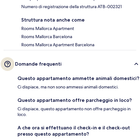
Numero di registrazione della struttura ATB-002321
Struttura nota anche come
Rooms Mallorca Apartment
Rooms Mallorca Barcelona
Rooms Mallorca Apartment Barcelona
Domande frequenti
Questo appartamento ammette animali domestici?
Ci dispiace, ma non sono ammessi animali domestici.
Questo appartamento offre parcheggio in loco?
Ci dispiace, questo appartamento non offre parcheggio in
loco.
A che ora si effettuano il check-in e il check-out
presso questo appartamento?