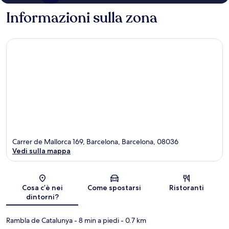
Informazioni sulla zona
Carrer de Mallorca 169, Barcelona, Barcelona, 08036
Vedi sulla mappa
Mappa
Cosa c’è nei
Come spostarsi
Ristoranti
dintorni?
Rambla de Catalunya
- 8 min a piedi
- 0.7 km