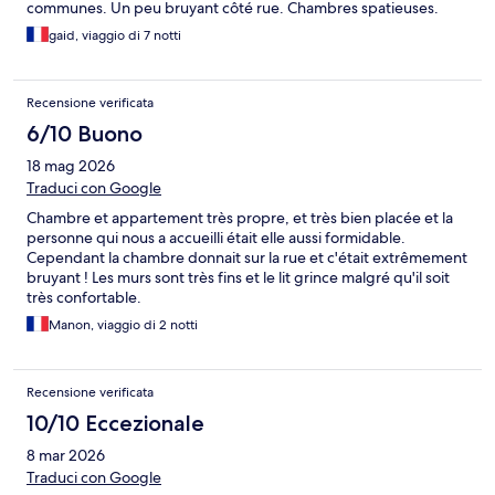
communes. Un peu bruyant côté rue. Chambres spatieuses.
gaid, viaggio di 7 notti
Recensione verificata
6/10 Buono
18 mag 2026
Traduci con Google
Chambre et appartement très propre, et très bien placée et la
personne qui nous a accueilli était elle aussi formidable.
Cependant la chambre donnait sur la rue et c'était extrêmement
bruyant ! Les murs sont très fins et le lit grince malgré qu'il soit
très confortable.
Manon, viaggio di 2 notti
Recensione verificata
10/10 Eccezionale
8 mar 2026
Traduci con Google