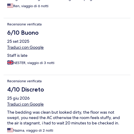
Ren, viaggio di 6 notti
Recensione verificata
6/10 Buono
25 set 2025
Traduci con Google
Staff is late
NESTER, viaggio di 3 notti
Recensione verificata
4/10 Discreto
25 giu 2026
Traduci con Google
The bedding was clean but looked dirty, the floor was not
swept, you need the AC otherwise the room feels stuffy, and
the air is stagnant, i had to wait 20 minutes to be checked in.
Nazma, viaggio di 2 notti