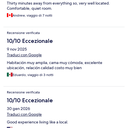
Thirty minutes away from everything so, very well located.
Comfortable, quiet room.
Andrew, viaggio di 7 notti
Recensione verificata
10/10 Eccezionale
9 nov 2025
Traduci con Google
Habitación muy amplia, cama muy cómoda, excelente
ubicación, relación calidad costo muy bien
Eduardo, viaggio di 3 notti
Recensione verificata
10/10 Eccezionale
30 gen 2026
Traduci con Google
Good experience living like a local.