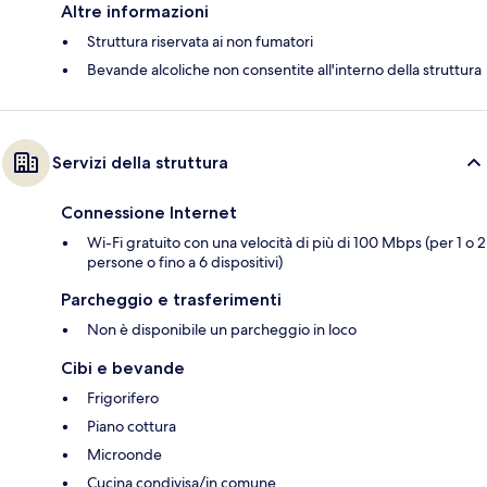
Altre informazioni
Struttura riservata ai non fumatori
Bevande alcoliche non consentite all'interno della struttura
Servizi della struttura
Connessione Internet
Wi-Fi gratuito con una velocità di più di 100 Mbps (per 1 o 2
persone o fino a 6 dispositivi)
Parcheggio e trasferimenti
Non è disponibile un parcheggio in loco
Cibi e bevande
Frigorifero
Piano cottura
Microonde
Cucina condivisa/in comune