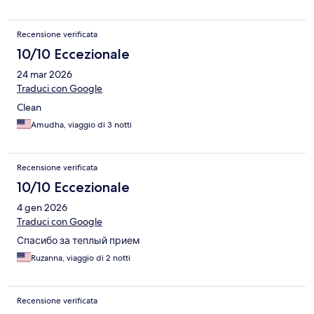
Recensione verificata
10/10 Eccezionale
24 mar 2026
Traduci con Google
Clean
Amudha, viaggio di 3 notti
Recensione verificata
10/10 Eccezionale
4 gen 2026
Traduci con Google
Спасибо за теплый прием
Ruzanna, viaggio di 2 notti
Recensione verificata