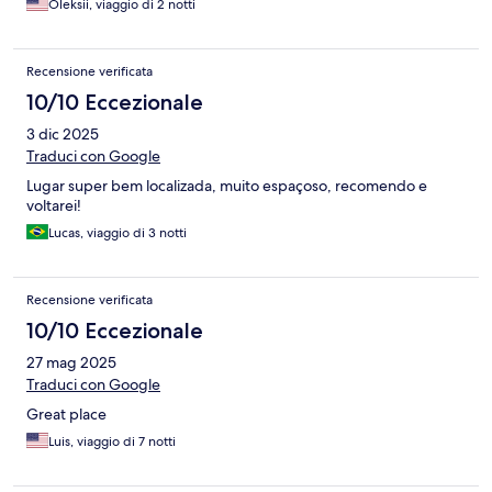
Oleksii, viaggio di 2 notti
Recensione verificata
10/10 Eccezionale
3 dic 2025
Traduci con Google
Lugar super bem localizada, muito espaçoso, recomendo e
voltarei!
Lucas, viaggio di 3 notti
Recensione verificata
10/10 Eccezionale
27 mag 2025
Traduci con Google
Great place
Luis, viaggio di 7 notti