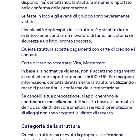
disponibilità) contattando la struttura al numero riportato
nella conferma della prenotazione.
Le feste in loco e gli eventi di gruppo sono severamente
vietati.
L'incolumità degli ospiti della struttura è garantita da un
estintore antincendio, un rilevatore di fumo, un sistema di
sicurezza e un kit di pronto soccorso.
Questa struttura accetta pagamenti con carte di credito e i
contanti.
Carte di credito accettate: Visa, Mastercard
In base alla normativa vigente, non si accettano pagamenti
in contanti per importi superiori a 5000 EUR. Per maggiori
informazioni, contatta direttamente la struttura utilizzando i
recapiti presenti sulla conferma della prenotazione.
Se cancelli la tua prenotazione, si applicheranno le
condizioni di cancellazione dell’host. In base alla normativa
dell’UE sui diritti dei consumatori, i servizi di prenotazione
di alloggi non sono soggetti al diritto di recesso.
Categoria della struttura
Questa struttura ha ricevuto la propria classificazione