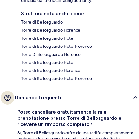
ufficiale da: the local rating authority.
Struttura nota anche come
Torre di Bellosguardo
Torre di Bellosguardo Florence
Torre di Bellosguardo Hotel
Torre di Bellosguardo Hotel Florence
Torre Di Bellosguardo Florence
Torre di Bellosguardo Hotel
Torre di Bellosguardo Florence
Torre di Bellosguardo Hotel Florence
Domande frequenti
Posso cancellare gratuitamente la mia
prenotazione presso Torre di Bellosguardo e
ricevere un rimborso completo?
Sì, Torre di Bellosguardo offre alcune tariffe completamente
rimborsabili, che sono disponibili sul nostro sito. Se hai