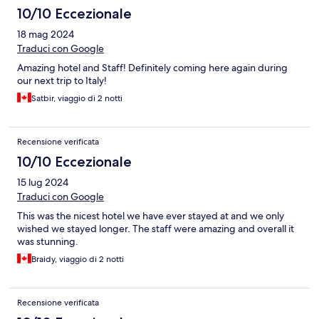
10/10 Eccezionale
18 mag 2024
Traduci con Google
Amazing hotel and Staff! Definitely coming here again during
our next trip to Italy!
Satbir, viaggio di 2 notti
Recensione verificata
10/10 Eccezionale
15 lug 2024
Traduci con Google
This was the nicest hotel we have ever stayed at and we only
wished we stayed longer. The staff were amazing and overall it
was stunning.
Braidy, viaggio di 2 notti
Recensione verificata