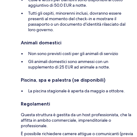
aggiuntivo di 50.0 EUR a notte.
Tutti gli ospiti, minorenni inclusi, dovranno essere
presenti al momento del check-in e mostrare il
passaporto o un documento d'identità rilasciato dal
loro governo.
Animali domestici
Non sono previsti costi per gli animali di servizio
Gli animali domestici sono ammessi con un
supplemento di 25 EUR ad animale a notte.
Piscina, spa e palestra (se disponibili)
La piscina stagionale è aperta da maggio a ottobre.
Regolamenti
Questa struttura è gestita da un host professionista, che la
affitta in ambito commerciale, imprenditoriale o
professionale.
È possibile richiedere camere attigue o comunicanti (previa