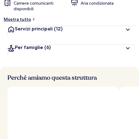
Camere comunicanti
Aria condizionata
disponibili
Mostra tutto
Servizi principali
(12)
Per famiglie
(6)
Perché amiamo questa struttura