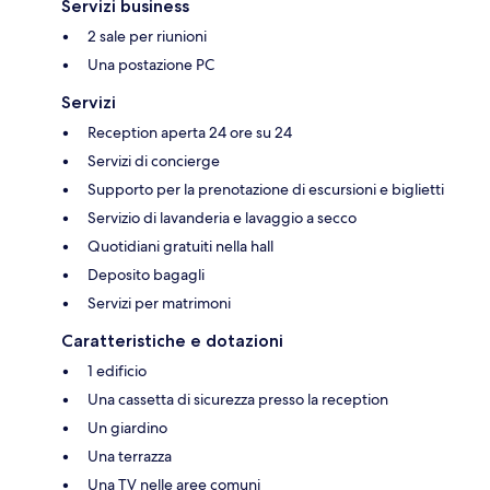
Servizi business
2 sale per riunioni
Una postazione PC
Servizi
Reception aperta 24 ore su 24
Servizi di concierge
Supporto per la prenotazione di escursioni e biglietti
Servizio di lavanderia e lavaggio a secco
Quotidiani gratuiti nella hall
Deposito bagagli
Servizi per matrimoni
Caratteristiche e dotazioni
1 edificio
Una cassetta di sicurezza presso la reception
Un giardino
Una terrazza
Una TV nelle aree comuni