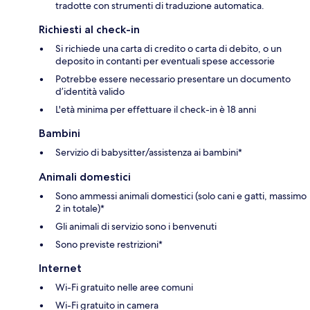
tradotte con strumenti di traduzione automatica.
Richiesti al check-in
Si richiede una carta di credito o carta di debito, o un
deposito in contanti per eventuali spese accessorie
Potrebbe essere necessario presentare un documento
d’identità valido
L'età minima per effettuare il check-in è 18 anni
Bambini
Servizio di babysitter/assistenza ai bambini*
Animali domestici
Sono ammessi animali domestici (solo cani e gatti, massimo
2 in totale)*
Gli animali di servizio sono i benvenuti
Sono previste restrizioni*
Internet
Wi-Fi gratuito nelle aree comuni
Wi-Fi gratuito in camera