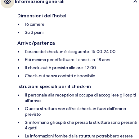
Informazioni generali
Dimensioni dell'hotel
16 camere
Su 3 piani
Arrivo/partenza
L'orario del check-in è il seguente: 15:00-24:00
Età minima per effettuare il check-in: 18 anni
Il check-out è previsto alle ore: 12:00
Check-out senza contatti disponibile
Istruzioni speciali per il check-in
Il personale alla reception si occupa di accogliere gli ospiti
all'arrivo.
Questa struttura non offre il check-in fuori dall'orario
previsto
Si informano gli ospiti che presso la struttura sono presenti
4 gatti
Le informazioni fornite dalla struttura potrebbero essere