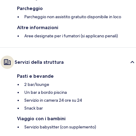
Parcheggio
Parcheggio non assistito gratuito disponibile in loco
Altre informazioni
Aree designate per i fumatori (si applicano penali)
Servizi della struttura
Pasti e bevande
2 bar/lounge
Un bar a bordo piscina
Servizio in camera 24 ore su 24
Snack bar
Viaggio con i bambini
Servizio babysitter (con supplemento)