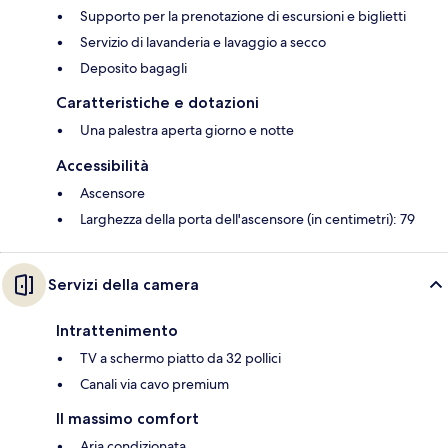
Supporto per la prenotazione di escursioni e biglietti
Servizio di lavanderia e lavaggio a secco
Deposito bagagli
Caratteristiche e dotazioni
Una palestra aperta giorno e notte
Accessibilità
Ascensore
Larghezza della porta dell'ascensore (in centimetri): 79
Servizi della camera
Intrattenimento
TV a schermo piatto da 32 pollici
Canali via cavo premium
Il massimo comfort
Aria condizionata