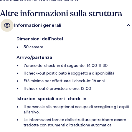
Altre informazioni sulla struttura
Informazioni generali
Dimensioni dell'hotel
50 camere
Arrivo/partenza
L'orario del check-in è il seguente: 14:00-11:30
Il check-out posticipato è soggetto a disponibilità
Età minima per effettuare il check-in: 16 anni
Il check-out è previsto alle ore: 12:00
Istruzioni speciali per il check-in
Il personale alla reception si occupa di accogliere gli ospiti
all'arrivo.
Le informazioni fornite dalla struttura potrebbero essere
tradotte con strumenti di traduzione automatica.