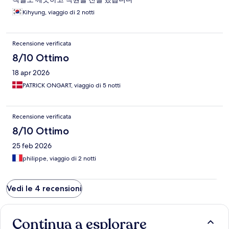
Kihyung, viaggio di 2 notti
Recensione verificata
8/10 Ottimo
18 apr 2026
PATRICK ONGART, viaggio di 5 notti
Recensione verificata
8/10 Ottimo
25 feb 2026
philippe, viaggio di 2 notti
Vedi le 4 recensioni
Continua a esplorare