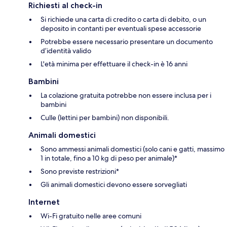
Richiesti al check-in
Si richiede una carta di credito o carta di debito, o un
deposito in contanti per eventuali spese accessorie
Potrebbe essere necessario presentare un documento
d’identità valido
L'età minima per effettuare il check-in è 16 anni
Bambini
La colazione gratuita potrebbe non essere inclusa per i
bambini
Culle (lettini per bambini) non disponibili.
Animali domestici
Sono ammessi animali domestici (solo cani e gatti, massimo
1 in totale, fino a 10 kg di peso per animale)*
Sono previste restrizioni*
Gli animali domestici devono essere sorvegliati
Internet
Wi-Fi gratuito nelle aree comuni