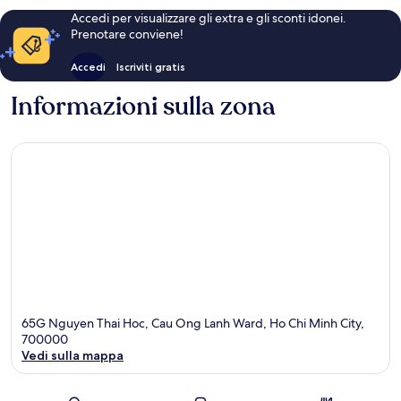
Accedi per visualizzare gli extra e gli sconti idonei.
Prenotare conviene!
Accedi
Iscriviti gratis
Informazioni sulla zona
65G Nguyen Thai Hoc, Cau Ong Lanh Ward, Ho Chi Minh City,
700000
Vedi sulla mappa
Mappa