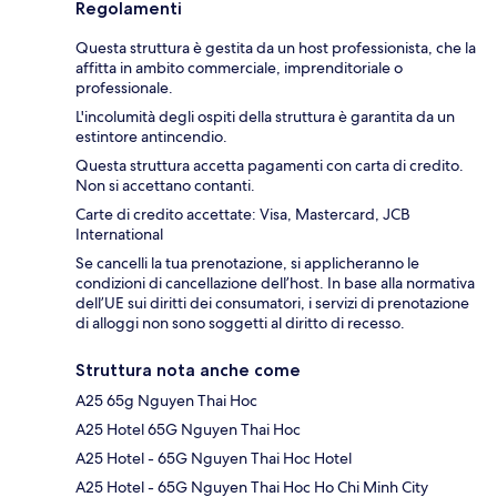
Regolamenti
Questa struttura è gestita da un host professionista, che la
affitta in ambito commerciale, imprenditoriale o
professionale.
L'incolumità degli ospiti della struttura è garantita da un
estintore antincendio.
Questa struttura accetta pagamenti con carta di credito.
Non si accettano contanti.
Carte di credito accettate: Visa, Mastercard, JCB
International
Se cancelli la tua prenotazione, si applicheranno le
condizioni di cancellazione dell’host. In base alla normativa
dell’UE sui diritti dei consumatori, i servizi di prenotazione
di alloggi non sono soggetti al diritto di recesso.
Struttura nota anche come
A25 65g Nguyen Thai Hoc
A25 Hotel 65G Nguyen Thai Hoc
A25 Hotel - 65G Nguyen Thai Hoc Hotel
A25 Hotel - 65G Nguyen Thai Hoc Ho Chi Minh City