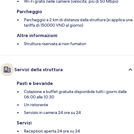
Wi-Fi gratis nelle camere (velocità: più di 50 Mbps)
Parcheggio
Parcheggio a 2 km di distanza dalla struttura (si applica una
tariffa di 150000 VND al giorno)
Altre informazioni
Struttura riservata ai non fumatori
Servizi della struttura
Pasti e bevande
Colazione a buffet gratuita disponibile tutti i giorni dalle
06:00 alle 10:30
Un ristorante
Servizio in camera 24 ore su 24
Servizi
Reception aperta 24 ore su 24