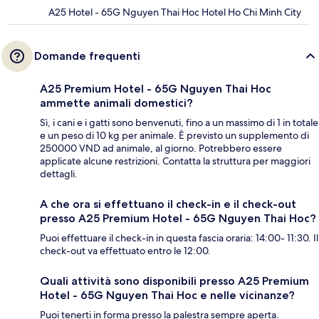
A25 Hotel - 65G Nguyen Thai Hoc Hotel Ho Chi Minh City
Domande frequenti
A25 Premium Hotel - 65G Nguyen Thai Hoc
ammette animali domestici?
Sì, i cani e i gatti sono benvenuti, fino a un massimo di 1 in totale
e un peso di 10 kg per animale. È previsto un supplemento di
250000 VND ad animale, al giorno. Potrebbero essere
applicate alcune restrizioni. Contatta la struttura per maggiori
dettagli.
A che ora si effettuano il check-in e il check-out
presso A25 Premium Hotel - 65G Nguyen Thai Hoc?
Puoi effettuare il check-in in questa fascia oraria: 14:00- 11:30. Il
check-out va effettuato entro le 12:00.
Quali attività sono disponibili presso A25 Premium
Hotel - 65G Nguyen Thai Hoc e nelle vicinanze?
Puoi tenerti in forma presso la palestra sempre aperta.