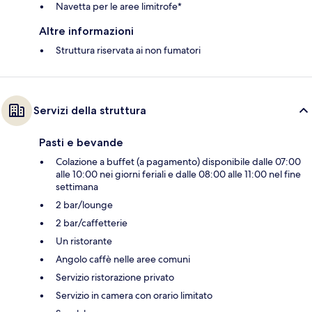
Navetta per le aree limitrofe*
Altre informazioni
Struttura riservata ai non fumatori
Servizi della struttura
Pasti e bevande
Colazione a buffet (a pagamento) disponibile dalle 07:00
alle 10:00 nei giorni feriali e dalle 08:00 alle 11:00 nel fine
settimana
2 bar/lounge
2 bar/caffetterie
Un ristorante
Angolo caffè nelle aree comuni
Servizio ristorazione privato
Servizio in camera con orario limitato