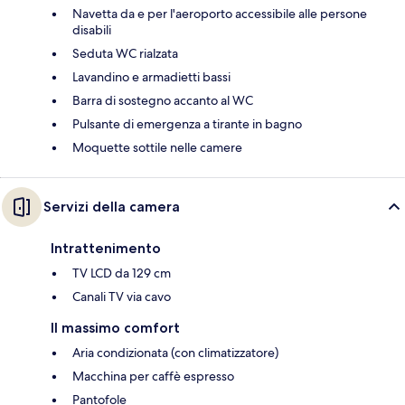
Navetta da e per l'aeroporto accessibile alle persone
disabili
Seduta WC rialzata
Lavandino e armadietti bassi
Barra di sostegno accanto al WC
Pulsante di emergenza a tirante in bagno
Moquette sottile nelle camere
Servizi della camera
Intrattenimento
TV LCD da 129 cm
Canali TV via cavo
Il massimo comfort
Aria condizionata (con climatizzatore)
Macchina per caffè espresso
Pantofole