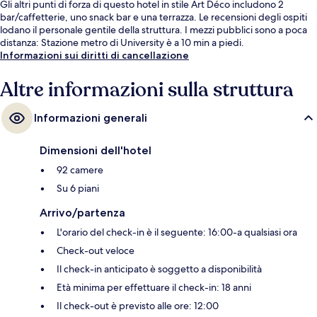
Gli altri punti di forza di questo hotel in stile Art Déco includono 2
bar/caffetterie, uno snack bar e una terrazza. Le recensioni degli ospiti
lodano il personale gentile della struttura. I mezzi pubblici sono a poca
distanza: Stazione metro di University è a 10 min a piedi.
Informazioni sui diritti di cancellazione
Altre informazioni sulla struttura
Informazioni generali
Dimensioni dell'hotel
92 camere
Su 6 piani
Arrivo/partenza
L'orario del check-in è il seguente: 16:00-a qualsiasi ora
Check-out veloce
Il check-in anticipato è soggetto a disponibilità
Età minima per effettuare il check-in: 18 anni
Il check-out è previsto alle ore: 12:00