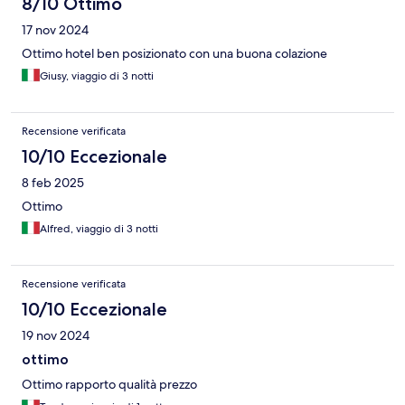
8/10 Ottimo
17 nov 2024
Ottimo hotel ben posizionato con una buona colazione
Giusy, viaggio di 3 notti
Recensione verificata
10/10 Eccezionale
8 feb 2025
Ottimo
Alfred, viaggio di 3 notti
Recensione verificata
10/10 Eccezionale
19 nov 2024
ottimo
Ottimo rapporto qualità prezzo