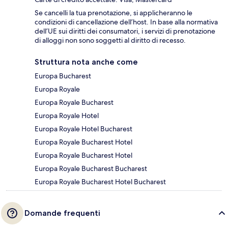
Se cancelli la tua prenotazione, si applicheranno le
condizioni di cancellazione dell’host. In base alla normativa
dell’UE sui diritti dei consumatori, i servizi di prenotazione
di alloggi non sono soggetti al diritto di recesso.
Struttura nota anche come
Europa Bucharest
Europa Royale
Europa Royale Bucharest
Europa Royale Hotel
Europa Royale Hotel Bucharest
Europa Royale Bucharest Hotel
Europa Royale Bucharest Hotel
Europa Royale Bucharest Bucharest
Europa Royale Bucharest Hotel Bucharest
Domande frequenti