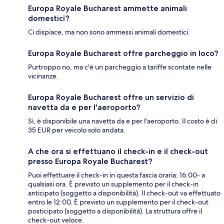
Europa Royale Bucharest ammette animali
domestici?
Ci dispiace, ma non sono ammessi animali domestici.
Europa Royale Bucharest offre parcheggio in loco?
Purtroppo no, ma c'è un parcheggio a tariffe scontate nelle
vicinanze.
Europa Royale Bucharest offre un servizio di
navetta da e per l'aeroporto?
Sì, è disponibile una navetta da e per l'aeroporto. Il costo è di
35 EUR per veicolo solo andata.
A che ora si effettuano il check-in e il check-out
presso Europa Royale Bucharest?
Puoi effettuare il check-in in questa fascia oraria: 16:00- a
qualsiasi ora. È previsto un supplemento per il check-in
anticipato (soggetto a disponibilità). Il check-out va effettuato
entro le 12:00. È previsto un supplemento per il check-out
posticipato (soggetto a disponibilità). La struttura offre il
check-out veloce.