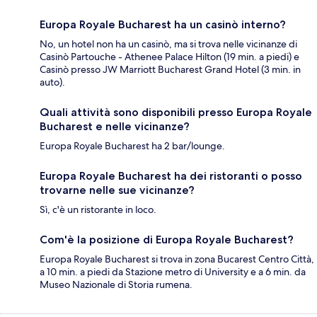
Europa Royale Bucharest ha un casinò interno?
No, un hotel non ha un casinò, ma si trova nelle vicinanze di
Casinò Partouche - Athenee Palace Hilton (19 min. a piedi) e
Casinò presso JW Marriott Bucharest Grand Hotel (3 min. in
auto).
Quali attività sono disponibili presso Europa Royale
Bucharest e nelle vicinanze?
Europa Royale Bucharest ha 2 bar/lounge.
Europa Royale Bucharest ha dei ristoranti o posso
trovarne nelle sue vicinanze?
Sì, c'è un ristorante in loco.
Com'è la posizione di Europa Royale Bucharest?
Europa Royale Bucharest si trova in zona Bucarest Centro Città,
a 10 min. a piedi da Stazione metro di University e a 6 min. da
Museo Nazionale di Storia rumena.