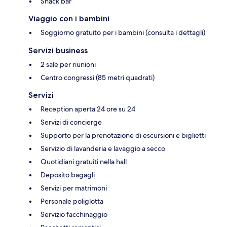
Snack bar
Viaggio con i bambini
Soggiorno gratuito per i bambini (consulta i dettagli)
Servizi business
2 sale per riunioni
Centro congressi (85 metri quadrati)
Servizi
Reception aperta 24 ore su 24
Servizi di concierge
Supporto per la prenotazione di escursioni e biglietti
Servizio di lavanderia e lavaggio a secco
Quotidiani gratuiti nella hall
Deposito bagagli
Servizi per matrimoni
Personale poliglotta
Servizio facchinaggio