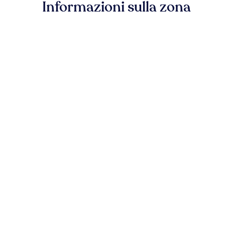
Informazioni sulla zona