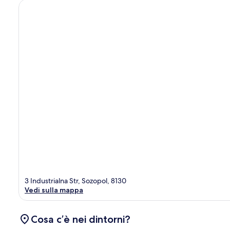
3 Industrialna Str, Sozopol, 8130
Vedi sulla mappa
Cosa c’è nei dintorni?