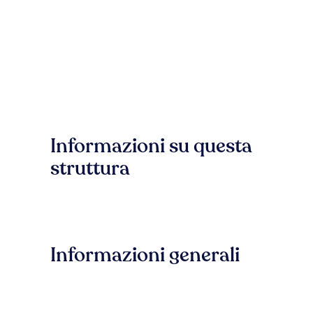
Informazioni su questa
struttura
Informazioni generali