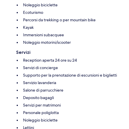
Noleggio biciclette
Ecoturismo
Percorsi da trekking o per mountain bike
Kayak
Immersioni subacquee
Noleggio motorini/scooter
Servizi
Reception aperta 24 ore su 24
Servizi di concierge
Supporto per la prenotazione di escursioni e biglietti
Servizio lavanderia
Salone di parrucchiere
Deposito bagagli
Servizi per matrimoni
Personale poliglotta
Noleggio biciclette
Lettini