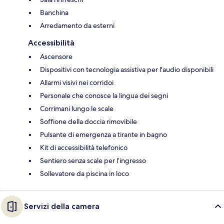
Banchina
Arredamento da esterni
Accessibilità
Ascensore
Dispositivi con tecnologia assistiva per l'audio disponibili
Allarmi visivi nei corridoi
Personale che conosce la lingua dei segni
Corrimani lungo le scale
Soffione della doccia rimovibile
Pulsante di emergenza a tirante in bagno
Kit di accessibilità telefonico
Sentiero senza scale per l’ingresso
Sollevatore da piscina in loco
Servizi della camera