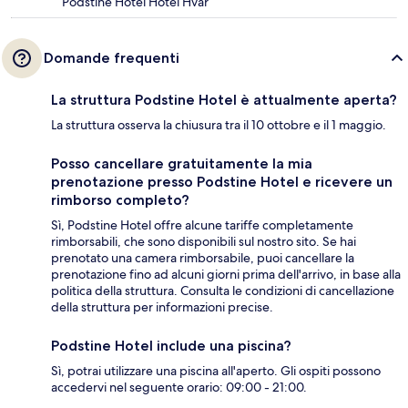
Podstine Hotel Hotel Hvar
Domande frequenti
La struttura Podstine Hotel è attualmente aperta?
La struttura osserva la chiusura tra il 10 ottobre e il 1 maggio.
Posso cancellare gratuitamente la mia
prenotazione presso Podstine Hotel e ricevere un
rimborso completo?
Sì, Podstine Hotel offre alcune tariffe completamente
rimborsabili, che sono disponibili sul nostro sito. Se hai
prenotato una camera rimborsabile, puoi cancellare la
prenotazione fino ad alcuni giorni prima dell'arrivo, in base alla
politica della struttura. Consulta le condizioni di cancellazione
della struttura per informazioni precise.
Podstine Hotel include una piscina?
Sì, potrai utilizzare una piscina all'aperto. Gli ospiti possono
accedervi nel seguente orario: 09:00 - 21:00.