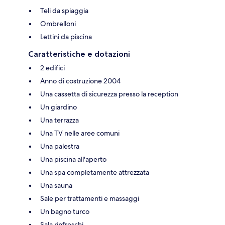
Teli da spiaggia
Ombrelloni
Lettini da piscina
Caratteristiche e dotazioni
2 edifici
Anno di costruzione 2004
Una cassetta di sicurezza presso la reception
Un giardino
Una terrazza
Una TV nelle aree comuni
Una palestra
Una piscina all'aperto
Una spa completamente attrezzata
Una sauna
Sale per trattamenti e massaggi
Un bagno turco
Sala rinfreschi