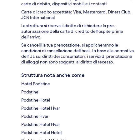
carte di debito, dispositivi mobili e i contanti.
Carte di credito accettate: Visa, Mastercard, Diners Club,
JCB International
La struttura si riserva il diritto di richiedere la pre-
autorizzazione della carta di credito dell'ospite prima
dell'arrivo.
Se cancelli la tua prenotazione, si applicheranno le
condizioni di cancellazione dell’host. In base alla normativa
dell’UE sui diritti dei consumatori, i servizi di prenotazione
di alloggi non sono soggetti al diritto di recesso.
Struttura nota anche come
Hotel Podstine
Podstine
Podstine Hotel
Podstine Hotel Hvar
Podstine Hvar
Podstine Hotel Hvar
Podstine Hotel Hotel