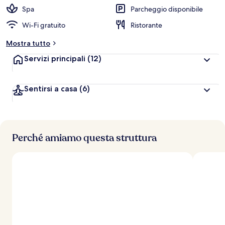
Spa
Parcheggio disponibile
Wi-Fi gratuito
Ristorante
Mostra tutto
Servizi principali
(12)
Sentirsi a casa
(6)
Perché amiamo questa struttura