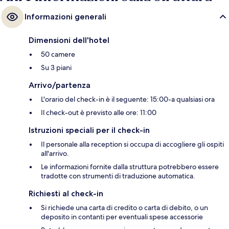
Informazioni generali
Dimensioni dell'hotel
50 camere
Su 3 piani
Arrivo/partenza
L'orario del check-in è il seguente: 15:00-a qualsiasi ora
Il check-out è previsto alle ore: 11:00
Istruzioni speciali per il check-in
Il personale alla reception si occupa di accogliere gli ospiti
all'arrivo.
Le informazioni fornite dalla struttura potrebbero essere
tradotte con strumenti di traduzione automatica.
Richiesti al check-in
Si richiede una carta di credito o carta di debito, o un
deposito in contanti per eventuali spese accessorie