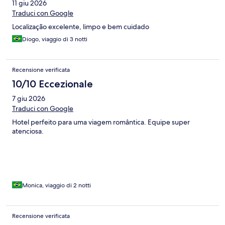
11 giu 2026
Traduci con Google
Localização excelente, limpo e bem cuidado
Diogo, viaggio di 3 notti
Recensione verificata
10/10 Eccezionale
7 giu 2026
Traduci con Google
Hotel perfeito para uma viagem romântica. Equipe super
atenciosa.
Monica, viaggio di 2 notti
Recensione verificata