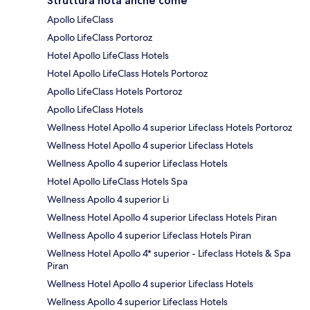
Struttura nota anche come
Apollo LifeClass
Apollo LifeClass Portoroz
Hotel Apollo LifeClass Hotels
Hotel Apollo LifeClass Hotels Portoroz
Apollo LifeClass Hotels Portoroz
Apollo LifeClass Hotels
Wellness Hotel Apollo 4 superior Lifeclass Hotels Portoroz
Wellness Hotel Apollo 4 superior Lifeclass Hotels
Wellness Apollo 4 superior Lifeclass Hotels
Hotel Apollo LifeClass Hotels Spa
Wellness Apollo 4 superior Li
Wellness Hotel Apollo 4 superior Lifeclass Hotels Piran
Wellness Apollo 4 superior Lifeclass Hotels Piran
Wellness Hotel Apollo 4* superior - Lifeclass Hotels & Spa
Piran
Wellness Hotel Apollo 4 superior Lifeclass Hotels
Wellness Apollo 4 superior Lifeclass Hotels