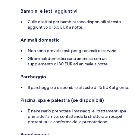
Bambini e letti aggiuntivi
Culle e lettini per bambini sono disponibili al costo
aggiuntivo di 5.0 EUR a notte.
Animali domestici
Non sono previsti costi per gli animali di servizio
Gli animali domestici sono ammessi con un
supplemento di 30 EUR ad animale a notte.
Parcheggio
Il parcheggio è disponibile al costo di 15 EUR al giorno.
Piscina, spa e palestra (se disponibili)
È necessario prenotare i massaggi e i trattamenti spa
prima dell'arrivo, contattando la struttura ai recapiti
presenti sulla conferma della prenotazione.
Regolamenti