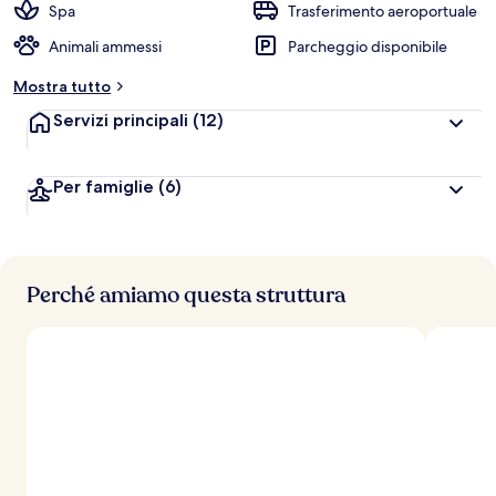
Spa
Trasferimento aeroportuale
Animali ammessi
Parcheggio disponibile
Mostra tutto
Servizi principali
(12)
Per famiglie
(6)
Perché amiamo questa struttura