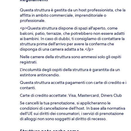
Questa struttura è gestita da un host professionista, che la
affitta in ambito commerciale, imprenditoriale o
professionale.
<p>Questa struttura dispone di spazi all'aperto, come
balconi, patio, terrazze, che potrebbero non essere adatti
ai bambini. In caso di dubbi, ti consigliamo di contattare la
struttura prima dell'arrivo per avere la conferma che
disponga di una camera adatta a te.</p>
Nelle camere della struttura sono ammessi solo gli ospiti
registrati.
L'incolumità degli ospiti della struttura è garantita da un
estintore antincendio.
Questa struttura accetta pagamenti con carte di credito e i
contanti.
Carte di credito accettate: Visa, Mastercard, Diners Club
Se cancelli la tua prenotazione, si applicheranno le
condizioni di cancellazione dell’host. In base alla normativa
dell’UE sui diritti dei consumatori, i servizi di prenotazione
di alloggi non sono soggetti al diritto di recesso.