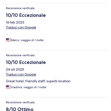
Recensione verificata
10/10 Eccezionale
16 feb 2023
Traduci con Google
-
Marco, viaggio di 1 notte
Recensione verificata
10/10 Eccezionale
24 ott 2025
Traduci con Google
Great hotel, friendly staff, superb location.
Vladimir, viaggio di 1 notte
Recensione verificata
8/10 Ottimo