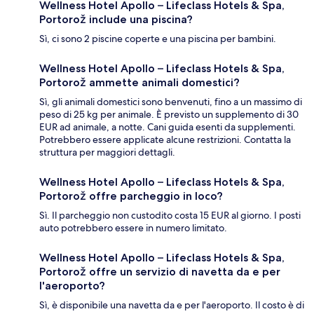
Wellness Hotel Apollo – Lifeclass Hotels & Spa,
Portorož include una piscina?
Sì, ci sono 2 piscine coperte e una piscina per bambini.
Wellness Hotel Apollo – Lifeclass Hotels & Spa,
Portorož ammette animali domestici?
Sì, gli animali domestici sono benvenuti, fino a un massimo di
peso di 25 kg per animale. È previsto un supplemento di 30
EUR ad animale, a notte. Cani guida esenti da supplementi.
Potrebbero essere applicate alcune restrizioni. Contatta la
struttura per maggiori dettagli.
Wellness Hotel Apollo – Lifeclass Hotels & Spa,
Portorož offre parcheggio in loco?
Sì. Il parcheggio non custodito costa 15 EUR al giorno. I posti
auto potrebbero essere in numero limitato.
Wellness Hotel Apollo – Lifeclass Hotels & Spa,
Portorož offre un servizio di navetta da e per
l'aeroporto?
Sì, è disponibile una navetta da e per l'aeroporto. Il costo è di