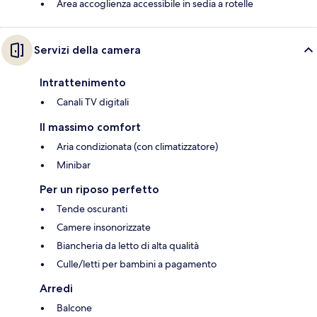
Area accoglienza accessibile in sedia a rotelle
Servizi della camera
Intrattenimento
Canali TV digitali
Il massimo comfort
Aria condizionata (con climatizzatore)
Minibar
Per un riposo perfetto
Tende oscuranti
Camere insonorizzate
Biancheria da letto di alta qualità
Culle/letti per bambini a pagamento
Arredi
Balcone