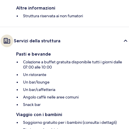
Altre informazioni
Struttura riservata ai non fumatori
Servizi della struttura
Pasti e bevande
Colazione a buffet gratuita disponibile tutti i giorni dalle
07:00 alle 10:00
Un ristorante
Un bar/lounge
Un bar/caffetteria
Angolo caffè nelle aree comuni
Snack bar
Viaggio con i bambini
Soggiorno gratuito per i bambini (consulta i dettagli)