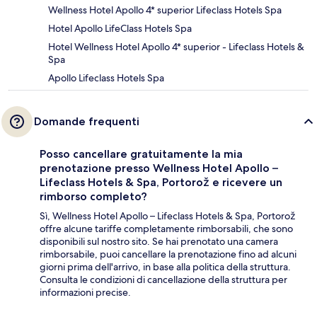
Wellness Hotel Apollo 4* superior Lifeclass Hotels Spa
Hotel Apollo LifeClass Hotels Spa
Hotel Wellness Hotel Apollo 4* superior - Lifeclass Hotels &
Spa
Apollo Lifeclass Hotels Spa
Domande frequenti
Posso cancellare gratuitamente la mia
prenotazione presso Wellness Hotel Apollo –
Lifeclass Hotels & Spa, Portorož e ricevere un
rimborso completo?
Sì, Wellness Hotel Apollo – Lifeclass Hotels & Spa, Portorož
offre alcune tariffe completamente rimborsabili, che sono
disponibili sul nostro sito. Se hai prenotato una camera
rimborsabile, puoi cancellare la prenotazione fino ad alcuni
giorni prima dell'arrivo, in base alla politica della struttura.
Consulta le condizioni di cancellazione della struttura per
informazioni precise.