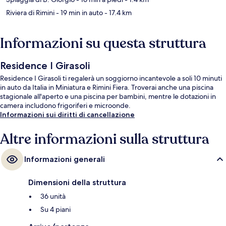
Riviera di Rimini
- 19 min in auto
- 17.4 km
Informazioni su questa struttura
Residence I Girasoli
Residence I Girasoli ti regalerà un soggiorno incantevole a soli 10 minuti
in auto da Italia in Miniatura e Rimini Fiera. Troverai anche una piscina
stagionale all'aperto e una piscina per bambini, mentre le dotazioni in
camera includono frigoriferi e microonde.
Informazioni sui diritti di cancellazione
Altre informazioni sulla struttura
Informazioni generali
Dimensioni della struttura
36 unità
Su 4 piani