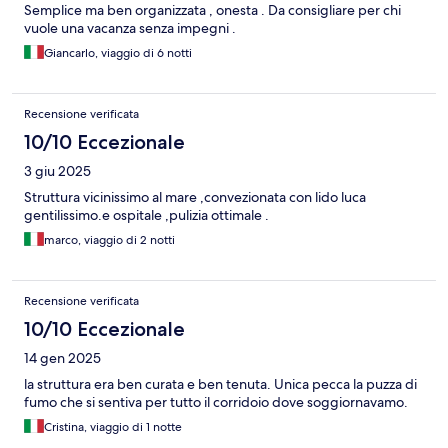
Semplice ma ben organizzata , onesta . Da consigliare per chi
vuole una vacanza senza impegni .
Giancarlo, viaggio di 6 notti
Recensione verificata
10/10 Eccezionale
3 giu 2025
Struttura vicinissimo al mare ,convezionata con lido luca
gentilissimo.e ospitale ,pulizia ottimale .
marco, viaggio di 2 notti
Recensione verificata
10/10 Eccezionale
14 gen 2025
la struttura era ben curata e ben tenuta. Unica pecca la puzza di
fumo che si sentiva per tutto il corridoio dove soggiornavamo.
Cristina, viaggio di 1 notte