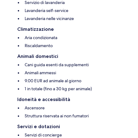
Servizio di lavanderia
Lavanderia self-service
Lavanderia nelle vicinanze
Climatizzazione
Aria condizionata
Riscaldamento
Animali domestici
Cani guida esenti da supplementi
Animali ammessi
9.00 EUR ad animale al giorno
1 in totale (fino a 30 kg per animale)
Idoneità e accessibilità
Ascensore
Struttura riservata ai non fumatori
Servizi e dotazioni
Servizi di concierge