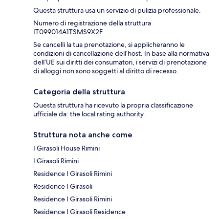
Questa struttura usa un servizio di pulizia professionale.
Numero di registrazione della struttura
IT099014A1TSMS9X2F
Se cancelli la tua prenotazione, si applicheranno le
condizioni di cancellazione dell’host. In base alla normativa
dell’UE sui diritti dei consumatori, i servizi di prenotazione
di alloggi non sono soggetti al diritto di recesso.
Categoria della struttura
Questa struttura ha ricevuto la propria classificazione
ufficiale da: the local rating authority.
Struttura nota anche come
I Girasoli House Rimini
I Girasoli Rimini
Residence I Girasoli Rimini
Residence I Girasoli
Residence I Girasoli Rimini
Residence I Girasoli Residence