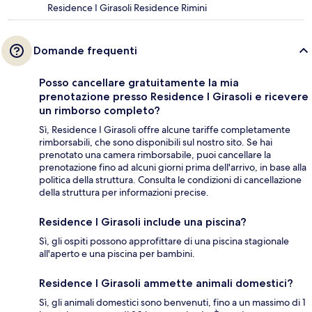
Residence I Girasoli Residence Rimini
Domande frequenti
Posso cancellare gratuitamente la mia
prenotazione presso Residence I Girasoli e ricevere
un rimborso completo?
Sì, Residence I Girasoli offre alcune tariffe completamente
rimborsabili, che sono disponibili sul nostro sito. Se hai
prenotato una camera rimborsabile, puoi cancellare la
prenotazione fino ad alcuni giorni prima dell'arrivo, in base alla
politica della struttura. Consulta le condizioni di cancellazione
della struttura per informazioni precise.
Residence I Girasoli include una piscina?
Sì, gli ospiti possono approfittare di una piscina stagionale
all'aperto e una piscina per bambini.
Residence I Girasoli ammette animali domestici?
Sì, gli animali domestici sono benvenuti, fino a un massimo di 1