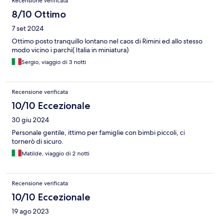
Recensione verificata
8/10 Ottimo
7 set 2024
Ottimo posto tranquillo lontano nel caos di Rimini ed allo stesso
modo vicino i parchi( Italia in miniatura)
Sergio, viaggio di 3 notti
Recensione verificata
10/10 Eccezionale
30 giu 2024
Personale gentile, ittimo per famiglie con bimbi piccoli, ci
tornerò di sicuro.
Matilde, viaggio di 2 notti
Recensione verificata
10/10 Eccezionale
19 ago 2023