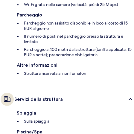
Wi-Fi gratis nelle camere (velocità: più di 25 Mbps)
Parcheggio
Parcheggio non assistito disponibile in loco al costo di 15
EUR al giorno
Il numero di posti nel parcheggio presso la struttura è
limitato
Parcheggio a 400 metri dalla struttura (tariffa applicata: 15
EUR a notte); prenotazione obbligatoria
Altre informazioni
Struttura riservata ai non fumatori
Servizi della struttura
Spiaggia
Sulla spiaggia
Piscina/Spa