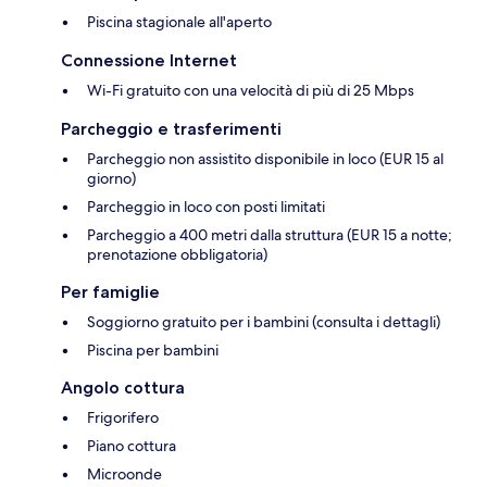
Piscina stagionale all'aperto
Connessione Internet
Wi-Fi gratuito con una velocità di più di 25 Mbps
Parcheggio e trasferimenti
Parcheggio non assistito disponibile in loco (EUR 15 al
giorno)
Parcheggio in loco con posti limitati
Parcheggio a 400 metri dalla struttura (EUR 15 a notte;
prenotazione obbligatoria)
Per famiglie
Soggiorno gratuito per i bambini (consulta i dettagli)
Piscina per bambini
Angolo cottura
Frigorifero
Piano cottura
Microonde