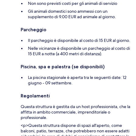
Non sono previsti costi per gli animali di servizio
Gli animali domestici sono ammessi con un
supplemento di 9.00 EUR ad animale al giorno.
Parcheggio
Il parcheggio è disponibile al costo di 15 EUR al giorno.
Nelle vicinanze è disponibile un parcheggio al costo di
15 EUR a notte (a 400 metri di distanza).
Piscina, spa e palestra (se disponibili)
La piscina stagionale è aperta tra le seguenti date: 12
giugno - 09 settembre.
Regolamenti
Questa struttura è gestita da un host professionista, che la
affitta in ambito commerciale, imprenditoriale o
professionale.
<p>Questa struttura dispone di spazi all'aperto, come
balconi, patio, terrazze, che potrebbero non essere adatti