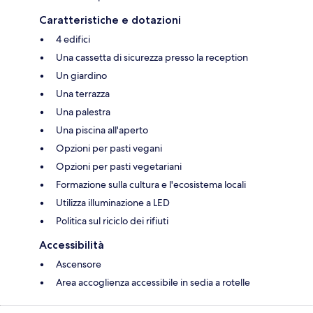
Caratteristiche e dotazioni
4 edifici
Una cassetta di sicurezza presso la reception
Un giardino
Una terrazza
Una palestra
Una piscina all'aperto
Opzioni per pasti vegani
Opzioni per pasti vegetariani
Formazione sulla cultura e l'ecosistema locali
Utilizza illuminazione a LED
Politica sul riciclo dei rifiuti
Accessibilità
Ascensore
Area accoglienza accessibile in sedia a rotelle