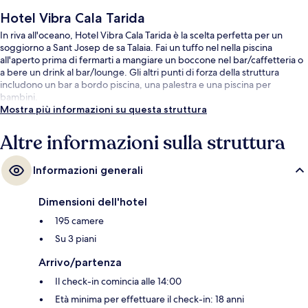
Hotel Vibra Cala Tarida
In riva all'oceano, Hotel Vibra Cala Tarida è la scelta perfetta per un
soggiorno a Sant Josep de sa Talaia. Fai un tuffo nel nella piscina
all'aperto prima di fermarti a mangiare un boccone nel bar/caffetteria o
a bere un drink al bar/lounge. Gli altri punti di forza della struttura
includono un bar a bordo piscina, una palestra e una piscina per
bambini.
Mostra più informazioni su questa struttura
Altre informazioni sulla struttura
Informazioni generali
Dimensioni dell'hotel
195 camere
Su 3 piani
Arrivo/partenza
Il check-in comincia alle 14:00
Età minima per effettuare il check-in: 18 anni