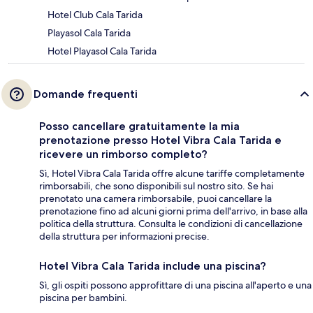
Hotel Club Cala Tarida
Playasol Cala Tarida
Hotel Playasol Cala Tarida
Domande frequenti
Posso cancellare gratuitamente la mia
prenotazione presso Hotel Vibra Cala Tarida e
ricevere un rimborso completo?
Sì, Hotel Vibra Cala Tarida offre alcune tariffe completamente
rimborsabili, che sono disponibili sul nostro sito. Se hai
prenotato una camera rimborsabile, puoi cancellare la
prenotazione fino ad alcuni giorni prima dell'arrivo, in base alla
politica della struttura. Consulta le condizioni di cancellazione
della struttura per informazioni precise.
Hotel Vibra Cala Tarida include una piscina?
Sì, gli ospiti possono approfittare di una piscina all'aperto e una
piscina per bambini.