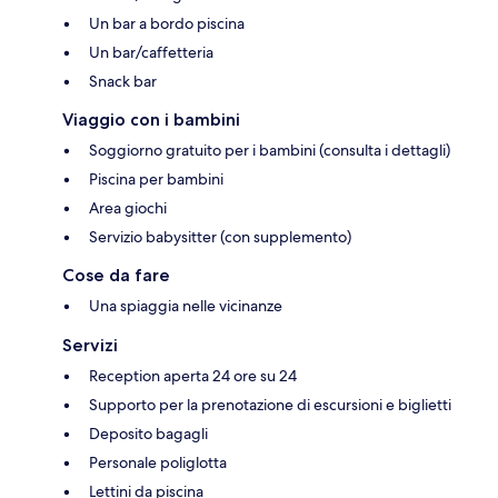
Un bar a bordo piscina
Un bar/caffetteria
Snack bar
Viaggio con i bambini
Soggiorno gratuito per i bambini (consulta i dettagli)
Piscina per bambini
Area giochi
Servizio babysitter (con supplemento)
Cose da fare
Una spiaggia nelle vicinanze
Servizi
Reception aperta 24 ore su 24
Supporto per la prenotazione di escursioni e biglietti
Deposito bagagli
Personale poliglotta
Lettini da piscina