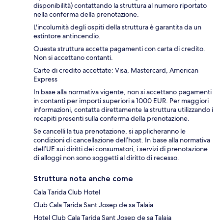
disponibilità) contattando la struttura al numero riportato
nella conferma della prenotazione.
L'incolumità degli ospiti della struttura è garantita da un
estintore antincendio.
Questa struttura accetta pagamenti con carta di credito.
Non si accettano contanti.
Carte di credito accettate: Visa, Mastercard, American
Express
In base alla normativa vigente, non si accettano pagamenti
in contanti per importi superiori a 1000 EUR. Per maggiori
informazioni, contatta direttamente la struttura utilizzando i
recapiti presenti sulla conferma della prenotazione.
Se cancelli la tua prenotazione, si applicheranno le
condizioni di cancellazione dell’host. In base alla normativa
dell’UE sui diritti dei consumatori, i servizi di prenotazione
di alloggi non sono soggetti al diritto di recesso.
Struttura nota anche come
Cala Tarida Club Hotel
Club Cala Tarida Sant Josep de sa Talaia
Hotel Club Cala Tarida Sant Josep de sa Talaia