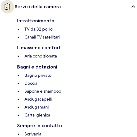
Servizi della camera
Intrattenimento
TV da 32 pollici
Canali TV satellitari
Il massimo comfort
Aria condizionata
Bagni e dotazioni
Bagno privato
Doccia
Sapone e shampoo
Asciugacapelli
Asciugamani
Carta igienica
Sempre in contatto
Scrivania