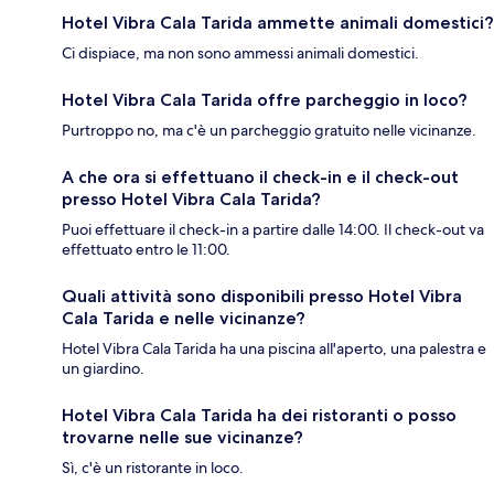
Hotel Vibra Cala Tarida ammette animali domestici?
Ci dispiace, ma non sono ammessi animali domestici.
Hotel Vibra Cala Tarida offre parcheggio in loco?
Purtroppo no, ma c'è un parcheggio gratuito nelle vicinanze.
A che ora si effettuano il check-in e il check-out
presso Hotel Vibra Cala Tarida?
Puoi effettuare il check-in a partire dalle 14:00. Il check-out va
effettuato entro le 11:00.
Quali attività sono disponibili presso Hotel Vibra
Cala Tarida e nelle vicinanze?
Hotel Vibra Cala Tarida ha una piscina all'aperto, una palestra e
un giardino.
Hotel Vibra Cala Tarida ha dei ristoranti o posso
trovarne nelle sue vicinanze?
Sì, c'è un ristorante in loco.