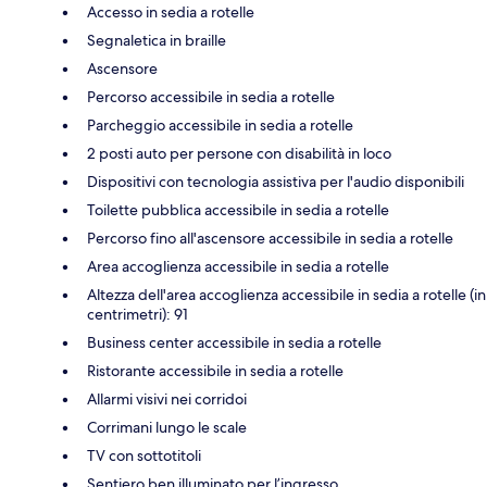
Accesso in sedia a rotelle
Segnaletica in braille
Ascensore
Percorso accessibile in sedia a rotelle
Parcheggio accessibile in sedia a rotelle
2 posti auto per persone con disabilità in loco
Dispositivi con tecnologia assistiva per l'audio disponibili
Toilette pubblica accessibile in sedia a rotelle
Percorso fino all'ascensore accessibile in sedia a rotelle
Area accoglienza accessibile in sedia a rotelle
Altezza dell'area accoglienza accessibile in sedia a rotelle (in
centrimetri): 91
Business center accessibile in sedia a rotelle
Ristorante accessibile in sedia a rotelle
Allarmi visivi nei corridoi
Corrimani lungo le scale
TV con sottotitoli
Sentiero ben illuminato per l’ingresso