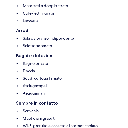
Materassi a doppio strato
Culle/lettini gratis
Lenzuola
Arredi
Sala da pranzo indipendente
Salotto separato
Bagni e dotazioni
Bagno privato
Doccia
Set di cortesia firmato
Asciugacapelli
Asciugamani
Sempre in contatto
Scrivania
Quotidiani gratuiti
Wi-Fi gratuito e accesso a Internet cablato