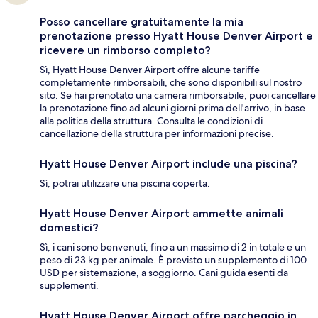
Posso cancellare gratuitamente la mia
prenotazione presso Hyatt House Denver Airport e
ricevere un rimborso completo?
Sì, Hyatt House Denver Airport offre alcune tariffe
completamente rimborsabili, che sono disponibili sul nostro
sito. Se hai prenotato una camera rimborsabile, puoi cancellare
la prenotazione fino ad alcuni giorni prima dell'arrivo, in base
alla politica della struttura. Consulta le condizioni di
cancellazione della struttura per informazioni precise.
Hyatt House Denver Airport include una piscina?
Sì, potrai utilizzare una piscina coperta.
Hyatt House Denver Airport ammette animali
domestici?
Sì, i cani sono benvenuti, fino a un massimo di 2 in totale e un
peso di 23 kg per animale. È previsto un supplemento di 100
USD per sistemazione, a soggiorno. Cani guida esenti da
supplementi.
Hyatt House Denver Airport offre parcheggio in