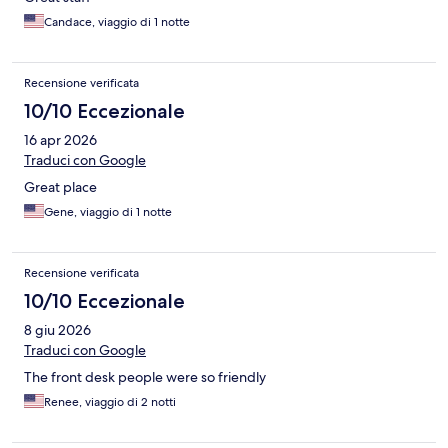
Candace, viaggio di 1 notte
Recensione verificata
10/10 Eccezionale
16 apr 2026
Traduci con Google
Great place
Gene, viaggio di 1 notte
Recensione verificata
10/10 Eccezionale
8 giu 2026
Traduci con Google
The front desk people were so friendly
Renee, viaggio di 2 notti