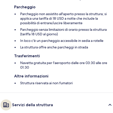
Parcheggio
Parcheggio non assistito all'aperto presso la struttura; si
applica una tariffa di 18 USD a notte che include la
possibilità di entrare/uscire liberamente
Parcheggio senza limitazioni di orario presso la struttura
(tariffa 18 USD al giorno)
In loco c'è un parcheggio accessibile in sedia a rotelle
La struttura offre anche parcheggi in strada
Trasferimenti
Navetta gratuita per l'aeroporto dalle ore 03:30 alle ore
01:30
Altre informazioni
Struttura riservata ai non fumatori
Servizi della struttura