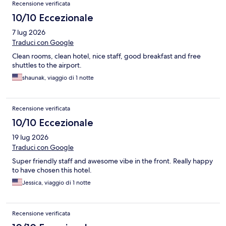
Recensioni
Recensione verificata
10/10 Eccezionale
7 lug 2026
Traduci con Google
Clean rooms, clean hotel, nice staff, good breakfast and free
shuttles to the airport.
shaunak, viaggio di 1 notte
Recensione verificata
10/10 Eccezionale
19 lug 2026
Traduci con Google
Super friendly staff and awesome vibe in the front. Really happy
to have chosen this hotel.
Jessica, viaggio di 1 notte
Recensione verificata