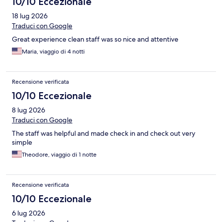
10/10 Eccezionale
18 lug 2026
Traduci con Google
Great experience clean staff was so nice and attentive
Maria, viaggio di 4 notti
Recensione verificata
10/10 Eccezionale
8 lug 2026
Traduci con Google
The staff was helpful and made check in and check out very
simple
Theodore, viaggio di 1 notte
Recensione verificata
10/10 Eccezionale
6 lug 2026