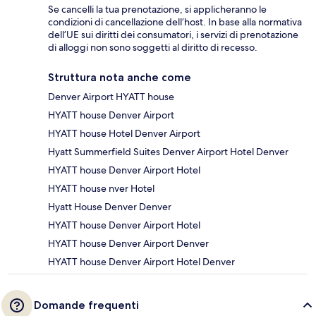
Se cancelli la tua prenotazione, si applicheranno le
condizioni di cancellazione dell’host. In base alla normativa
dell’UE sui diritti dei consumatori, i servizi di prenotazione
di alloggi non sono soggetti al diritto di recesso.
Struttura nota anche come
Denver Airport HYATT house
HYATT house Denver Airport
HYATT house Hotel Denver Airport
Hyatt Summerfield Suites Denver Airport Hotel Denver
HYATT house Denver Airport Hotel
HYATT house nver Hotel
Hyatt House Denver Denver
HYATT house Denver Airport Hotel
HYATT house Denver Airport Denver
HYATT house Denver Airport Hotel Denver
Domande frequenti