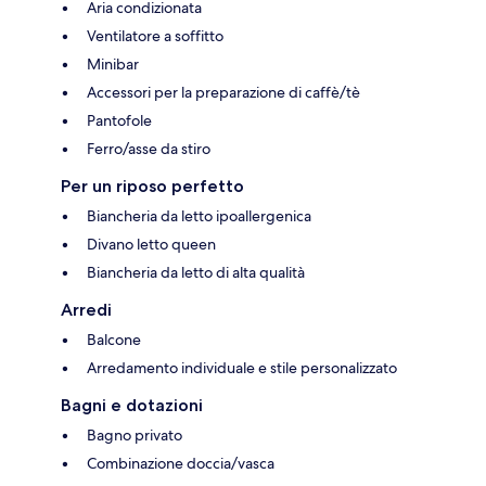
Aria condizionata
Ventilatore a soffitto
Minibar
Accessori per la preparazione di caffè/tè
Pantofole
Ferro/asse da stiro
Per un riposo perfetto
Biancheria da letto ipoallergenica
Divano letto queen
Biancheria da letto di alta qualità
Arredi
Balcone
Arredamento individuale e stile personalizzato
Bagni e dotazioni
Bagno privato
Combinazione doccia/vasca