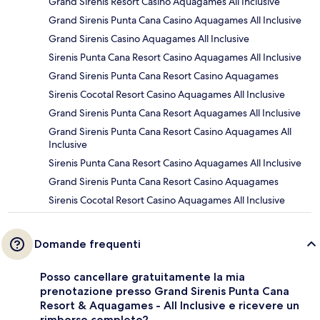
Grand Sirenis Resort Casino Aquagames All Inclusive
Grand Sirenis Punta Cana Casino Aquagames All Inclusive
Grand Sirenis Casino Aquagames All Inclusive
Sirenis Punta Cana Resort Casino Aquagames All Inclusive
Grand Sirenis Punta Cana Resort Casino Aquagames
Sirenis Cocotal Resort Casino Aquagames All Inclusive
Grand Sirenis Punta Cana Resort Aquagames All Inclusive
Grand Sirenis Punta Cana Resort Casino Aquagames All
Inclusive
Sirenis Punta Cana Resort Casino Aquagames All Inclusive
Grand Sirenis Punta Cana Resort Casino Aquagames
Sirenis Cocotal Resort Casino Aquagames All Inclusive
Domande frequenti
Posso cancellare gratuitamente la mia
prenotazione presso Grand Sirenis Punta Cana
Resort & Aquagames - All Inclusive e ricevere un
rimborso completo?