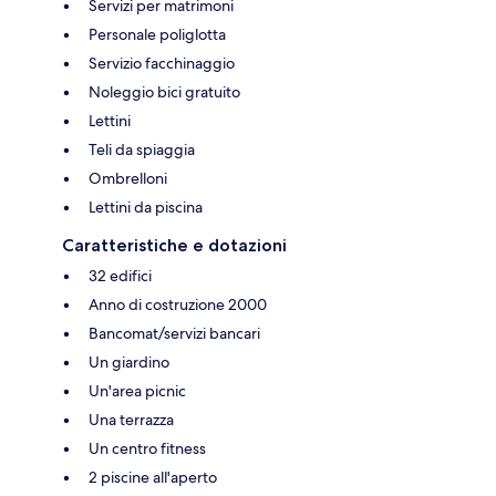
Servizi per matrimoni
Personale poliglotta
Servizio facchinaggio
Noleggio bici gratuito
Lettini
Teli da spiaggia
Ombrelloni
Lettini da piscina
Caratteristiche e dotazioni
32 edifici
Anno di costruzione 2000
Bancomat/servizi bancari
Un giardino
Un'area picnic
Una terrazza
Un centro fitness
2 piscine all'aperto