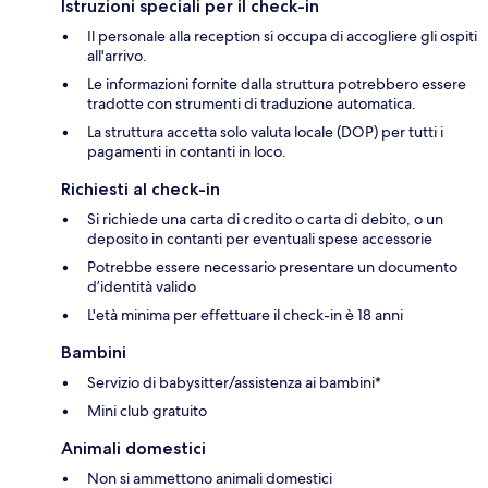
Istruzioni speciali per il check-in
Il personale alla reception si occupa di accogliere gli ospiti
all'arrivo.
Le informazioni fornite dalla struttura potrebbero essere
tradotte con strumenti di traduzione automatica.
La struttura accetta solo valuta locale (DOP) per tutti i
pagamenti in contanti in loco.
Richiesti al check-in
Si richiede una carta di credito o carta di debito, o un
deposito in contanti per eventuali spese accessorie
Potrebbe essere necessario presentare un documento
d’identità valido
L'età minima per effettuare il check-in è 18 anni
Bambini
Servizio di babysitter/assistenza ai bambini*
Mini club gratuito
Animali domestici
Non si ammettono animali domestici