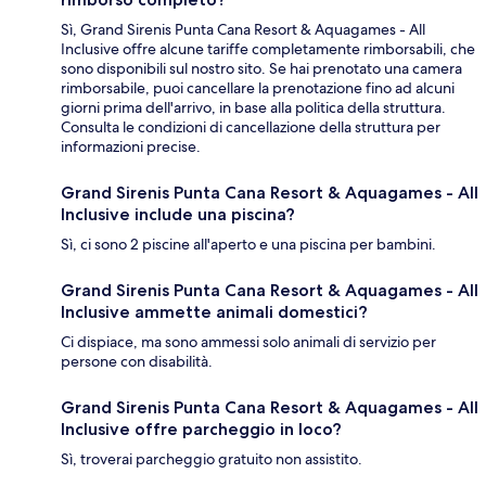
Sì, Grand Sirenis Punta Cana Resort & Aquagames - All
Inclusive offre alcune tariffe completamente rimborsabili, che
sono disponibili sul nostro sito. Se hai prenotato una camera
rimborsabile, puoi cancellare la prenotazione fino ad alcuni
giorni prima dell'arrivo, in base alla politica della struttura.
Consulta le condizioni di cancellazione della struttura per
informazioni precise.
Grand Sirenis Punta Cana Resort & Aquagames - All
Inclusive include una piscina?
Sì, ci sono 2 piscine all'aperto e una piscina per bambini.
Grand Sirenis Punta Cana Resort & Aquagames - All
Inclusive ammette animali domestici?
Ci dispiace, ma sono ammessi solo animali di servizio per
persone con disabilità.
Grand Sirenis Punta Cana Resort & Aquagames - All
Inclusive offre parcheggio in loco?
Sì, troverai parcheggio gratuito non assistito.