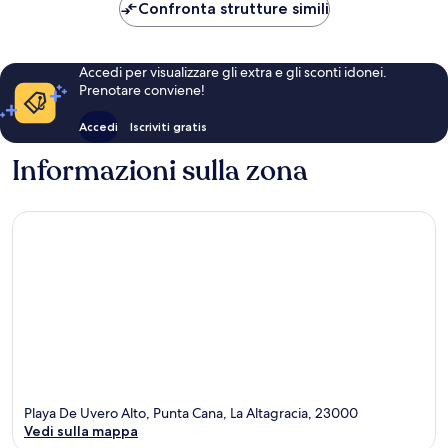
200 €
Confronta strutture simili
Accedi per visualizzare gli extra e gli sconti idonei.
Prenotare conviene!
Accedi
Iscriviti gratis
Informazioni sulla zona
Playa De Uvero Alto, Punta Cana, La Altagracia, 23000
Vedi sulla mappa