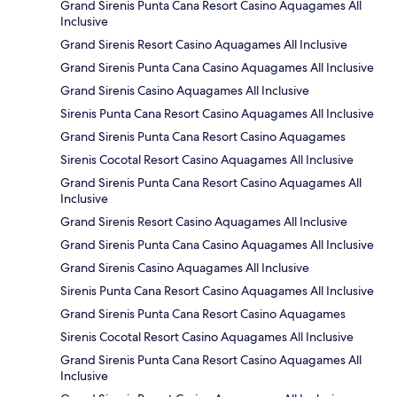
Grand Sirenis Punta Cana Resort Casino Aquagames All
Inclusive
Grand Sirenis Resort Casino Aquagames All Inclusive
Grand Sirenis Punta Cana Casino Aquagames All Inclusive
Grand Sirenis Casino Aquagames All Inclusive
Sirenis Punta Cana Resort Casino Aquagames All Inclusive
Grand Sirenis Punta Cana Resort Casino Aquagames
Sirenis Cocotal Resort Casino Aquagames All Inclusive
Grand Sirenis Punta Cana Resort Casino Aquagames All
Inclusive
Grand Sirenis Resort Casino Aquagames All Inclusive
Grand Sirenis Punta Cana Casino Aquagames All Inclusive
Grand Sirenis Casino Aquagames All Inclusive
Sirenis Punta Cana Resort Casino Aquagames All Inclusive
Grand Sirenis Punta Cana Resort Casino Aquagames
Sirenis Cocotal Resort Casino Aquagames All Inclusive
Grand Sirenis Punta Cana Resort Casino Aquagames All
Inclusive