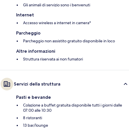
Gli animali di servizio sono i benvenuti
Internet
Accesso wireless a internet in camera*
Parcheggio
Parcheggio non assistito gratuito disponibile in loco
Altre informazioni
Struttura riservata ai non fumatori
Servizi della struttura
Pasti e bevande
Colazione a buffet gratuita disponibile tutti i giorni dalle
07:00 alle 10:30
8 ristoranti
13 bar/lounge