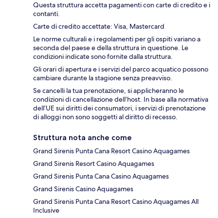
Questa struttura accetta pagamenti con carte di credito e i
contanti.
Carte di credito accettate: Visa, Mastercard
Le norme culturali e i regolamenti per gli ospiti variano a
seconda del paese e della struttura in questione. Le
condizioni indicate sono fornite dalla struttura.
Gli orari di apertura e i servizi del parco acquatico possono
cambiare durante la stagione senza preavviso.
Se cancelli la tua prenotazione, si applicheranno le
condizioni di cancellazione dell’host. In base alla normativa
dell’UE sui diritti dei consumatori, i servizi di prenotazione
di alloggi non sono soggetti al diritto di recesso.
Struttura nota anche come
Grand Sirenis Punta Cana Resort Casino Aquagames
Grand Sirenis Resort Casino Aquagames
Grand Sirenis Punta Cana Casino Aquagames
Grand Sirenis Casino Aquagames
Grand Sirenis Punta Cana Resort Casino Aquagames All
Inclusive