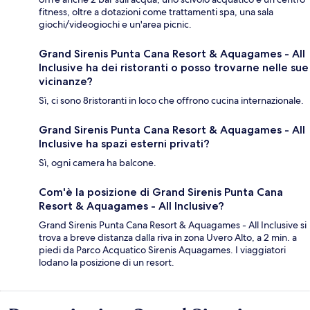
fitness, oltre a dotazioni come trattamenti spa, una sala
giochi/videogiochi e un'area picnic.
Grand Sirenis Punta Cana Resort & Aquagames - All
Inclusive ha dei ristoranti o posso trovarne nelle sue
vicinanze?
Sì, ci sono 8ristoranti in loco che offrono cucina internazionale.
Grand Sirenis Punta Cana Resort & Aquagames - All
Inclusive ha spazi esterni privati?
Sì, ogni camera ha balcone.
Com'è la posizione di Grand Sirenis Punta Cana
Resort & Aquagames - All Inclusive?
Grand Sirenis Punta Cana Resort & Aquagames - All Inclusive si
trova a breve distanza dalla riva in zona Uvero Alto, a 2 min. a
piedi da Parco Acquatico Sirenis Aquagames. I viaggiatori
lodano la posizione di un resort.