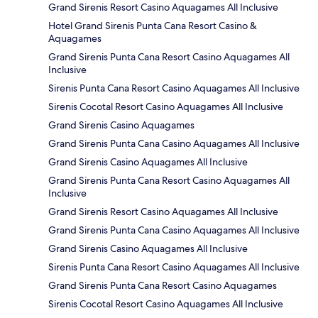
Grand Sirenis Resort Casino Aquagames All Inclusive
Hotel Grand Sirenis Punta Cana Resort Casino &
Aquagames
Grand Sirenis Punta Cana Resort Casino Aquagames All
Inclusive
Sirenis Punta Cana Resort Casino Aquagames All Inclusive
Sirenis Cocotal Resort Casino Aquagames All Inclusive
Grand Sirenis Casino Aquagames
Grand Sirenis Punta Cana Casino Aquagames All Inclusive
Grand Sirenis Casino Aquagames All Inclusive
Grand Sirenis Punta Cana Resort Casino Aquagames All
Inclusive
Grand Sirenis Resort Casino Aquagames All Inclusive
Grand Sirenis Punta Cana Casino Aquagames All Inclusive
Grand Sirenis Casino Aquagames All Inclusive
Sirenis Punta Cana Resort Casino Aquagames All Inclusive
Grand Sirenis Punta Cana Resort Casino Aquagames
Sirenis Cocotal Resort Casino Aquagames All Inclusive