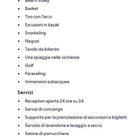
Beach volley
Basket
Tiro con l'arco
Escusioni in kayak
Snorkeling
Negozi
Tavolo da biliardo
Una spiaggia nelle vicinanze
Golf
Parasailing
Immersioni subacquee
Servizi
Reception aperta 24 ore su 24
Servizi di concierge
Supporto per la prenotazione di escursioni e biglietti
Servizio di lavanderia e lavaggio a secco
Salone di parrucchiere