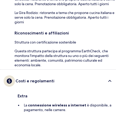
solo la cena. Prenotazione obbligatoria. Aperto tutti i giorni
La Gira Rodizio: ristorante a tema che propone cucina italiana e
serve solo la cena. Prenotazione obbligatoria. Aperto tutti i
giorni
Riconoscimenti e affiliazioni
Struttura con certificazione sostenibile
Questa struttura partecipa al programma EarthCheck, che
monitora l'impatto della struttura su uno o più dei seguenti
elementi: ambiente, comunità, patrimonio culturale ed
economia locale.
Costi e regolamenti
Extra
La
connessione wireless a internet
è disponibile, a
pagamento, nelle camere.