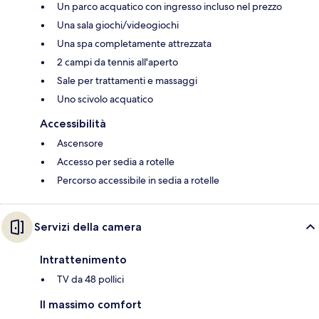
Un parco acquatico con ingresso incluso nel prezzo
Una sala giochi/videogiochi
Una spa completamente attrezzata
2 campi da tennis all'aperto
Sale per trattamenti e massaggi
Uno scivolo acquatico
Accessibilità
Ascensore
Accesso per sedia a rotelle
Percorso accessibile in sedia a rotelle
Servizi della camera
Intrattenimento
TV da 48 pollici
Il massimo comfort