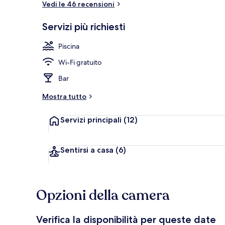
Vedi le 46 recensioni
Servizi più richiesti
Doppia Premiu
Piscina
Wi-Fi gratuito
Bar
Mostra tutto
Servizi principali
(12)
Sentirsi a casa
(6)
Opzioni della camera
Verifica la disponibilità per queste date