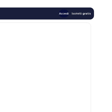
Accedi
Iscriviti gratis