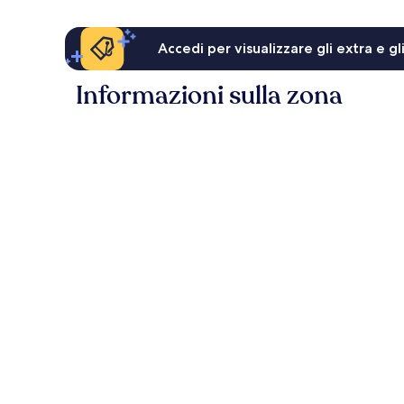
Accedi per visualizzare gli extra e g
Informazioni sulla zona