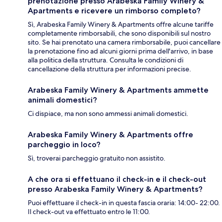
prenotazione presso Arabeska Family Winery &
Apartments e ricevere un rimborso completo?
Sì, Arabeska Family Winery & Apartments offre alcune tariffe
completamente rimborsabili, che sono disponibili sul nostro
sito. Se hai prenotato una camera rimborsabile, puoi cancellare
la prenotazione fino ad alcuni giorni prima dell'arrivo, in base
alla politica della struttura. Consulta le condizioni di
cancellazione della struttura per informazioni precise.
Arabeska Family Winery & Apartments ammette
animali domestici?
Ci dispiace, ma non sono ammessi animali domestici.
Arabeska Family Winery & Apartments offre
parcheggio in loco?
Sì, troverai parcheggio gratuito non assistito.
A che ora si effettuano il check-in e il check-out
presso Arabeska Family Winery & Apartments?
Puoi effettuare il check-in in questa fascia oraria: 14:00- 22:00.
Il check-out va effettuato entro le 11:00.