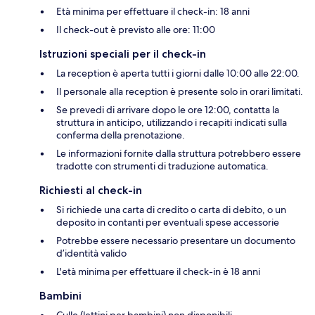
Età minima per effettuare il check-in: 18 anni
Il check-out è previsto alle ore: 11:00
Istruzioni speciali per il check-in
La reception è aperta tutti i giorni dalle 10:00 alle 22:00.
Il personale alla reception è presente solo in orari limitati.
Se prevedi di arrivare dopo le ore 12:00, contatta la
struttura in anticipo, utilizzando i recapiti indicati sulla
conferma della prenotazione.
Le informazioni fornite dalla struttura potrebbero essere
tradotte con strumenti di traduzione automatica.
Richiesti al check-in
Si richiede una carta di credito o carta di debito, o un
deposito in contanti per eventuali spese accessorie
Potrebbe essere necessario presentare un documento
d’identità valido
L'età minima per effettuare il check-in è 18 anni
Bambini