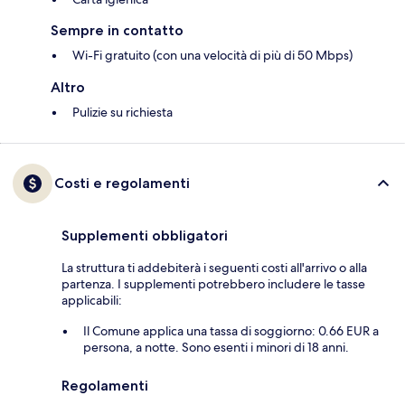
Sempre in contatto
Wi-Fi gratuito (con una velocità di più di 50 Mbps)
Altro
Pulizie su richiesta
Costi e regolamenti
Supplementi obbligatori
La struttura ti addebiterà i seguenti costi all'arrivo o alla
partenza. I supplementi potrebbero includere le tasse
applicabili:
Il Comune applica una tassa di soggiorno: 0.66 EUR a
persona, a notte. Sono esenti i minori di 18 anni.
Regolamenti