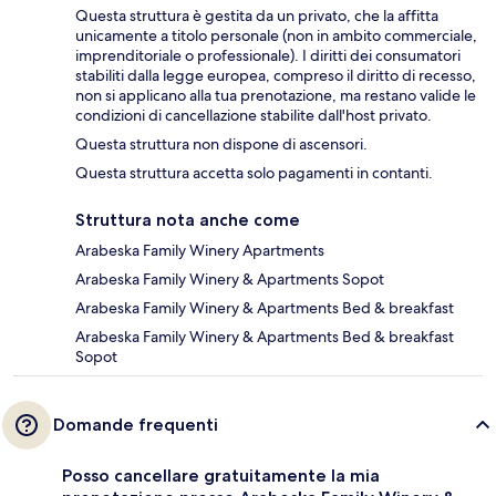
Questa struttura è gestita da un privato, che la affitta
unicamente a titolo personale (non in ambito commerciale,
imprenditoriale o professionale). I diritti dei consumatori
stabiliti dalla legge europea, compreso il diritto di recesso,
non si applicano alla tua prenotazione, ma restano valide le
condizioni di cancellazione stabilite dall'host privato.
Questa struttura non dispone di ascensori.
Questa struttura accetta solo pagamenti in contanti.
Struttura nota anche come
Arabeska Family Winery Apartments
Arabeska Family Winery & Apartments Sopot
Arabeska Family Winery & Apartments Bed & breakfast
Arabeska Family Winery & Apartments Bed & breakfast
Sopot
Domande frequenti
Posso cancellare gratuitamente la mia