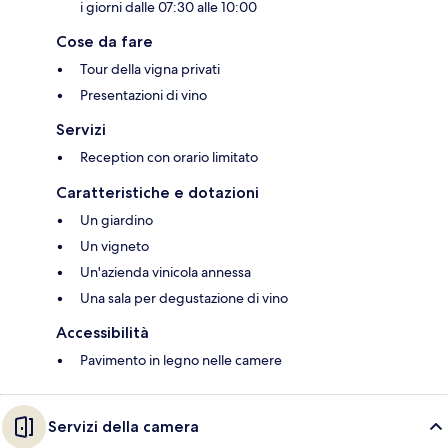
i giorni dalle 07:30 alle 10:00
Cose da fare
Tour della vigna privati
Presentazioni di vino
Servizi
Reception con orario limitato
Caratteristiche e dotazioni
Un giardino
Un vigneto
Un'azienda vinicola annessa
Una sala per degustazione di vino
Accessibilità
Pavimento in legno nelle camere
Servizi della camera