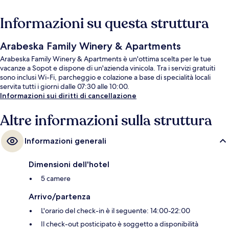
Informazioni su questa struttura
Arabeska Family Winery & Apartments
Arabeska Family Winery & Apartments è un'ottima scelta per le tue
vacanze a Sopot e dispone di un'azienda vinicola. Tra i servizi gratuiti
sono inclusi Wi-Fi, parcheggio e colazione a base di specialità locali
servita tutti i giorni dalle 07:30 alle 10:00.
Informazioni sui diritti di cancellazione
Altre informazioni sulla struttura
Informazioni generali
Dimensioni dell'hotel
5 camere
Arrivo/partenza
L'orario del check-in è il seguente: 14:00-22:00
Il check-out posticipato è soggetto a disponibilità