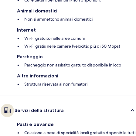
Culle (lettini per bambini) non disponibili.
Animali domestici
Non si ammettono animali domestici
Internet
Wi-Fi gratuito nelle aree comuni
Wi-Fi gratis nelle camere (velocità: più di 50 Mbps)
Parcheggio
Parcheggio non assistito gratuito disponibile in loco
Altre informazioni
Struttura riservata ai non fumatori
Servizi della struttura
Pasti e bevande
Colazione a base di specialità locali gratuita disponibile tutti