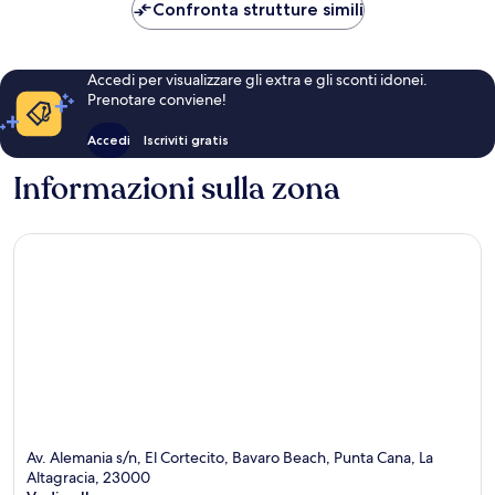
259 €
Confronta strutture simili
Accedi per visualizzare gli extra e gli sconti idonei.
Prenotare conviene!
Accedi
Iscriviti gratis
Informazioni sulla zona
Av. Alemania s/n, El Cortecito, Bavaro Beach, Punta Cana, La
Altagracia, 23000