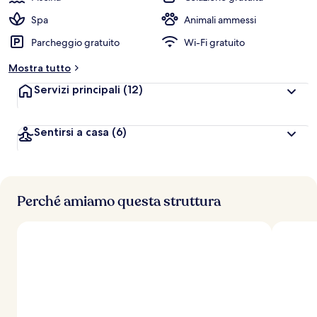
Spa
Animali ammessi
Parcheggio gratuito
Wi-Fi gratuito
Mostra tutto
Servizi principali
(12)
Sentirsi a casa
(6)
Perché amiamo questa struttura