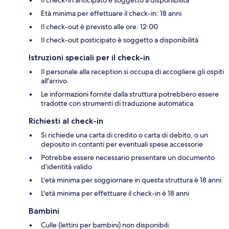
Età minima per effettuare il check-in: 18 anni
Il check-out è previsto alle ore: 12:00
Il check-out posticipato è soggetto a disponibilità
Istruzioni speciali per il check-in
Il personale alla reception si occupa di accogliere gli ospiti
all'arrivo.
Le informazioni fornite dalla struttura potrebbero essere
tradotte con strumenti di traduzione automatica.
Richiesti al check-in
Si richiede una carta di credito o carta di debito, o un
deposito in contanti per eventuali spese accessorie
Potrebbe essere necessario presentare un documento
d’identità valido
L'età minima per soggiornare in questa struttura è 18 anni
L'età minima per effettuare il check-in è 18 anni
Bambini
Culle (lettini per bambini) non disponibili.