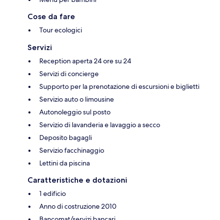
Cose da fare
Tour ecologici
Servizi
Reception aperta 24 ore su 24
Servizi di concierge
Supporto per la prenotazione di escursioni e biglietti
Servizio auto o limousine
Autonoleggio sul posto
Servizio di lavanderia e lavaggio a secco
Deposito bagagli
Servizio facchinaggio
Lettini da piscina
Caratteristiche e dotazioni
1 edificio
Anno di costruzione 2010
Bancomat/servizi bancari