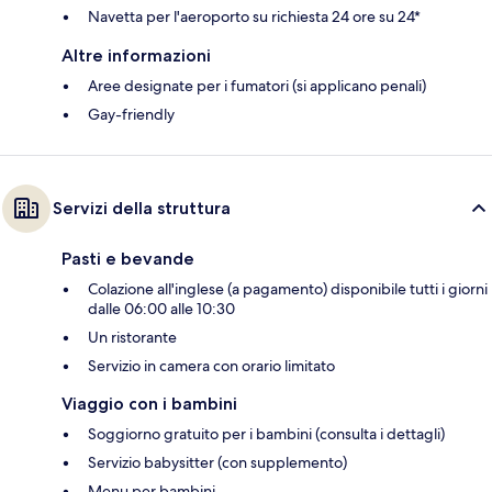
Navetta per l'aeroporto su richiesta 24 ore su 24*
Altre informazioni
Aree designate per i fumatori (si applicano penali)
Gay-friendly
Servizi della struttura
Pasti e bevande
Colazione all'inglese (a pagamento) disponibile tutti i giorni
dalle 06:00 alle 10:30
Un ristorante
Servizio in camera con orario limitato
Viaggio con i bambini
Soggiorno gratuito per i bambini (consulta i dettagli)
Servizio babysitter (con supplemento)
Menu per bambini