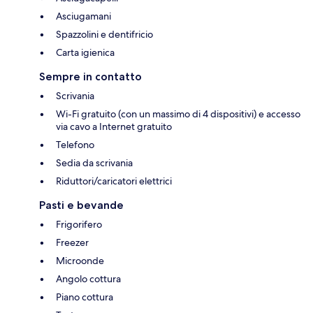
Asciugamani
Spazzolini e dentifricio
Carta igienica
Sempre in contatto
Scrivania
Wi-Fi gratuito (con un massimo di 4 dispositivi) e accesso
via cavo a Internet gratuito
Telefono
Sedia da scrivania
Riduttori/caricatori elettrici
Pasti e bevande
Frigorifero
Freezer
Microonde
Angolo cottura
Piano cottura