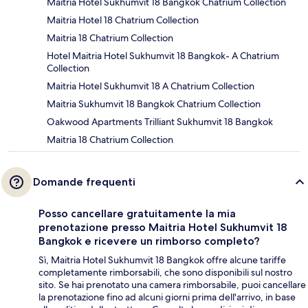
Maitria Hotel Sukhumvit 18 Bangkok Chatrium Collection
Maitria Hotel 18 Chatrium Collection
Maitria 18 Chatrium Collection
Hotel Maitria Hotel Sukhumvit 18 Bangkok- A Chatrium
Collection
Maitria Hotel Sukhumvit 18 A Chatrium Collection
Maitria Sukhumvit 18 Bangkok Chatrium Collection
Oakwood Apartments Trilliant Sukhumvit 18 Bangkok
Maitria 18 Chatrium Collection
Domande frequenti
Posso cancellare gratuitamente la mia
prenotazione presso Maitria Hotel Sukhumvit 18
Bangkok e ricevere un rimborso completo?
Sì, Maitria Hotel Sukhumvit 18 Bangkok offre alcune tariffe
completamente rimborsabili, che sono disponibili sul nostro
sito. Se hai prenotato una camera rimborsabile, puoi cancellare
la prenotazione fino ad alcuni giorni prima dell'arrivo, in base