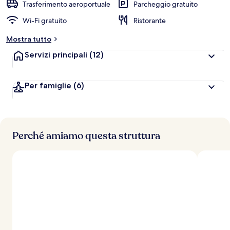
Trasferimento aeroportuale
Parcheggio gratuito
Wi-Fi gratuito
Ristorante
Mostra tutto
Servizi principali
(12)
Per famiglie
(6)
Perché amiamo questa struttura