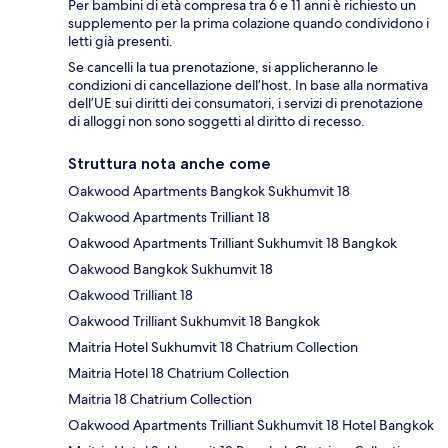
Per bambini di età compresa tra 6 e 11 anni è richiesto un
supplemento per la prima colazione quando condividono i
letti già presenti.
Se cancelli la tua prenotazione, si applicheranno le
condizioni di cancellazione dell’host. In base alla normativa
dell’UE sui diritti dei consumatori, i servizi di prenotazione
di alloggi non sono soggetti al diritto di recesso.
Struttura nota anche come
Oakwood Apartments Bangkok Sukhumvit 18
Oakwood Apartments Trilliant 18
Oakwood Apartments Trilliant Sukhumvit 18 Bangkok
Oakwood Bangkok Sukhumvit 18
Oakwood Trilliant 18
Oakwood Trilliant Sukhumvit 18 Bangkok
Maitria Hotel Sukhumvit 18 Chatrium Collection
Maitria Hotel 18 Chatrium Collection
Maitria 18 Chatrium Collection
Oakwood Apartments Trilliant Sukhumvit 18 Hotel Bangkok