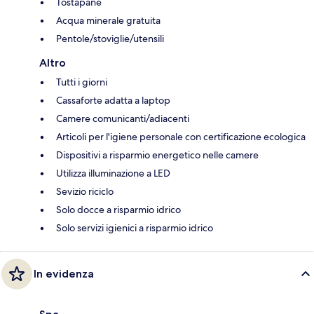
Tostapane
Acqua minerale gratuita
Pentole/stoviglie/utensili
Altro
Tutti i giorni
Cassaforte adatta a laptop
Camere comunicanti/adiacenti
Articoli per l'igiene personale con certificazione ecologica
Dispositivi a risparmio energetico nelle camere
Utilizza illuminazione a LED
Sevizio riciclo
Solo docce a risparmio idrico
Solo servizi igienici a risparmio idrico
In evidenza