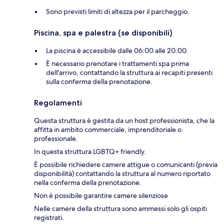
Sono previsti limiti di altezza per il parcheggio.
Piscina, spa e palestra (se disponibili)
La piscina è accessibile dalle 06:00 alle 20:00.
È necessario prenotare i trattamenti spa prima
dell'arrivo, contattando la struttura ai recapiti presenti
sulla conferma della prenotazione.
Regolamenti
Questa struttura è gestita da un host professionista, che la
affitta in ambito commerciale, imprenditoriale o
professionale.
In questa struttura LGBTQ+ friendly.
È possibile richiedere camere attigue o comunicanti (previa
disponibilità) contattando la struttura al numero riportato
nella conferma della prenotazione.
Non è possibile garantire camere silenziose
Nelle camere della struttura sono ammessi solo gli ospiti
registrati.