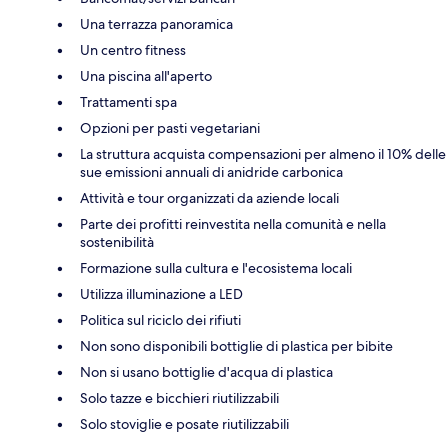
Una terrazza panoramica
Un centro fitness
Una piscina all'aperto
Trattamenti spa
Opzioni per pasti vegetariani
La struttura acquista compensazioni per almeno il 10% delle
sue emissioni annuali di anidride carbonica
Attività e tour organizzati da aziende locali
Parte dei profitti reinvestita nella comunità e nella
sostenibilità
Formazione sulla cultura e l'ecosistema locali
Utilizza illuminazione a LED
Politica sul riciclo dei rifiuti
Non sono disponibili bottiglie di plastica per bibite
Non si usano bottiglie d'acqua di plastica
Solo tazze e bicchieri riutilizzabili
Solo stoviglie e posate riutilizzabili