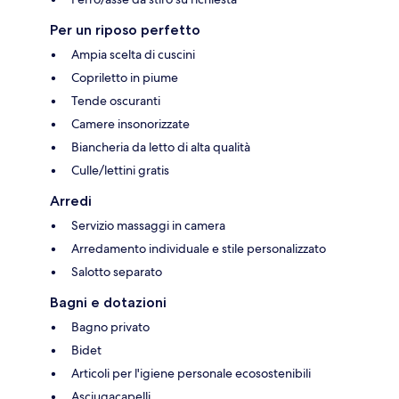
Per un riposo perfetto
Ampia scelta di cuscini
Copriletto in piume
Tende oscuranti
Camere insonorizzate
Biancheria da letto di alta qualità
Culle/lettini gratis
Arredi
Servizio massaggi in camera
Arredamento individuale e stile personalizzato
Salotto separato
Bagni e dotazioni
Bagno privato
Bidet
Articoli per l'igiene personale ecosostenibili
Asciugacapelli