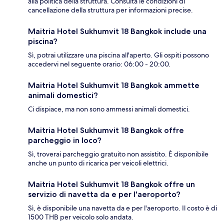
alla politica della struttura. Consulta le condizioni di
cancellazione della struttura per informazioni precise.
Maitria Hotel Sukhumvit 18 Bangkok include una
piscina?
Sì, potrai utilizzare una piscina all'aperto. Gli ospiti possono
accedervi nel seguente orario: 06:00 - 20:00.
Maitria Hotel Sukhumvit 18 Bangkok ammette
animali domestici?
Ci dispiace, ma non sono ammessi animali domestici.
Maitria Hotel Sukhumvit 18 Bangkok offre
parcheggio in loco?
Sì, troverai parcheggio gratuito non assistito. È disponibile
anche un punto di ricarica per veicoli elettrici.
Maitria Hotel Sukhumvit 18 Bangkok offre un
servizio di navetta da e per l'aeroporto?
Sì, è disponibile una navetta da e per l'aeroporto. Il costo è di
1500 THB per veicolo solo andata.