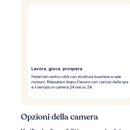
Lavora, gioca, prospera
Hotel nel centro città con strutture business e sale
riunioni. Rilassatevi dopo il lavoro con i servizi della spa
e il servizio in camera 24 ore su 24.
Opzioni della camera