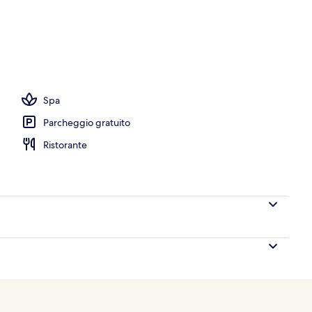
Spa
Parcheggio gratuito
Ristorante