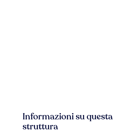
Informazioni su questa
struttura