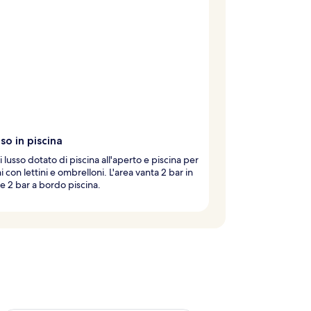
so in piscina
i lusso dotato di piscina all'aperto e piscina per
 con lettini e ombrelloni. L'area vanta 2 bar in
 e 2 bar a bordo piscina.