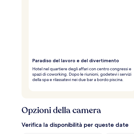
Paradiso del lavoro e del divertimento
Hotel nel quartiere degli affari con centro congressi e
spazi di coworking. Dopo le riunioni, godetevi i servizi
della spa e rilassatevi nei due bar a bordo piscina.
Opzioni della camera
Verifica la disponibilità per queste date