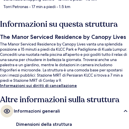
Torri Petronas
- 17 min a piedi
- 1.5 km
Informazioni su questa struttura
The Manor Serviced Residence by Canopy Lives
The Manor Serviced Residence by Canopy Lives vanta una splendida
posizione a 15 minuti a piedi da KLCC Park e Padiglione di Kuala Lumpur.
Concediti una nuotata nella piscina all'aperto e poi goditi tutto il relax di
una sauna per chiudere in bellezza la giornata. Troverai anche una
palestra e un giardino, mentre le dotazioni in camera includono
frigoriferi e microonde. La struttura è una comoda base per spostarsi
con i mezzi pubblici: Stazione MRT di Persiaran KLCC si trova a 7 min a
piedi e Stazione MRT di Conlay a 9.
Informazioni sui diritti di cancellazione
Altre informazioni sulla struttura
Informazioni generali
Dimensioni della struttura