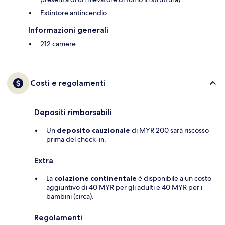
Estintore antincendio
Informazioni generali
212 camere
Costi e regolamenti
Depositi rimborsabili
Un
deposito cauzionale
di MYR 200 sarà riscosso
prima del check-in.
Extra
La
colazione continentale
è disponibile a un costo
aggiuntivo di 40 MYR per gli adulti e 40 MYR per i
bambini (circa).
Regolamenti