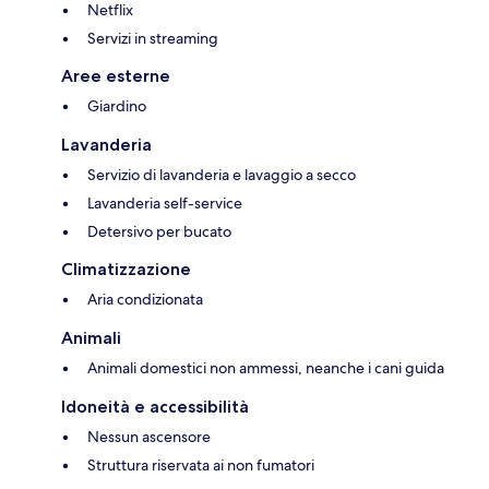
Netflix
Servizi in streaming
Aree esterne
Giardino
Lavanderia
Servizio di lavanderia e lavaggio a secco
Lavanderia self-service
Detersivo per bucato
Climatizzazione
Aria condizionata
Animali
Animali domestici non ammessi, neanche i cani guida
Idoneità e accessibilità
Nessun ascensore
Struttura riservata ai non fumatori