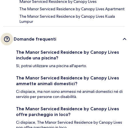
Manor Serviced Residence by Canopy Lives
The Manor Serviced Residence by Canopy Lives Apartment
The Manor Serviced Residence by Canopy Lives Kuala
Lumpur
Domande frequenti
The Manor Serviced Residence by Canopy Lives
include una piscina?
Sì, potrai utilizzare una piscina all'aperto.
The Manor Serviced Residence by Canopy Lives
ammette animali domestici?
Ci dispiace, ma non sono ammessi né animali domestici né di
servizio per persone con disabilità.
The Manor Serviced Residence by Canopy Lives
offre parcheggio in loco?
Ci dispiace, The Manor Serviced Residence by Canopy Lives
non offre parcheggio in loco.