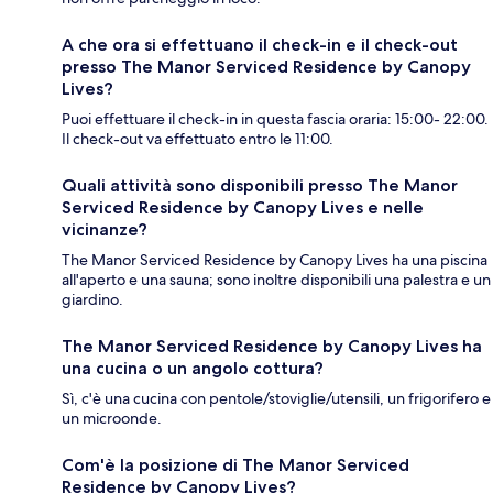
A che ora si effettuano il check-in e il check-out
presso The Manor Serviced Residence by Canopy
Lives?
Puoi effettuare il check-in in questa fascia oraria: 15:00- 22:00.
Il check-out va effettuato entro le 11:00.
Quali attività sono disponibili presso The Manor
Serviced Residence by Canopy Lives e nelle
vicinanze?
The Manor Serviced Residence by Canopy Lives ha una piscina
all'aperto e una sauna; sono inoltre disponibili una palestra e un
giardino.
The Manor Serviced Residence by Canopy Lives ha
una cucina o un angolo cottura?
Sì, c'è una cucina con pentole/stoviglie/utensili, un frigorifero e
un microonde.
Com'è la posizione di The Manor Serviced
Residence by Canopy Lives?