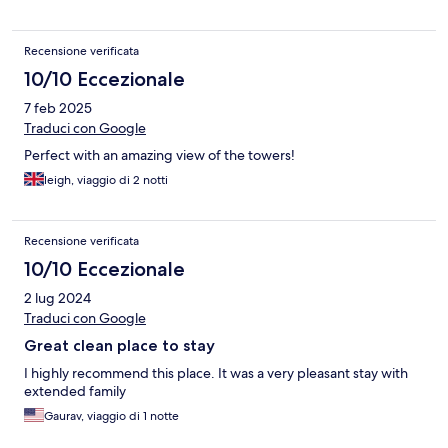
Recensione verificata
10/10 Eccezionale
7 feb 2025
Traduci con Google
Perfect with an amazing view of the towers!
leigh, viaggio di 2 notti
Recensione verificata
10/10 Eccezionale
2 lug 2024
Traduci con Google
Great clean place to stay
I highly recommend this place. It was a very pleasant stay with
extended family
Gaurav, viaggio di 1 notte