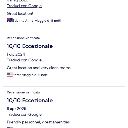
6 mag 2025
Traduci con Google
Great location!
Sabrina Anne, viaggio di 8 notti
Recensione verificata
10/10 Eccezionale
1 dic 2024
Traduci con Google
Great location and very clean rooms.
Peter, viaggio di 2 notti
Recensione verificata
10/10 Eccezionale
8 apr 2025
Traduci con Google
Friendly personnel, great amenities