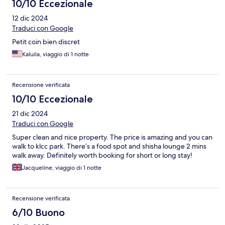
10/10 Eccezionale
12 dic 2024
Traduci con Google
Petit coin bien discret
Kaluila, viaggio di 1 notte
Recensione verificata
10/10 Eccezionale
21 dic 2024
Traduci con Google
Super clean and nice property. The price is amazing and you can
walk to klcc park. There’s a food spot and shisha lounge 2 mins
walk away. Definitely worth booking for short or long stay!
Jacqueline, viaggio di 1 notte
Recensione verificata
6/10 Buono