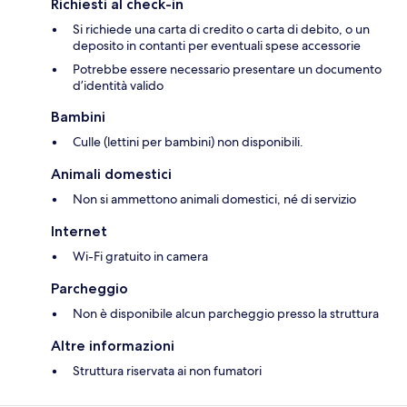
Richiesti al check-in
Si richiede una carta di credito o carta di debito, o un
deposito in contanti per eventuali spese accessorie
Potrebbe essere necessario presentare un documento
d’identità valido
Bambini
Culle (lettini per bambini) non disponibili.
Animali domestici
Non si ammettono animali domestici, né di servizio
Internet
Wi-Fi gratuito in camera
Parcheggio
Non è disponibile alcun parcheggio presso la struttura
Altre informazioni
Struttura riservata ai non fumatori