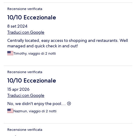
Recensione verificata
10/10 Eccezionale
8 set 2024
Traduci con Google
Centrally located, easy access to shopping and restaurants. Well
managed and quick check in and out!
Timothy, viaggio di 2 notti
Recensione verificata
10/10 Eccezionale
15 apr 2026
Traduci con Google
No, we didn't enjoy the pool.... 😢
Nazmun, viaggio di 2 notti
Recensione verificata