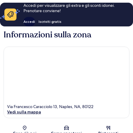
Accedi per visualizzare gli extra e gli sconti idonei.
Prenotare conviene!
Accedi
Iscriviti gratis
Informazioni sulla zona
Via Francesco Caracciolo 13, Naples, NA, 80122
Vedi sulla mappa
Mappa