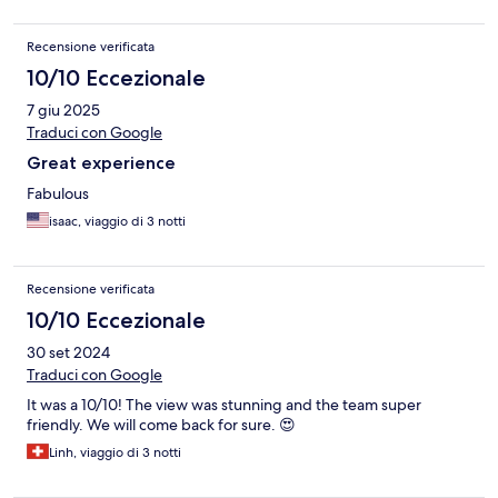
Recensione verificata
10/10 Eccezionale
7 giu 2025
Traduci con Google
Great experience
Fabulous
isaac, viaggio di 3 notti
Recensione verificata
10/10 Eccezionale
30 set 2024
Traduci con Google
It was a 10/10! The view was stunning and the team super
friendly. We will come back for sure. 😍
Linh, viaggio di 3 notti