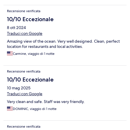
Recensione verificata
10/10 Eccezionale
8 ott 2024
Traduci con Google
Amazing view of the ocean. Very well designed. Clean, perfect
location for restaurants and local activities.
Carmine, viaggio di 1 notte
Recensione verificata
10/10 Eccezionale
10 mag 2025
Traduci con Google
Very clean and safe. Staff was very friendly.
DOMINIC, viaggio di 1 notte
Recensione verificata