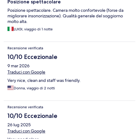
Posizione spettacolare
Posizione spettacolare. Camera molto confortevole (forse da
migliorare insonorizzazione). Qualità generale del soggiorno
molto alta.
LUIGI, viaggio di 1 notte
Recensione verificata
10/10 Eccezionale
9 mar 2026
Traduci con Google
Very nice, clean and staff was friendly.
Donna, viaggio di 2 notti
Recensione verificata
10/10 Eccezionale
26 lug 2025
Traduci con Google