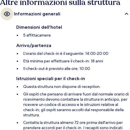
Altre informazioni sulla struttura
Informazioni generali
Dimensioni dell'hotel
5 affittacamere
Arrivo/partenza
L'orario del check-in è il seguente: 14:00-20:00
Età minima per effettuare il check-in: 18 anni
Il check-out è previsto alle ore: 10:00
Istruzioni speciali per il check-in
Questa struttura non dispone di reception.
Gli ospiti che pensano di arrivare fuori dal normale orario di
ricevimento devono contattare la struttura in anticipo, per
ricevere un codice di accesso e le istruzioni relative al
check-in; gli ospiti saranno accolti dal responsabile della
struttura.
Contatta la struttura almeno 72 ore prima dell'arrivo per
prendere accordi per il check-in. I recapiti sono indicati