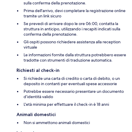
sulla conferma della prenotazione.
Prima dell'arrivo, devi completare la registrazione online
tramite un link sicuro
Se prevedi di arrivare dopo le ore 06:00, contatta la
struttura in anticipo, utilizzando i recapiti indicati sulla
conferma della prenotazione.
Gli ospiti possono richiedere assistenza alla reception
virtuale
Le informazioni fornite dalla struttura potrebbero essere
tradotte con strumenti di traduzione automatica.
Richiesti al check-in
Si richiede una carta di credito o carta di debito, o un
deposito in contanti per eventuali spese accessorie
Potrebbe essere necessario presentare un documento
d’identità valido
L'età minima per effettuare il check-in è 18 anni
Animali domestici
Non si ammettono animali domestici