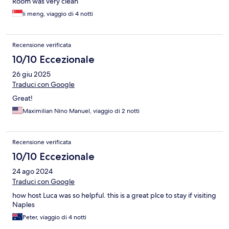
Room was very clean
li meng, viaggio di 4 notti
Recensione verificata
10/10 Eccezionale
26 giu 2025
Traduci con Google
Great!
Maximilian Nino Manuel, viaggio di 2 notti
Recensione verificata
10/10 Eccezionale
24 ago 2024
Traduci con Google
how host Luca was so helpful. this is a great plce to stay if visiting
Naples
Peter, viaggio di 4 notti