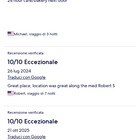
24 hour cafe/bakery next door
Michael, viaggio di 3 notti
Recensione verificata
10/10 Eccezionale
26 lug 2024
Traduci con Google
Great place, location was great along the med Robert S
Robert, viaggio di 7 notti
Recensione verificata
10/10 Eccezionale
21 ott 2025
Traduci con Google