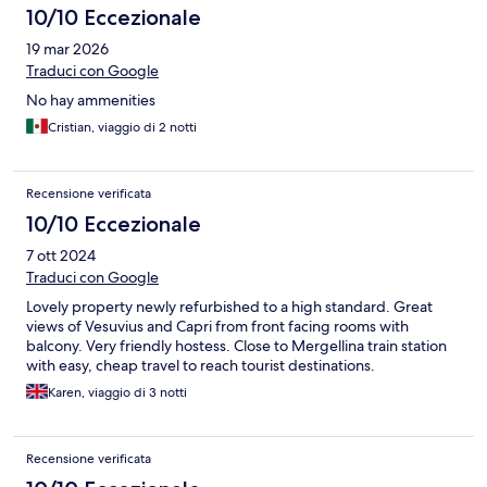
10/10 Eccezionale
19 mar 2026
Traduci con Google
No hay ammenities
Cristian, viaggio di 2 notti
Recensione verificata
10/10 Eccezionale
7 ott 2024
Traduci con Google
Lovely property newly refurbished to a high standard. Great
views of Vesuvius and Capri from front facing rooms with
balcony. Very friendly hostess. Close to Mergellina train station
with easy, cheap travel to reach tourist destinations.
Karen, viaggio di 3 notti
Recensione verificata