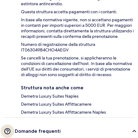
estintore antincendio.
Questa struttura accetta pagamenti con i contanti.
In base alla normativa vigente, non si accettano pagamenti
in contanti per importi superiori a 5000 EUR. Per maggiori
informazioni, contatta direttamente la struttura utilizzando i
recapiti presenti sulla conferma della prenotazione.
Numero di registrazione della struttura
IT063049B4CHO4AEGV
Se cancelli la tua prenotazione, si applicheranno le
condizioni di cancellazione dell’host. In base alla normativa
dell’UE sui diritti dei consumatori, i servizi di prenotazione
di alloggi non sono soggetti al diritto di recesso.
Struttura nota anche come
Demetra Luxury Suites Naples
Demetra Luxury Suites Affittacamere
Demetra Luxury Suites Affittacamere Naples
Domande frequenti