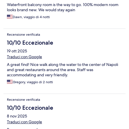
Waterfront balcony room is the way to go. 100% modern room
looks brand new. We would stay again
Dawn, viaggio di 4 notti
Recensione verificata
10/10 Eccezionale
19 ott 2025
Traduci con Google
A great find! Nice walk along the water to the center of Napoli
and great restaurants around the area. Staff was
accommodating and very friendly.
Gregory, viaggio di 2 notti
Recensione verificata
10/10 Eccezionale
8 nov 2025
Traduci con Google