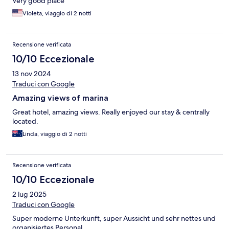
Very good place
Violeta, viaggio di 2 notti
Recensione verificata
10/10 Eccezionale
13 nov 2024
Traduci con Google
Amazing views of marina
Great hotel, amazing views. Really enjoyed our stay & centrally
located.
Linda, viaggio di 2 notti
Recensione verificata
10/10 Eccezionale
2 lug 2025
Traduci con Google
Super moderne Unterkunft, super Aussicht und sehr nettes und
organisiertes Personal