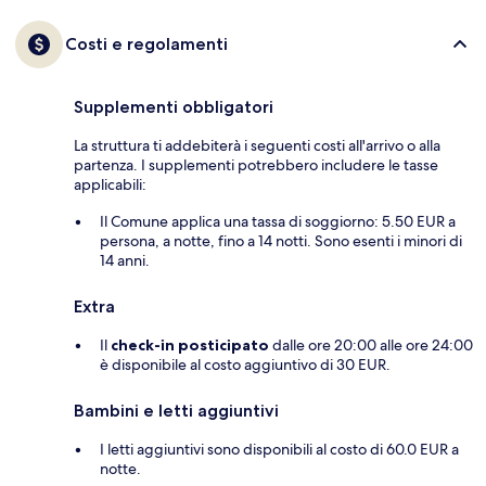
Costi e regolamenti
Supplementi obbligatori
La struttura ti addebiterà i seguenti costi all'arrivo o alla
partenza. I supplementi potrebbero includere le tasse
applicabili:
Il Comune applica una tassa di soggiorno: 5.50 EUR a
persona, a notte, fino a 14 notti. Sono esenti i minori di
14 anni.
Extra
Il
check-in posticipato
dalle ore 20:00 alle ore 24:00
è disponibile al costo aggiuntivo di 30 EUR.
Bambini e letti aggiuntivi
I letti aggiuntivi sono disponibili al costo di 60.0 EUR a
notte.