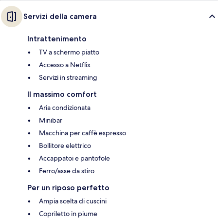
Servizi della camera
Intrattenimento
TV a schermo piatto
Accesso a Netflix
Servizi in streaming
Il massimo comfort
Aria condizionata
Minibar
Macchina per caffè espresso
Bollitore elettrico
Accappatoi e pantofole
Ferro/asse da stiro
Per un riposo perfetto
Ampia scelta di cuscini
Copriletto in piume