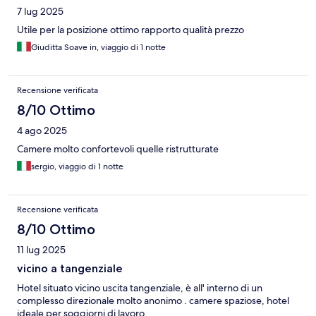
7 lug 2025
Utile per la posizione ottimo rapporto qualità prezzo
Giuditta Soave in, viaggio di 1 notte
Recensione verificata
8/10 Ottimo
4 ago 2025
Camere molto confortevoli quelle ristrutturate
sergio, viaggio di 1 notte
Recensione verificata
8/10 Ottimo
11 lug 2025
vicino a tangenziale
Hotel situato vicino uscita tangenziale, è all' interno di un
complesso direzionale molto anonimo . camere spaziose, hotel
ideale per soggiorni di lavoro