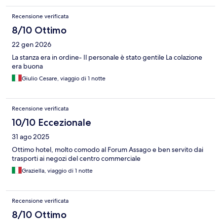
Recensione verificata
8/10 Ottimo
22 gen 2026
La stanza era in ordine- Il personale è stato gentile La colazione
era buona
Giulio Cesare, viaggio di 1 notte
Recensione verificata
10/10 Eccezionale
31 ago 2025
Ottimo hotel, molto comodo al Forum Assago e ben servito dai
trasporti ai negozi del centro commerciale
Graziella, viaggio di 1 notte
Recensione verificata
8/10 Ottimo