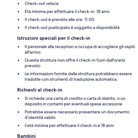
Check-out veloce
Età minima per effettuare il check-in: 18 anni
Il check-out è previsto alle ore: 11:00
Il check-out posticipato è soggetto a disponibilità
Istruzioni speciali per il check-in
Il personale alla reception si occupa di accogliere gli ospiti
all'arrivo.
Questa struttura non offre il check-in fuori dall'orario
previsto
Le informazioni fornite dalla struttura potrebbero essere
tradotte con strumenti di traduzione automatica.
Richiesti al check-in
Si richiede una carta di credito o carta di debito, o un
deposito in contanti per eventuali spese accessorie
Potrebbe essere necessario presentare un documento
d’identità valido
L'età minima per effettuare il check-in è 18 anni
Bambini