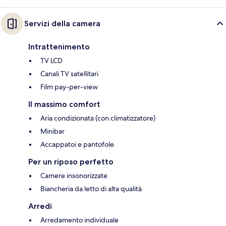
Servizi della camera
Intrattenimento
TV LCD
Canali TV satellitari
Film pay-per-view
Il massimo comfort
Aria condizionata (con climatizzatore)
Minibar
Accappatoi e pantofole
Per un riposo perfetto
Camere insonorizzate
Biancheria da letto di alta qualità
Arredi
Arredamento individuale