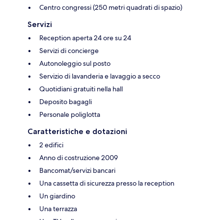
Centro congressi (250 metri quadrati di spazio)
Servizi
Reception aperta 24 ore su 24
Servizi di concierge
Autonoleggio sul posto
Servizio di lavanderia e lavaggio a secco
Quotidiani gratuiti nella hall
Deposito bagagli
Personale poliglotta
Caratteristiche e dotazioni
2 edifici
Anno di costruzione 2009
Bancomat/servizi bancari
Una cassetta di sicurezza presso la reception
Un giardino
Una terrazza