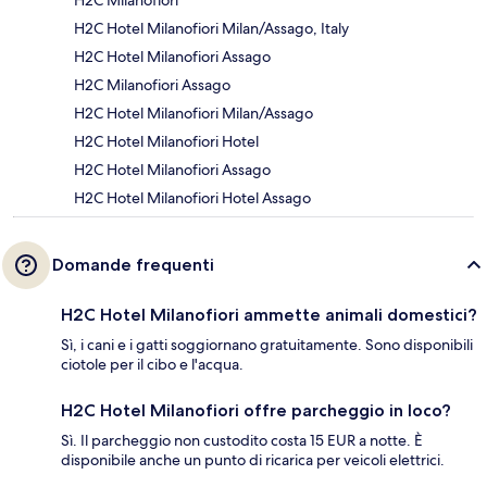
H2C Milanofiori
H2C Hotel Milanofiori Milan/Assago, Italy
H2C Hotel Milanofiori Assago
H2C Milanofiori Assago
H2C Hotel Milanofiori Milan/Assago
H2C Hotel Milanofiori Hotel
H2C Hotel Milanofiori Assago
H2C Hotel Milanofiori Hotel Assago
Domande frequenti
H2C Hotel Milanofiori ammette animali domestici?
Sì, i cani e i gatti soggiornano gratuitamente. Sono disponibili
ciotole per il cibo e l'acqua.
H2C Hotel Milanofiori offre parcheggio in loco?
Sì. Il parcheggio non custodito costa 15 EUR a notte. È
disponibile anche un punto di ricarica per veicoli elettrici.