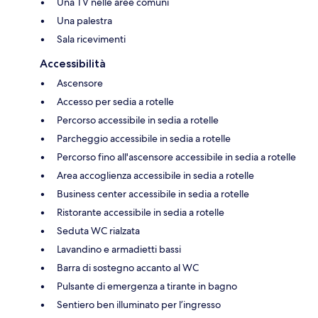
Una TV nelle aree comuni
Una palestra
Sala ricevimenti
Accessibilità
Ascensore
Accesso per sedia a rotelle
Percorso accessibile in sedia a rotelle
Parcheggio accessibile in sedia a rotelle
Percorso fino all'ascensore accessibile in sedia a rotelle
Area accoglienza accessibile in sedia a rotelle
Business center accessibile in sedia a rotelle
Ristorante accessibile in sedia a rotelle
Seduta WC rialzata
Lavandino e armadietti bassi
Barra di sostegno accanto al WC
Pulsante di emergenza a tirante in bagno
Sentiero ben illuminato per l’ingresso