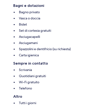
Bagni e dotazioni
Bagno privato
Vasca o doccia
Bidet
Set di cortesia gratuiti
Asciugacapelli
Asciugamani
Spazzolini e dentifricio (su richiesta)
Carta igienica
Sempre in contatto
Scrivania
Quotidiani gratuiti
Wi-Fi gratuito
Telefono
Altro
Tutti i giorni