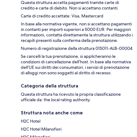
Questa struttura accetta pagamenti tramite carte di
credito e carte di debito. Non si accettano contanti.
Carte di credito accettate: Visa, Mastercard
In base alla normativa vigente, non si accettano pagamenti
in contanti per importi superiori a 5000 EUR. Per maggiori
informazioni, contatta direttamente la struttura utilizzando i
recapiti presenti sulla conferma della prenotazione.
Numero di registrazione della struttura 015011-ALB-00004
Se cancelli la tua prenotazione, si applicheranno le
condizioni di cancellazione dell’host. In base alla normativa
dell’UE sui diritti dei consumatori, i servizi di prenotazione
di alloggi non sono soggetti al diritto di recesso.
Categoria della struttura
Questa struttura ha ricevuto la propria classificazione
ufficiale da: the local rating authority.
Struttura nota anche come
H2C Hotel
H2C Hotel Milanofiori