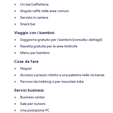
Un bar/caffetteria
Angolo caffè nelle aree comuni
Servizio in camera
Snack bar
Viaggio con i bambini
Soggiorno gratuito per i bambini (consulta i dettagli)
Navetta gratuita per le aree limitrofe
Menu per bambini
Cose da fare
Negozi
Accesso a prezzo ridotto a una palestra nelle vicinanze
Percorsi da trekking o per mountain bike
Servizi business
Business center
Sale per riunioni
Una postazione PC