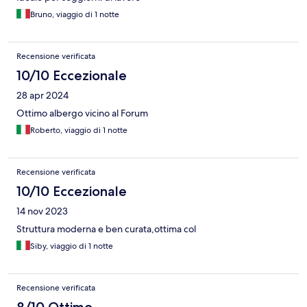
Bruno, viaggio di 1 notte
Recensione verificata
10/10 Eccezionale
28 apr 2024
Ottimo albergo vicino al Forum
Roberto, viaggio di 1 notte
Recensione verificata
10/10 Eccezionale
14 nov 2023
Struttura moderna e ben curata,ottima col
Siby, viaggio di 1 notte
Recensione verificata