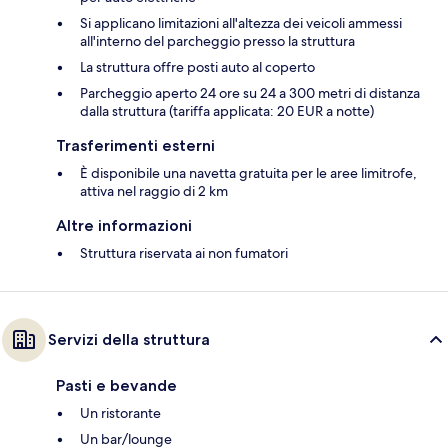
Si applicano limitazioni all'altezza dei veicoli ammessi
all'interno del parcheggio presso la struttura
La struttura offre posti auto al coperto
Parcheggio aperto 24 ore su 24 a 300 metri di distanza
dalla struttura (tariffa applicata: 20 EUR a notte)
Trasferimenti esterni
È disponibile una navetta gratuita per le aree limitrofe,
attiva nel raggio di 2 km
Altre informazioni
Struttura riservata ai non fumatori
Servizi della struttura
Pasti e bevande
Un ristorante
Un bar/lounge