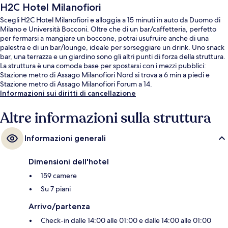
H2C Hotel Milanofiori
Scegli H2C Hotel Milanofiori e alloggia a 15 minuti in auto da Duomo di
Milano e Università Bocconi. Oltre che di un bar/caffetteria, perfetto
per fermarsi a mangiare un boccone, potrai usufruire anche di una
palestra e di un bar/lounge, ideale per sorseggiare un drink. Uno snack
bar, una terrazza e un giardino sono gli altri punti di forza della struttura.
La struttura è una comoda base per spostarsi con i mezzi pubblici:
Stazione metro di Assago Milanofiori Nord si trova a 6 min a piedi e
Stazione metro di Assago Milanofiori Forum a 14.
Informazioni sui diritti di cancellazione
Altre informazioni sulla struttura
Informazioni generali
Dimensioni dell'hotel
159 camere
Su 7 piani
Arrivo/partenza
Check-in dalle 14:00 alle 01:00 e dalle 14:00 alle 01:00