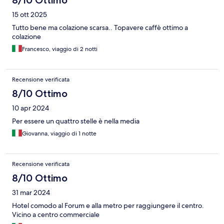
8/10 Ottimo
15 ott 2025
Tutto bene ma colazione scarsa.. Topavere caffè ottimo a
colazione
Francesco, viaggio di 2 notti
Recensione verificata
8/10 Ottimo
10 apr 2024
Per essere un quattro stelle è nella media
Giovanna, viaggio di 1 notte
Recensione verificata
8/10 Ottimo
31 mar 2024
Hotel comodo al Forum e alla metro per raggiungere il centro.
Vicino a centro commerciale