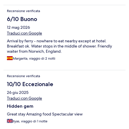
Recensione verificata
6/10 Buono
12 mag 2026
Traduci con Google
Arrival by ferry - nowhere to eat nearby except at hotel.
Breakfast ok. Water stops in the middle of shower. Friendly
waiter from Norwich, England.
Margarita, viaggio di 2 notti
Recensione verificata
10/10 Eccezionale
26 giu 2025
Traduci con Google
Hidden gem
Great stay Amazing food Spectacular view
Ilyas, viaggio di 1 notte