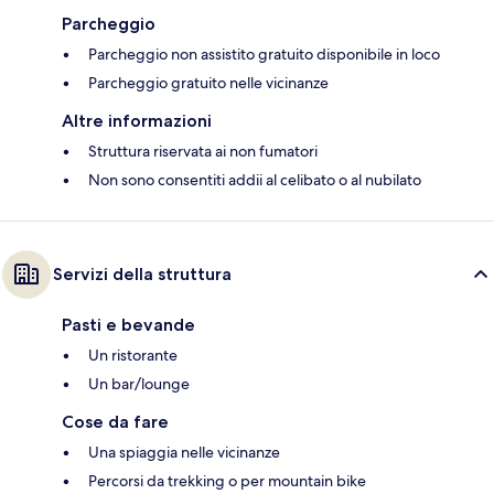
Parcheggio
Parcheggio non assistito gratuito disponibile in loco
Parcheggio gratuito nelle vicinanze
Altre informazioni
Struttura riservata ai non fumatori
Non sono consentiti addii al celibato o al nubilato
Servizi della struttura
Pasti e bevande
Un ristorante
Un bar/lounge
Cose da fare
Una spiaggia nelle vicinanze
Percorsi da trekking o per mountain bike