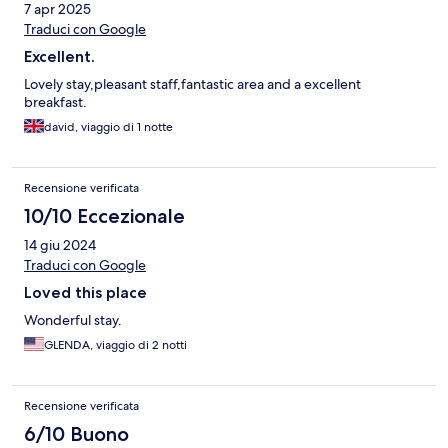
7 apr 2025
Traduci con Google
Excellent.
Lovely stay,pleasant staff,fantastic area and a excellent
breakfast.
david, viaggio di 1 notte
Recensione verificata
10/10 Eccezionale
14 giu 2024
Traduci con Google
Loved this place
Wonderful stay.
GLENDA, viaggio di 2 notti
Recensione verificata
6/10 Buono