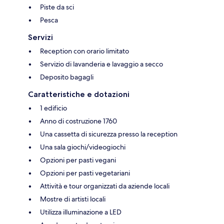
Piste da sci
Pesca
Servizi
Reception con orario limitato
Servizio di lavanderia e lavaggio a secco
Deposito bagagli
Caratteristiche e dotazioni
1 edificio
Anno di costruzione 1760
Una cassetta di sicurezza presso la reception
Una sala giochi/videogiochi
Opzioni per pasti vegani
Opzioni per pasti vegetariani
Attività e tour organizzati da aziende locali
Mostre di artisti locali
Utilizza illuminazione a LED