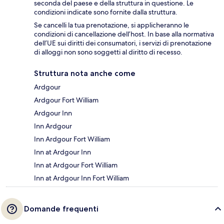
seconda del paese e della struttura in questione. Le
condizioni indicate sono fornite dalla struttura.
Se cancelli la tua prenotazione, si applicheranno le
condizioni di cancellazione dell’host. In base alla normativa
dell’UE sui diritti dei consumatori, i servizi di prenotazione
di alloggi non sono soggetti al diritto di recesso.
Struttura nota anche come
Ardgour
Ardgour Fort William
Ardgour Inn
Inn Ardgour
Inn Ardgour Fort William
Inn at Ardgour Inn
Inn at Ardgour Fort William
Inn at Ardgour Inn Fort William
Domande frequenti