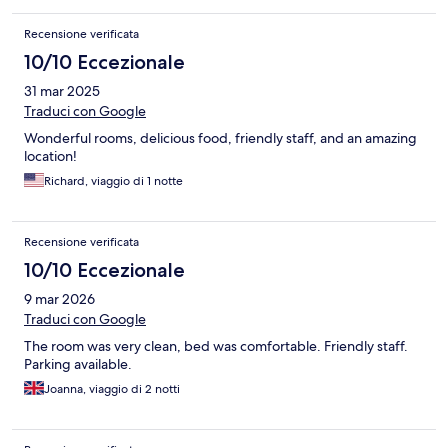
Recensione verificata
10/10 Eccezionale
31 mar 2025
Traduci con Google
Wonderful rooms, delicious food, friendly staff, and an amazing
location!
Richard, viaggio di 1 notte
Recensione verificata
10/10 Eccezionale
9 mar 2026
Traduci con Google
The room was very clean, bed was comfortable. Friendly staff.
Parking available.
Joanna, viaggio di 2 notti