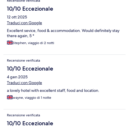
Recensione verificata
10/10 Eccezionale
12 ott 2025
Traduci con Google
Excellent sevice, food & accommodation. Would definitely stay
there again, 5 *
Stephen, viaggio di 2 notti
Recensione verificata
10/10 Eccezionale
4 gen 2025
Traduci con Google
a lovely hotel with excellent staff, food and location.
wayne, viaggio di 1 notte
Recensione verificata
10/10 Eccezionale