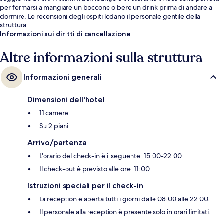
per fermarsi a mangiare un boccone o bere un drink prima di andare a
dormire. Le recensioni degli ospiti lodano il personale gentile della
struttura.
Informazioni sui diritti di cancellazione
Altre informazioni sulla struttura
Informazioni generali
Dimensioni dell'hotel
11 camere
Su 2 piani
Arrivo/partenza
L'orario del check-in è il seguente: 15:00-22:00
Il check-out è previsto alle ore: 11:00
Istruzioni speciali per il check-in
La reception è aperta tutti i giorni dalle 08:00 alle 22:00.
Il personale alla reception è presente solo in orari limitati.