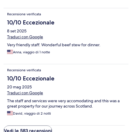
Recensione verificata
10/10 Eccezionale
8 set 2025
Traduci con Google
Very friendly staff. Wonderful beef stew for dinner.
Anna, viaggio di 1 notte
Recensione verificata
10/10 Eccezionale
20 mag 2025
Traduci con Google
The staff and services were very accomodating and this was a
great property for our journey across Scotland.
David, viaggio di 2 notti
Vedi le 583 recensioni