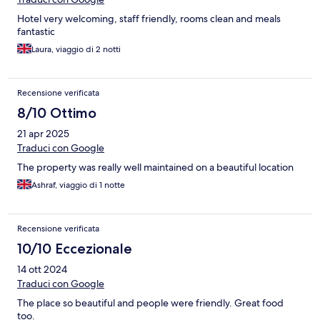
Hotel very welcoming, staff friendly, rooms clean and meals
fantastic
Laura, viaggio di 2 notti
Recensione verificata
8/10 Ottimo
21 apr 2025
Traduci con Google
The property was really well maintained on a beautiful location
Ashraf, viaggio di 1 notte
Recensione verificata
10/10 Eccezionale
14 ott 2024
Traduci con Google
The place so beautiful and people were friendly. Great food
too.