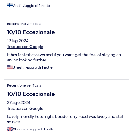
Antti, viaggio di 1 notte
Recensione verificata
10/10 Eccezionale
19 lug 2024
Traduci con Google
It has fantastic views and if you want get the feel of staying an
an inn look no further.
Jinesh, viaggio di 1 notte
Recensione verificata
10/10 Eccezionale
27 ago 2024
Traduci con Google
Lovely friendly hotel right beside ferry Food was lovely and staff
so nice
Sheena, viaggio di 1 notte