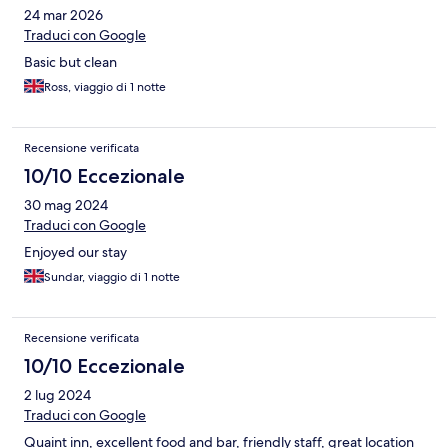
24 mar 2026
Traduci con Google
Basic but clean
Ross, viaggio di 1 notte
Recensione verificata
10/10 Eccezionale
30 mag 2024
Traduci con Google
Enjoyed our stay
Sundar, viaggio di 1 notte
Recensione verificata
10/10 Eccezionale
2 lug 2024
Traduci con Google
Quaint inn, excellent food and bar, friendly staff, great location