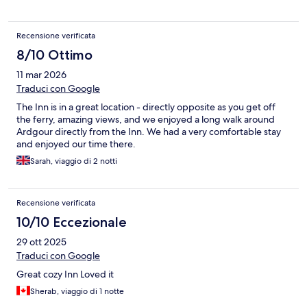
Recensione verificata
8/10 Ottimo
11 mar 2026
Traduci con Google
The Inn is in a great location - directly opposite as you get off
the ferry, amazing views, and we enjoyed a long walk around
Ardgour directly from the Inn. We had a very comfortable stay
and enjoyed our time there.
Sarah, viaggio di 2 notti
Recensione verificata
10/10 Eccezionale
29 ott 2025
Traduci con Google
Great cozy Inn Loved it
Sherab, viaggio di 1 notte