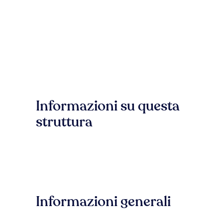
Informazioni su questa
struttura
Informazioni generali