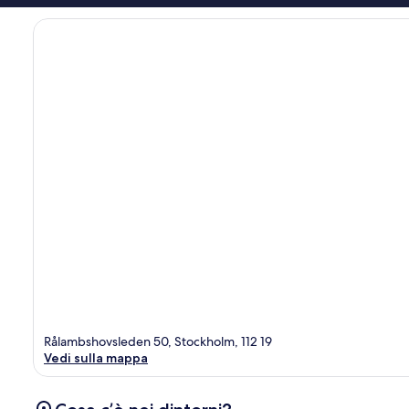
Rålambshovsleden 50, Stockholm, 112 19
Vedi sulla mappa