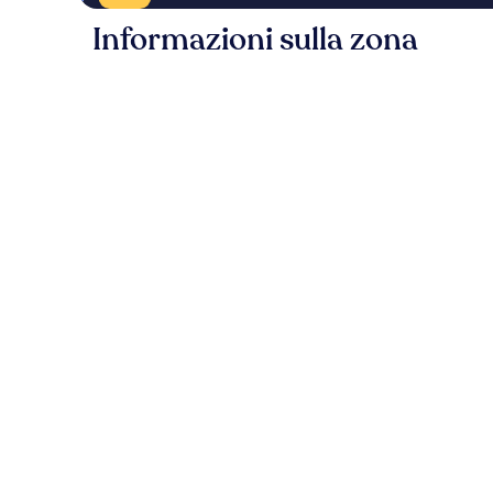
Informazioni sulla zona