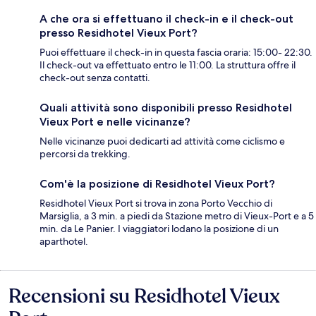
A che ora si effettuano il check-in e il check-out
presso Residhotel Vieux Port?
Puoi effettuare il check-in in questa fascia oraria: 15:00- 22:30.
Il check-out va effettuato entro le 11:00. La struttura offre il
check-out senza contatti.
Quali attività sono disponibili presso Residhotel
Vieux Port e nelle vicinanze?
Nelle vicinanze puoi dedicarti ad attività come ciclismo e
percorsi da trekking.
Com'è la posizione di Residhotel Vieux Port?
Residhotel Vieux Port si trova in zona Porto Vecchio di
Marsiglia, a 3 min. a piedi da Stazione metro di Vieux-Port e a 5
min. da Le Panier. I viaggiatori lodano la posizione di un
aparthotel.
Recensioni su Residhotel Vieux
Recensioni