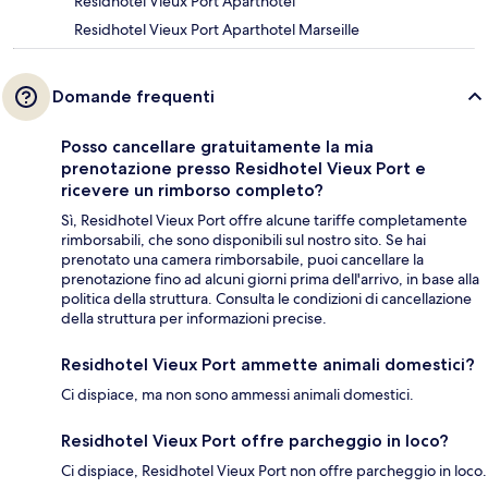
Residhotel Vieux Port Aparthotel
Residhotel Vieux Port Aparthotel Marseille
Domande frequenti
Posso cancellare gratuitamente la mia
prenotazione presso Residhotel Vieux Port e
ricevere un rimborso completo?
Sì, Residhotel Vieux Port offre alcune tariffe completamente
rimborsabili, che sono disponibili sul nostro sito. Se hai
prenotato una camera rimborsabile, puoi cancellare la
prenotazione fino ad alcuni giorni prima dell'arrivo, in base alla
politica della struttura. Consulta le condizioni di cancellazione
della struttura per informazioni precise.
Residhotel Vieux Port ammette animali domestici?
Ci dispiace, ma non sono ammessi animali domestici.
Residhotel Vieux Port offre parcheggio in loco?
Ci dispiace, Residhotel Vieux Port non offre parcheggio in loco.