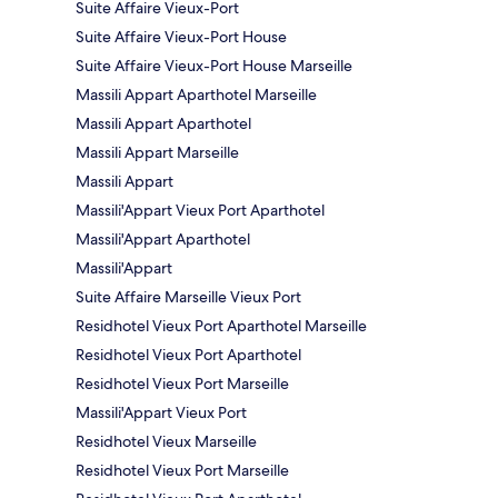
Suite Affaire Vieux-Port
Suite Affaire Vieux-Port House
Suite Affaire Vieux-Port House Marseille
Massili Appart Aparthotel Marseille
Massili Appart Aparthotel
Massili Appart Marseille
Massili Appart
Massili'Appart Vieux Port Aparthotel
Massili'Appart Aparthotel
Massili'Appart
Suite Affaire Marseille Vieux Port
Residhotel Vieux Port Aparthotel Marseille
Residhotel Vieux Port Aparthotel
Residhotel Vieux Port Marseille
Massili'Appart Vieux Port
Residhotel Vieux Marseille
Residhotel Vieux Port Marseille