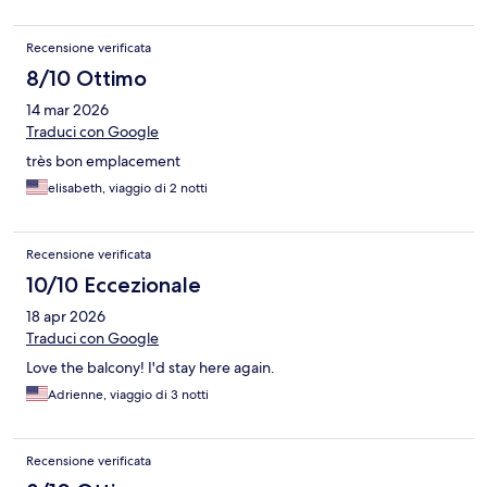
Recensione verificata
8/10 Ottimo
14 mar 2026
Traduci con Google
très bon emplacement
elisabeth, viaggio di 2 notti
Recensione verificata
10/10 Eccezionale
18 apr 2026
Traduci con Google
Love the balcony! I'd stay here again.
Adrienne, viaggio di 3 notti
Recensione verificata