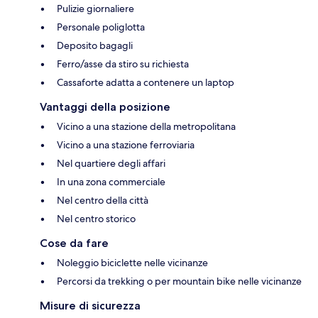
Pulizie giornaliere
Personale poliglotta
Deposito bagagli
Ferro/asse da stiro su richiesta
Cassaforte adatta a contenere un laptop
Vantaggi della posizione
Vicino a una stazione della metropolitana
Vicino a una stazione ferroviaria
Nel quartiere degli affari
In una zona commerciale
Nel centro della città
Nel centro storico
Cose da fare
Noleggio biciclette nelle vicinanze
Percorsi da trekking o per mountain bike nelle vicinanze
Misure di sicurezza