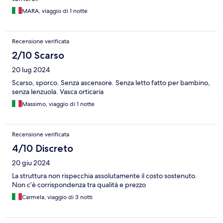
MARA, viaggio di 1 notte
Recensione verificata
2/10 Scarso
20 lug 2024
Scarso, sporco. Senza ascensore. Senza letto fatto per bambino,
senza lenzuola. Vasca orticaria
Massimo, viaggio di 1 notte
Recensione verificata
4/10 Discreto
20 giu 2024
La struttura non rispecchia assolutamente il costo sostenuto.
Non c’è corrispondenza tra qualità e prezzo
Carmela, viaggio di 3 notti