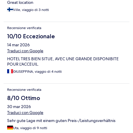
Great location
Ville, viaggio di 3 notti
Recensione verificata
10/10 Eccezionale
14 mar 2026
Traduci con Google
HOTEL TRES BIEN SITUE, AVEC UNE GRANDE DISPONIBITE
POUR L'ACCEUIL.
GIUSEPPINA, viaggio di 4 notti
Recensione verificata
8/10 Ottimo
30 mar 2026
Traduci con Google
Sehr gute Lage mit einem guten Preis-/Leistungsverhältnis
Uta, viaggio di 9 notti