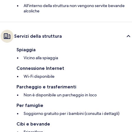
All'interno della struttura non vengono servite bevande
alcoliche
Servizi della struttura
Spiaggia
Vicino alla spiaggia
Connessione Internet
Wi-Fi disponibile
Parcheggio e trasferimenti
Non è disponibile un parcheggio in loco
Per famiglie
Soggiorno gratuito per i bambini (consulta i dettagli)
Cibi e bevande