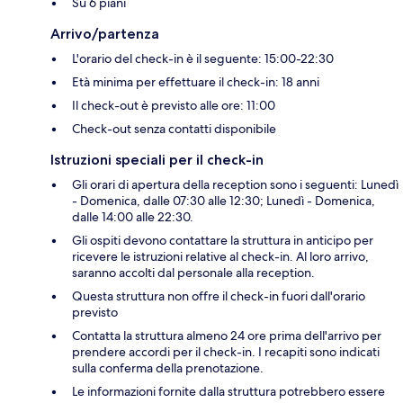
Su 6 piani
Arrivo/partenza
L'orario del check-in è il seguente: 15:00-22:30
Età minima per effettuare il check-in: 18 anni
Il check-out è previsto alle ore: 11:00
Check-out senza contatti disponibile
Istruzioni speciali per il check-in
Gli orari di apertura della reception sono i seguenti: Lunedì
- Domenica, dalle 07:30 alle 12:30; Lunedì - Domenica,
dalle 14:00 alle 22:30.
Gli ospiti devono contattare la struttura in anticipo per
ricevere le istruzioni relative al check-in. Al loro arrivo,
saranno accolti dal personale alla reception.
Questa struttura non offre il check-in fuori dall'orario
previsto
Contatta la struttura almeno 24 ore prima dell'arrivo per
prendere accordi per il check-in. I recapiti sono indicati
sulla conferma della prenotazione.
Le informazioni fornite dalla struttura potrebbero essere