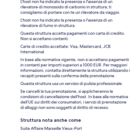
L'host non ha indicato la presenza o l'assenza di un
rilevatore di monossido di carbonio in struttura; ti
consigliamo di portare con te un rilevatore da viaggio.
L'host non ha indicato la presenza o l'assenza di un
rilevatore di fumo in struttura.
Questa struttura accetta pagamenti con carta di credito.
Non si accettano contanti.
Carte di credito accettate: Visa, Mastercard, JCB
International
In base alla normativa vigente, non si accettano pagamenti
in contanti per importi superiori a 1000 EUR. Per maggiori
informazioni, contatta direttamente la struttura utilizzando i
recapiti presenti sulla conferma della prenotazione.
Questa struttura usa un servizio di pulizia professionale.
Se cancelli la tua prenotazione, si applicheranno le
condizioni di cancellazione dell’host. In base alla normativa
dell’UE sui diritti dei consumatori, i servizi di prenotazione
di alloggi non sono soggetti al diritto di recesso.
Struttura nota anche come
Suite Affaire Marseille Vieux-Port