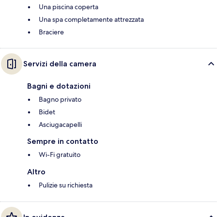
Una piscina coperta
Una spa completamente attrezzata
Braciere
Servizi della camera
Bagni e dotazioni
Bagno privato
Bidet
Asciugacapelli
Sempre in contatto
Wi-Fi gratuito
Altro
Pulizie su richiesta