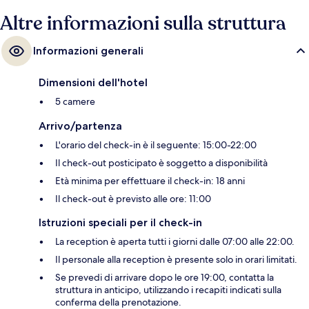
Altre informazioni sulla struttura
Informazioni generali
Dimensioni dell'hotel
5 camere
Arrivo/partenza
L'orario del check-in è il seguente: 15:00-22:00
Il check-out posticipato è soggetto a disponibilità
Età minima per effettuare il check-in: 18 anni
Il check-out è previsto alle ore: 11:00
Istruzioni speciali per il check-in
La reception è aperta tutti i giorni dalle 07:00 alle 22:00.
Il personale alla reception è presente solo in orari limitati.
Se prevedi di arrivare dopo le ore 19:00, contatta la
struttura in anticipo, utilizzando i recapiti indicati sulla
conferma della prenotazione.