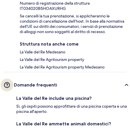
Numero di registrazione della struttura
IT034020B5HOAXURHG
Se cancelli la tua prenotazione, si applicheranno le
condizioni di cancellazione dell’host. In base alla normativa
dell’UE sui diritti dei consumatori, i servizi di prenotazione
di alloggi non sono soggetti al diritto di recesso.
Struttura nota anche come
La Valle del Re Medesano
La Valle del Re Agritourism property
La Valle del Re Agritourism property Medesano
Domande frequenti
La Valle del Re include una piscina?
Sì, gli ospiti possono approfittare di una piscina coperta e una
piscina all'aperto.
La Valle del Re ammette animali domestici?