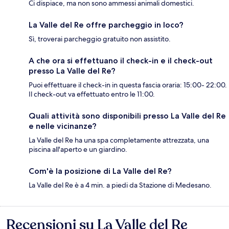
Ci dispiace, ma non sono ammessi animali domestici.
La Valle del Re offre parcheggio in loco?
Sì, troverai parcheggio gratuito non assistito.
A che ora si effettuano il check-in e il check-out
presso La Valle del Re?
Puoi effettuare il check-in in questa fascia oraria: 15:00- 22:00.
Il check-out va effettuato entro le 11:00.
Quali attività sono disponibili presso La Valle del Re
e nelle vicinanze?
La Valle del Re ha una spa completamente attrezzata, una
piscina all'aperto e un giardino.
Com'è la posizione di La Valle del Re?
La Valle del Re è a 4 min. a piedi da Stazione di Medesano.
Recensioni su La Valle del Re
Recensioni