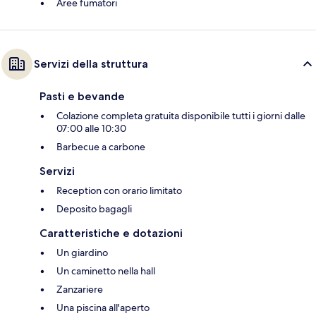
Aree fumatori
Servizi della struttura
Pasti e bevande
Colazione completa gratuita disponibile tutti i giorni dalle
07:00 alle 10:30
Barbecue a carbone
Servizi
Reception con orario limitato
Deposito bagagli
Caratteristiche e dotazioni
Un giardino
Un caminetto nella hall
Zanzariere
Una piscina all'aperto