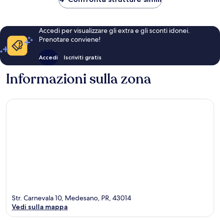
Accedi per visualizzare gli extra e gli sconti idonei.
Prenotare conviene!
Accedi
Iscriviti gratis
Informazioni sulla zona
Str. Carnevala 10, Medesano, PR, 43014
Vedi sulla mappa