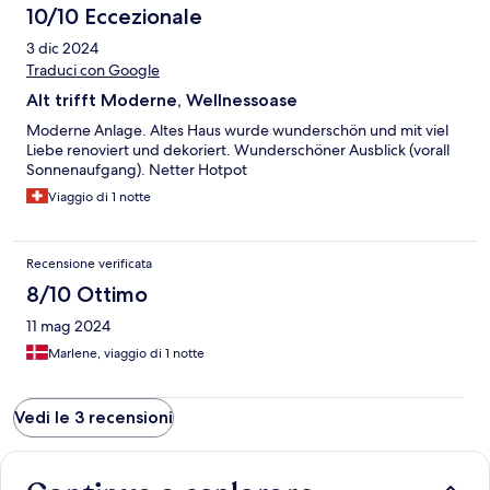
10/10 Eccezionale
3 dic 2024
Traduci con Google
Alt trifft Moderne, Wellnessoase
Moderne Anlage. Altes Haus wurde wunderschön und mit viel
Liebe renoviert und dekoriert. Wunderschöner Ausblick (vorall
Sonnenaufgang). Netter Hotpot
Viaggio di 1 notte
Recensione verificata
8/10 Ottimo
11 mag 2024
Marlene, viaggio di 1 notte
Vedi le 3 recensioni