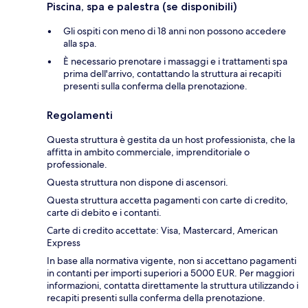
Piscina, spa e palestra (se disponibili)
Gli ospiti con meno di 18 anni non possono accedere
alla spa.
È necessario prenotare i massaggi e i trattamenti spa
prima dell'arrivo, contattando la struttura ai recapiti
presenti sulla conferma della prenotazione.
Regolamenti
Questa struttura è gestita da un host professionista, che la
affitta in ambito commerciale, imprenditoriale o
professionale.
Questa struttura non dispone di ascensori.
Questa struttura accetta pagamenti con carte di credito,
carte di debito e i contanti.
Carte di credito accettate: Visa, Mastercard, American
Express
In base alla normativa vigente, non si accettano pagamenti
in contanti per importi superiori a 5000 EUR. Per maggiori
informazioni, contatta direttamente la struttura utilizzando i
recapiti presenti sulla conferma della prenotazione.