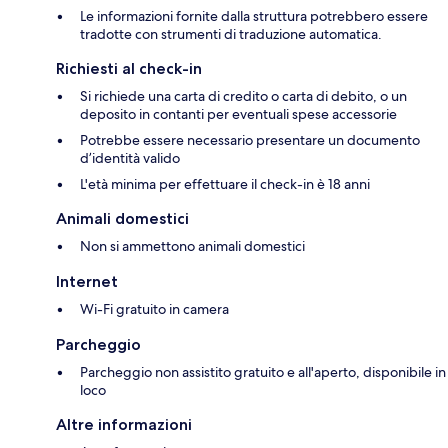
Le informazioni fornite dalla struttura potrebbero essere
tradotte con strumenti di traduzione automatica.
Richiesti al check-in
Si richiede una carta di credito o carta di debito, o un
deposito in contanti per eventuali spese accessorie
Potrebbe essere necessario presentare un documento
d’identità valido
L'età minima per effettuare il check-in è 18 anni
Animali domestici
Non si ammettono animali domestici
Internet
Wi-Fi gratuito in camera
Parcheggio
Parcheggio non assistito gratuito e all'aperto, disponibile in
loco
Altre informazioni