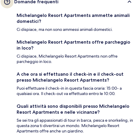
Domande frequenti
Michelangelo Resort Apartments ammette animali
domestici?
Ci dispiace, ma non sono ammessi animali domestici.
Michelangelo Resort Apartments offre parcheggio
in loco?
Ci dispiace, Michelangelo Resort Apartments non offre
parcheggio in loco.
A che ora si effettuano il check-in e il check-out
presso Michelangelo Resort Apartments?
Puoi effettuare il check-in in questa fascia oraria: 15:00- a
qualsiasi ora. Il check-out va effettuato entro le 10:00.
Quali attività sono disponibili presso Michelangelo
Resort Apartments e nelle vicinanze?
Se sei tra gli appassionati di tour in barca, pesca e snorkeling, in
questa zona ti divertirai un mondo. Michelangelo Resort
Apartments offre anche un giardino.