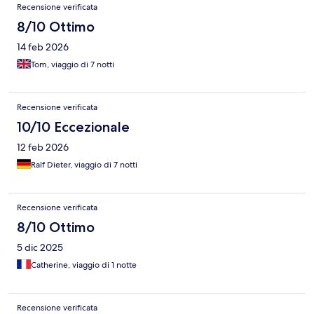
Recensione verificata
8/10 Ottimo
14 feb 2026
Tom, viaggio di 7 notti
Recensione verificata
10/10 Eccezionale
12 feb 2026
Ralf Dieter, viaggio di 7 notti
Recensione verificata
8/10 Ottimo
5 dic 2025
Catherine, viaggio di 1 notte
Recensione verificata