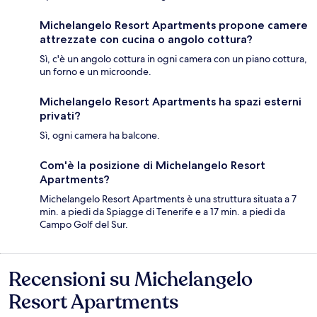
Michelangelo Resort Apartments propone camere
attrezzate con cucina o angolo cottura?
Sì, c'è un angolo cottura in ogni camera con un piano cottura,
un forno e un microonde.
Michelangelo Resort Apartments ha spazi esterni
privati?
Sì, ogni camera ha balcone.
Com'è la posizione di Michelangelo Resort
Apartments?
Michelangelo Resort Apartments è una struttura situata a 7
min. a piedi da Spiagge di Tenerife e a 17 min. a piedi da
Campo Golf del Sur.
Recensioni su Michelangelo
Recensioni
Resort Apartments