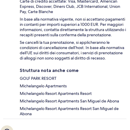
Carte di credito accettate: Visa, Mastercard, American
Express, Discover, Diners Club, JCB International, Union
Pay, Carte Blanche
In base alla normativa vigente, non si accettano pagamenti
in contanti per importi superiori a 1000 EUR. Per maggiori
informazioni, contatta direttamente la struttura utilizzando i
recapiti presenti sulla conferma della prenotazione.
Se cancelli la tua prenotazione, si applicheranno le
condizioni di cancellazione dell’host. In base alla normativa
dell’UE sui diritti dei consumatori, i servizi di prenotazione
di alloggi non sono soggetti al diritto di recesso.
Struttura nota anche come
GOLF PARK RESORT
Michelangelo Apartments
Michelangelo Resort Apartments Resort
Michelangelo Resort Apartments San Miguel de Abona
Michelangelo Resort Apartments Resort San Miguel de
Abona