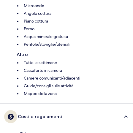
Microonde
Angolo cottura
Piano cottura
Forno
Acqua minerale gratuita
Pentole/stoviglie/utensili
Altro
Tutte le settimane
Cassaforte in camera
Camere comunicanti/adiacenti
Guide/consigli sulle attività
Mappe della zona
Costi e regolamenti