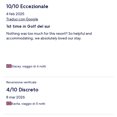
10/10 Eccezionale
4 feb 2025
Traduci con Google
1st time in Golf del sur
Nothing was too much for this resort!! So helpful and
accommodating, we absolutely loved our stay.
Stacey, viaggio di 6 notti
Recensione verificata
4/10 Discreto
8 mar 2026
Kavita, viaggio di 5 notti