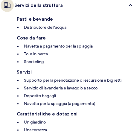
Servizi della struttura
Pasti e bevande
Distributore dell'acqua
Cose da fare
Navetta a pagamento per la spiaggia
Tour in barca
Snorkeling
Servizi
Supporto per la prenotazione di escursioni e biglietti
Servizio di lavanderia e lavaggio a secco
Deposito bagagli
Navetta per la spiaggia (a pagamento)
Caratteristiche e dotazioni
Un giardino
Una terrazza