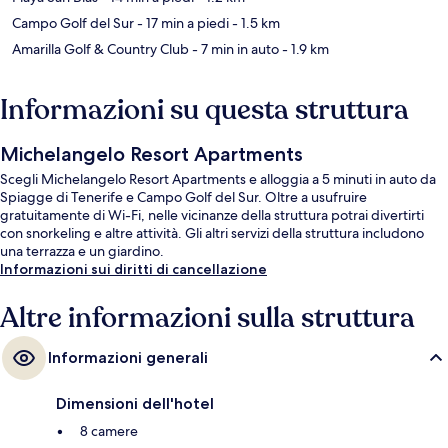
Campo Golf del Sur
- 17 min a piedi
- 1.5 km
Amarilla Golf & Country Club
- 7 min in auto
- 1.9 km
Informazioni su questa struttura
Michelangelo Resort Apartments
Scegli Michelangelo Resort Apartments e alloggia a 5 minuti in auto da
Spiagge di Tenerife e Campo Golf del Sur. Oltre a usufruire
gratuitamente di Wi-Fi, nelle vicinanze della struttura potrai divertirti
con snorkeling e altre attività. Gli altri servizi della struttura includono
una terrazza e un giardino.
Informazioni sui diritti di cancellazione
Altre informazioni sulla struttura
Informazioni generali
Dimensioni dell'hotel
8 camere