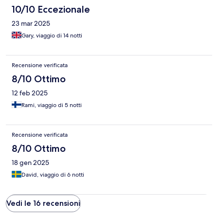
10/10 Eccezionale
23 mar 2025
Gary, viaggio di 14 notti
Recensione verificata
8/10 Ottimo
12 feb 2025
Rami, viaggio di 5 notti
Recensione verificata
8/10 Ottimo
18 gen 2025
David, viaggio di 6 notti
Vedi le 16 recensioni