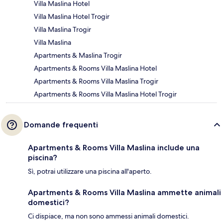
Villa Maslina Hotel
Villa Maslina Hotel Trogir
Villa Maslina Trogir
Villa Maslina
Apartments & Maslina Trogir
Apartments & Rooms Villa Maslina Hotel
Apartments & Rooms Villa Maslina Trogir
Apartments & Rooms Villa Maslina Hotel Trogir
Domande frequenti
Apartments & Rooms Villa Maslina include una
piscina?
Sì, potrai utilizzare una piscina all'aperto.
Apartments & Rooms Villa Maslina ammette animali
domestici?
Ci dispiace, ma non sono ammessi animali domestici.