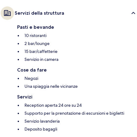
Servizi della struttura
Pasti e bevande
10 ristoranti
2 bar/lounge
15 bar/caffetterie
Servizio in camera
Cose da fare
Negozi
Una spiaggia nelle vicinanze
Servizi
Reception aperta 24 ore su 24
Supporto per la prenotazione di escursioni e biglietti
Servizio lavanderia
Deposito bagagli