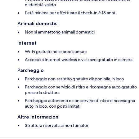
d’identità valido
L'età minima per effettuare il check-in è 18 anni
Animali domestici
Non si ammettono animali domestici
Internet
Wi-Fi gratuito nelle aree comuni
Accesso a Internet wireless e via cavo gratuito in camera
Parcheggio
Parcheggio non assistito gratuito disponibile in loco
Parcheggio con servizio di ritiro e riconsegna auto gratuito
presso la struttura
Parcheggio autonomo e con servizio di ritiro e riconsegna
auto in loco, con posti limitati
Altre informazioni
Struttura riservata ai non fumatori