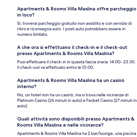
Apartments & Rooms Villa Maslina offre parcheggio
in loco?
Sì, troverai parcheggio gratuito non assistito e con servizio di
ritiro e riconsegna auto. I posti auto potrebbero essere in
numero limitato.
A che ora si effettuano il check-in e il check-out
presso Apartments & Rooms Villa Maslina?
Puoi effettuare il check-in in questa fascia oraria: 14:00- 23:30.
Il check-out va effettuato entro le 10:00.
Apartments & Rooms Villa Maslina ha un casinò
interno?
No, un hotel non ha un casinò, ma si trova nelle vicinanze di
Platinum Casino (26 minuti in auto) e Favbet Casino (27 minuti in
auto).
Quali attività sono disponibili presso Apartments &
Rooms Villa Maslina e nelle vicinanze?
Apartments & Rooms Villa Maslina ha 2 bar/lounge, una piscina