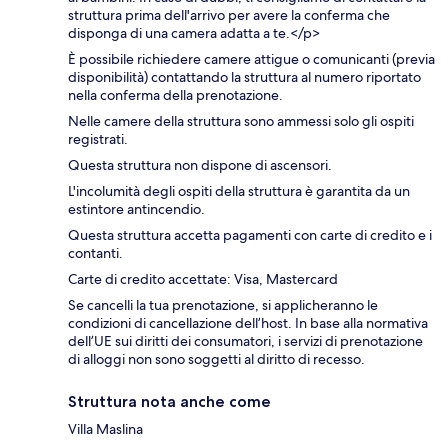
struttura prima dell'arrivo per avere la conferma che
disponga di una camera adatta a te.</p>
È possibile richiedere camere attigue o comunicanti (previa
disponibilità) contattando la struttura al numero riportato
nella conferma della prenotazione.
Nelle camere della struttura sono ammessi solo gli ospiti
registrati.
Questa struttura non dispone di ascensori.
L'incolumità degli ospiti della struttura è garantita da un
estintore antincendio.
Questa struttura accetta pagamenti con carte di credito e i
contanti.
Carte di credito accettate: Visa, Mastercard
Se cancelli la tua prenotazione, si applicheranno le
condizioni di cancellazione dell’host. In base alla normativa
dell’UE sui diritti dei consumatori, i servizi di prenotazione
di alloggi non sono soggetti al diritto di recesso.
Struttura nota anche come
Villa Maslina