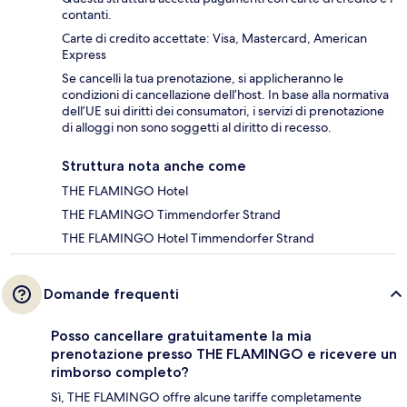
contanti.
Carte di credito accettate: Visa, Mastercard, American
Express
Se cancelli la tua prenotazione, si applicheranno le
condizioni di cancellazione dell’host. In base alla normativa
dell’UE sui diritti dei consumatori, i servizi di prenotazione
di alloggi non sono soggetti al diritto di recesso.
Struttura nota anche come
THE FLAMINGO Hotel
THE FLAMINGO Timmendorfer Strand
THE FLAMINGO Hotel Timmendorfer Strand
Domande frequenti
Posso cancellare gratuitamente la mia
prenotazione presso THE FLAMINGO e ricevere un
rimborso completo?
Sì, THE FLAMINGO offre alcune tariffe completamente