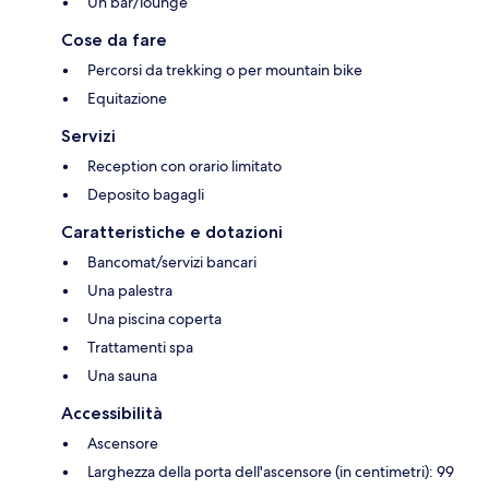
Un bar/lounge
Cose da fare
Percorsi da trekking o per mountain bike
Equitazione
Servizi
Reception con orario limitato
Deposito bagagli
Caratteristiche e dotazioni
Bancomat/servizi bancari
Una palestra
Una piscina coperta
Trattamenti spa
Una sauna
Accessibilità
Ascensore
Larghezza della porta dell'ascensore (in centimetri): 99