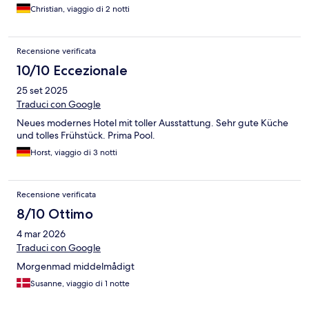
Christian, viaggio di 2 notti
Recensione verificata
10/10 Eccezionale
25 set 2025
Traduci con Google
Neues modernes Hotel mit toller Ausstattung. Sehr gute Küche
und tolles Frühstück. Prima Pool.
Horst, viaggio di 3 notti
Recensione verificata
8/10 Ottimo
4 mar 2026
Traduci con Google
Morgenmad middelmådigt
Susanne, viaggio di 1 notte