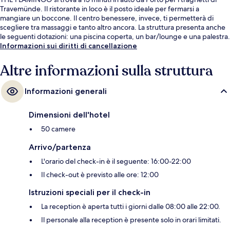
Travemünde. Il ristorante in loco è il posto ideale per fermarsi a
mangiare un boccone. Il centro benessere, invece, ti permetterà di
scegliere tra massaggi e tanto altro ancora. La struttura presenta anche
le seguenti dotazioni: una piscina coperta, un bar/lounge e una palestra.
Informazioni sui diritti di cancellazione
Altre informazioni sulla struttura
Informazioni generali
Dimensioni dell'hotel
50 camere
Arrivo/partenza
L'orario del check-in è il seguente: 16:00-22:00
Il check-out è previsto alle ore: 12:00
Istruzioni speciali per il check-in
La reception è aperta tutti i giorni dalle 08:00 alle 22:00.
Il personale alla reception è presente solo in orari limitati.