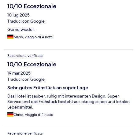
10/10 Eccezionale
10 lug 2025
Traduci con Google
Gerne wieder.
Mario, viaggio di 4 notti
Recensione verificata
10/10 Eccezionale
19 mar 2025
Traduci con Google
Sehr gutes Frühstück an super Lage
Das Hotel ist sauber, ruhig mit interessanten Design. Super
Service und das Frühstück besteht aus ökologischen und lokalen
Lebensmittel.
Chriss, viaggio di 1 notte
Recensione verificata