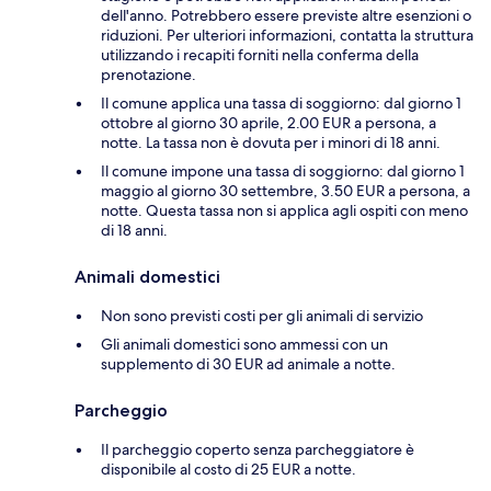
dell'anno. Potrebbero essere previste altre esenzioni o
riduzioni. Per ulteriori informazioni, contatta la struttura
utilizzando i recapiti forniti nella conferma della
prenotazione.
Il comune applica una tassa di soggiorno: dal giorno 1
ottobre al giorno 30 aprile, 2.00 EUR a persona, a
notte. La tassa non è dovuta per i minori di 18 anni.
Il comune impone una tassa di soggiorno: dal giorno 1
maggio al giorno 30 settembre, 3.50 EUR a persona, a
notte. Questa tassa non si applica agli ospiti con meno
di 18 anni.
Animali domestici
Non sono previsti costi per gli animali di servizio
Gli animali domestici sono ammessi con un
supplemento di 30 EUR ad animale a notte.
Parcheggio
Il parcheggio coperto senza parcheggiatore è
disponibile al costo di 25 EUR a notte.