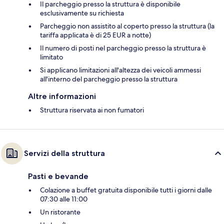
Il parcheggio presso la struttura è disponibile
esclusivamente su richiesta
Parcheggio non assistito al coperto presso la struttura (la
tariffa applicata è di 25 EUR a notte)
Il numero di posti nel parcheggio presso la struttura è
limitato
Si applicano limitazioni all'altezza dei veicoli ammessi
all'interno del parcheggio presso la struttura
Altre informazioni
Struttura riservata ai non fumatori
Servizi della struttura
Pasti e bevande
Colazione a buffet gratuita disponibile tutti i giorni dalle
07:30 alle 11:00
Un ristorante