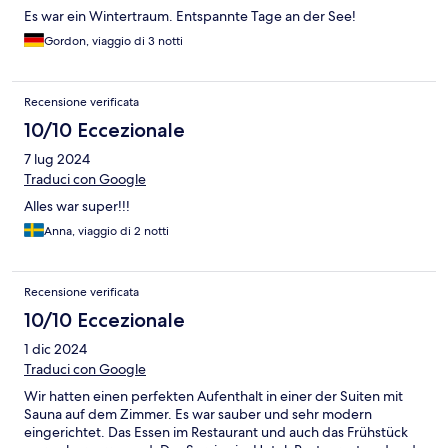
Es war ein Wintertraum. Entspannte Tage an der See!
Gordon, viaggio di 3 notti
Recensione verificata
10/10 Eccezionale
7 lug 2024
Traduci con Google
Alles war super!!!
Anna, viaggio di 2 notti
Recensione verificata
10/10 Eccezionale
1 dic 2024
Traduci con Google
Wir hatten einen perfekten Aufenthalt in einer der Suiten mit
Sauna auf dem Zimmer. Es war sauber und sehr modern
eingerichtet. Das Essen im Restaurant und auch das Frühstück