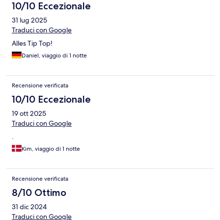
10/10 Eccezionale
31 lug 2025
Traduci con Google
Alles Tip Top!
Daniel, viaggio di 1 notte
Recensione verificata
10/10 Eccezionale
19 ott 2025
Traduci con Google
.
Kim, viaggio di 1 notte
Recensione verificata
8/10 Ottimo
31 dic 2024
Traduci con Google