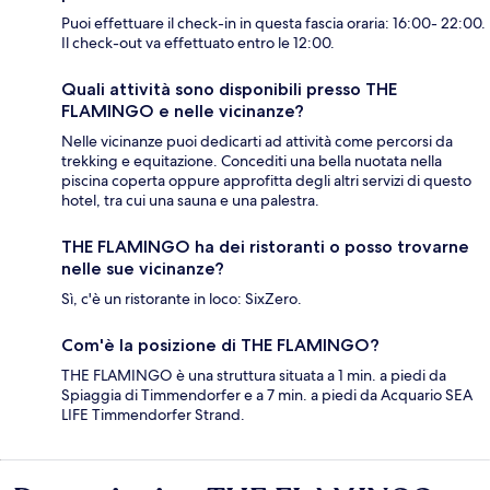
Puoi effettuare il check-in in questa fascia oraria: 16:00- 22:00.
Il check-out va effettuato entro le 12:00.
Quali attività sono disponibili presso THE
FLAMINGO e nelle vicinanze?
Nelle vicinanze puoi dedicarti ad attività come percorsi da
trekking e equitazione. Concediti una bella nuotata nella
piscina coperta oppure approfitta degli altri servizi di questo
hotel, tra cui una sauna e una palestra.
THE FLAMINGO ha dei ristoranti o posso trovarne
nelle sue vicinanze?
Sì, c'è un ristorante in loco: SixZero.
Com'è la posizione di THE FLAMINGO?
THE FLAMINGO è una struttura situata a 1 min. a piedi da
Spiaggia di Timmendorfer e a 7 min. a piedi da Acquario SEA
LIFE Timmendorfer Strand.