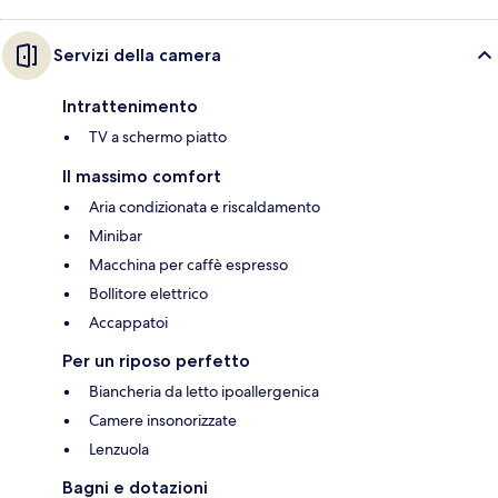
Servizi della camera
Intrattenimento
TV a schermo piatto
Il massimo comfort
Aria condizionata e riscaldamento
Minibar
Macchina per caffè espresso
Bollitore elettrico
Accappatoi
Per un riposo perfetto
Biancheria da letto ipoallergenica
Camere insonorizzate
Lenzuola
Bagni e dotazioni