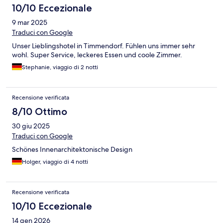
10/10 Eccezionale
9 mar 2025
Traduci con Google
Unser Lieblingshotel in Timmendorf. Fühlen uns immer sehr
wohl. Super Service, leckeres Essen und coole Zimmer.
Stephanie, viaggio di 2 notti
Recensione verificata
8/10 Ottimo
30 giu 2025
Traduci con Google
Schönes Innenarchitektonische Design
Holger, viaggio di 4 notti
Recensione verificata
10/10 Eccezionale
14 gen 2026