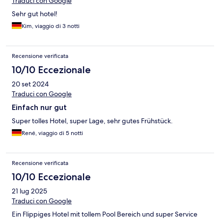
Traduci con Google
Sehr gut hotel!
Kim, viaggio di 3 notti
Recensione verificata
10/10 Eccezionale
20 set 2024
Traduci con Google
Einfach nur gut
Super tolles Hotel, super Lage, sehr gutes Frühstück.
René, viaggio di 5 notti
Recensione verificata
10/10 Eccezionale
21 lug 2025
Traduci con Google
Ein Flippiges Hotel mit tollem Pool Bereich und super Service