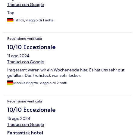
Traduci con Google
Top
Patrick, viaggio di 1 notte
Recensione verificata
10/10 Eccezionale
11 ago 2024
Traduci con Google
Insgesamt waren wir ein Wochenende hier. Es hat uns sehr gut
gefallen. Das Frühstück war sehr lecker.
Monika Brigitte, viaggio di 2 notti
Recensione verificata
10/10 Eccezionale
15 ago 2024
Traduci con Google
Fantastisk hotel