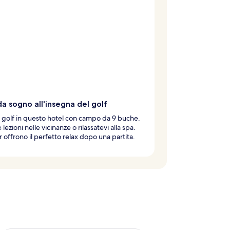
a sogno all'insegna del golf
 golf in questo hotel con campo da 9 buche.
lezioni nelle vicinanze o rilassatevi alla spa.
 offrono il perfetto relax dopo una partita.