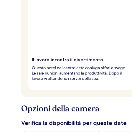
Il lavoro incontra il divertimento
Questo hotel nel centro città coniuga affari e svago.
Le sale riunioni aumentano la produttività. Dopo il
lavoro vi attendono i servizi della spa.
Opzioni della camera
Verifica la disponibilità per queste date