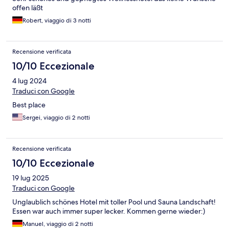
offen läßt
Robert, viaggio di 3 notti
Recensione verificata
10/10 Eccezionale
4 lug 2024
Traduci con Google
Best place
Sergei, viaggio di 2 notti
Recensione verificata
10/10 Eccezionale
19 lug 2025
Traduci con Google
Unglaublich schönes Hotel mit toller Pool und Sauna Landschaft!
Essen war auch immer super lecker. Kommen gerne wieder:)
Manuel, viaggio di 2 notti