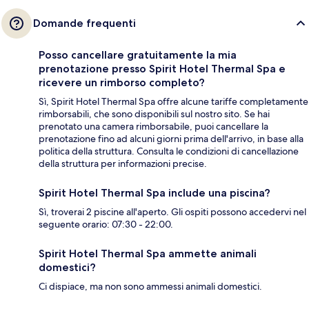
Domande frequenti
Posso cancellare gratuitamente la mia
prenotazione presso Spirit Hotel Thermal Spa e
ricevere un rimborso completo?
Sì, Spirit Hotel Thermal Spa offre alcune tariffe completamente
rimborsabili, che sono disponibili sul nostro sito. Se hai
prenotato una camera rimborsabile, puoi cancellare la
prenotazione fino ad alcuni giorni prima dell'arrivo, in base alla
politica della struttura. Consulta le condizioni di cancellazione
della struttura per informazioni precise.
Spirit Hotel Thermal Spa include una piscina?
Sì, troverai 2 piscine all'aperto. Gli ospiti possono accedervi nel
seguente orario: 07:30 - 22:00.
Spirit Hotel Thermal Spa ammette animali
domestici?
Ci dispiace, ma non sono ammessi animali domestici.