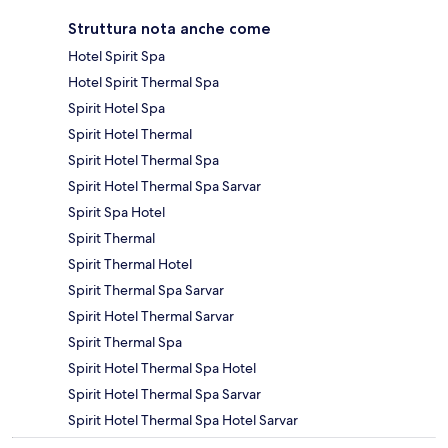
Struttura nota anche come
Hotel Spirit Spa
Hotel Spirit Thermal Spa
Spirit Hotel Spa
Spirit Hotel Thermal
Spirit Hotel Thermal Spa
Spirit Hotel Thermal Spa Sarvar
Spirit Spa Hotel
Spirit Thermal
Spirit Thermal Hotel
Spirit Thermal Spa Sarvar
Spirit Hotel Thermal Sarvar
Spirit Thermal Spa
Spirit Hotel Thermal Spa Hotel
Spirit Hotel Thermal Spa Sarvar
Spirit Hotel Thermal Spa Hotel Sarvar