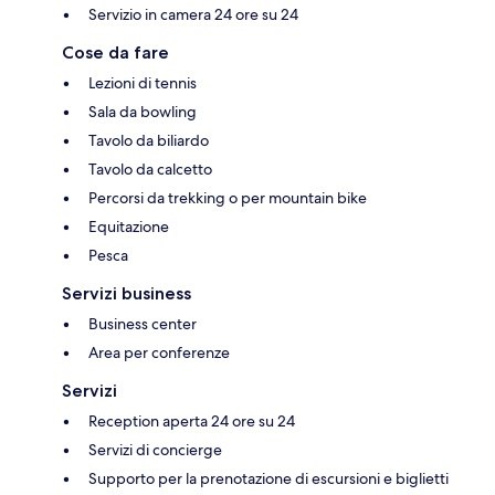
Servizio in camera 24 ore su 24
Cose da fare
Lezioni di tennis
Sala da bowling
Tavolo da biliardo
Tavolo da calcetto
Percorsi da trekking o per mountain bike
Equitazione
Pesca
Servizi business
Business center
Area per conferenze
Servizi
Reception aperta 24 ore su 24
Servizi di concierge
Supporto per la prenotazione di escursioni e biglietti