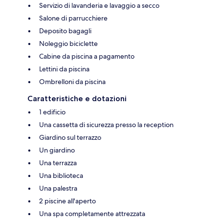
Servizio di lavanderia e lavaggio a secco
Salone di parrucchiere
Deposito bagagli
Noleggio biciclette
Cabine da piscina a pagamento
Lettini da piscina
Ombrelloni da piscina
Caratteristiche e dotazioni
1 edificio
Una cassetta di sicurezza presso la reception
Giardino sul terrazzo
Un giardino
Una terrazza
Una biblioteca
Una palestra
2 piscine all'aperto
Una spa completamente attrezzata