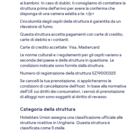
ai bambini. In caso di dubbi, ti consigliamo di contattare la
struttura prima dell'arrivo per avere la conferma che
disponga di una camera adatta a te.</p>
L'incolumità degli ospiti della struttura è garantita da un
rilevatore di fumo.
Questa struttura accetta pagamenti con carte di credito,
carte di debito e i contanti.
Carte di credito accettate: Visa, Mastercard
Le norme culturali e i regolamenti per gli ospiti variano a
seconda del paese e della struttura in questione. Le
condizioni indicate sono fornite dalla struttura.
Numero di registrazione della struttura SZ19000325
Se cancelli la tua prenotazione, si applicheranno le
condizioni di cancellazione dell’host. In base alla normativa
dell’UE sui diritti dei consumatori, i servizi di prenotazione
di alloggi non sono soggetti al diritto di recesso.
Categoria della struttura
Hotelstars Union assegna una classificazione ufficiale alle
strutture ricettive in Ungheria. Questa struttura è
classificata come 5 stelle.