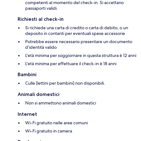
competenti al momento del check-in. Si accettano
passaporti validi.
Richiesti al check-in
Si richiede una carta di credito o carta di debito, o un
deposito in contanti per eventuali spese accessorie
Potrebbe essere necessario presentare un documento
d’identità valido
L'età minima per soggiornare in questa struttura è 12 anni
L'età minima per effettuare il check-in è 18 anni
Bambini
Culle (lettini per bambini) non disponibili.
Animali domestici
Non si ammettono animali domestici
Internet
Wi-Fi gratuito nelle aree comuni
Wi-Fi gratuito in camera