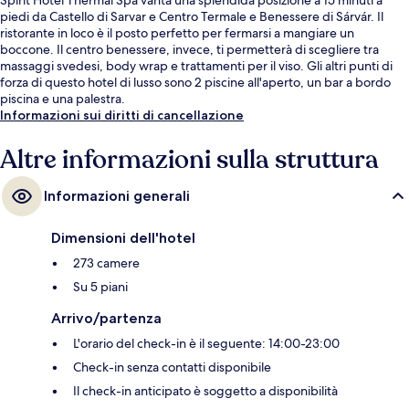
piedi da Castello di Sarvar e Centro Termale e Benessere di Sárvár. Il
ristorante in loco è il posto perfetto per fermarsi a mangiare un
boccone. Il centro benessere, invece, ti permetterà di scegliere tra
massaggi svedesi, body wrap e trattamenti per il viso. Gli altri punti di
forza di questo hotel di lusso sono 2 piscine all'aperto, un bar a bordo
piscina e una palestra.
Informazioni sui diritti di cancellazione
Altre informazioni sulla struttura
Informazioni generali
Dimensioni dell'hotel
273 camere
Su 5 piani
Arrivo/partenza
L'orario del check-in è il seguente: 14:00-23:00
Check-in senza contatti disponibile
Il check-in anticipato è soggetto a disponibilità