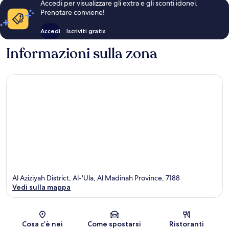
Accedi per visualizzare gli extra e gli sconti idonei.
Prenotare conviene!
Accedi
Iscriviti gratis
Informazioni sulla zona
Al Aziziyah District, Al-'Ula, Al Madinah Province, 7188
Vedi sulla mappa
Mappa
Cosa c’è nei
Come spostarsi
Ristoranti