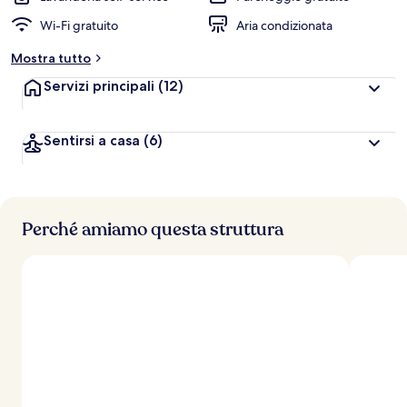
Wi-Fi gratuito
Aria condizionata
Mostra tutto
Servizi principali
(12)
Sentirsi a casa
(6)
Perché amiamo questa struttura