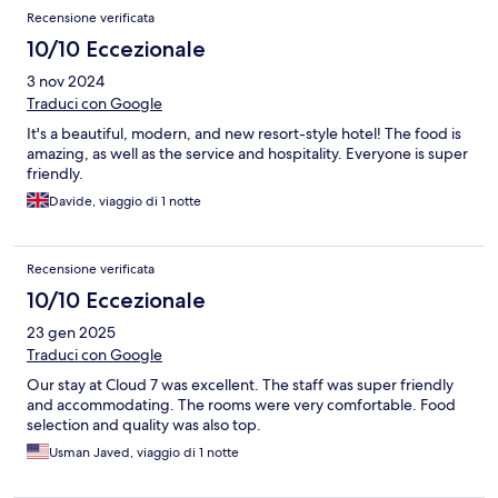
Recensione verificata
10/10 Eccezionale
3 nov 2024
Traduci con Google
It's a beautiful, modern, and new resort-style hotel! The food is
amazing, as well as the service and hospitality. Everyone is super
friendly.
Davide, viaggio di 1 notte
Recensione verificata
10/10 Eccezionale
23 gen 2025
Traduci con Google
Our stay at Cloud 7 was excellent. The staff was super friendly
and accommodating. The rooms were very comfortable. Food
selection and quality was also top.
Usman Javed, viaggio di 1 notte