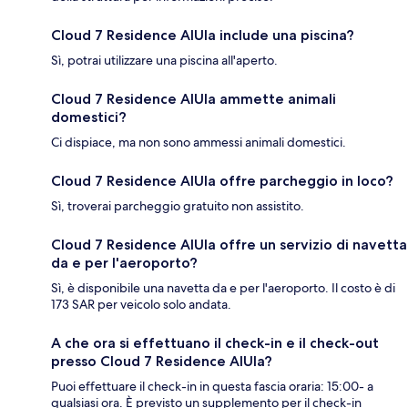
Cloud 7 Residence AlUla include una piscina?
Sì, potrai utilizzare una piscina all'aperto.
Cloud 7 Residence AlUla ammette animali
domestici?
Ci dispiace, ma non sono ammessi animali domestici.
Cloud 7 Residence AlUla offre parcheggio in loco?
Sì, troverai parcheggio gratuito non assistito.
Cloud 7 Residence AlUla offre un servizio di navetta
da e per l'aeroporto?
Sì, è disponibile una navetta da e per l'aeroporto. Il costo è di
173 SAR per veicolo solo andata.
A che ora si effettuano il check-in e il check-out
presso Cloud 7 Residence AlUla?
Puoi effettuare il check-in in questa fascia oraria: 15:00- a
qualsiasi ora. È previsto un supplemento per il check-in