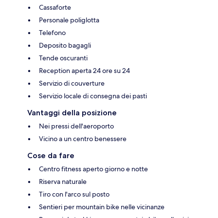
Cassaforte
Personale poliglotta
Telefono
Deposito bagagli
Tende oscuranti
Reception aperta 24 ore su 24
Servizio di couverture
Servizio locale di consegna dei pasti
Vantaggi della posizione
Nei pressi dell'aeroporto
Vicino a un centro benessere
Cose da fare
Centro fitness aperto giorno e notte
Riserva naturale
Tiro con l'arco sul posto
Sentieri per mountain bike nelle vicinanze