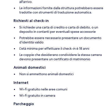
all'arrivo.
Le informazioni fornite dalla struttura potrebbero essere
tradotte con strumenti di traduzione automatica.
Richiesti al check-in
Si richiede una carta di credito o carta di debito, o un
deposito in contanti per eventuali spese accessorie
Potrebbe essere necessario presentare un documento
d’identità valido
L'età minima per effettuare il check-in è 18 anni
Le coppie che desiderano condividere la stessa camera
devono presentare un certificato di matrimonio
Animali domestici
Non si ammettono animali domestici
Internet
Wi-Fi gratuito nelle aree comuni
Wi-Fi gratuito in camera
Parcheggio