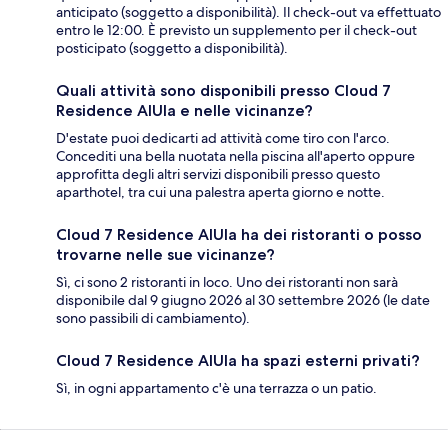
anticipato (soggetto a disponibilità). Il check-out va effettuato
entro le 12:00. È previsto un supplemento per il check-out
posticipato (soggetto a disponibilità).
Quali attività sono disponibili presso Cloud 7
Residence AlUla e nelle vicinanze?
D'estate puoi dedicarti ad attività come tiro con l'arco.
Concediti una bella nuotata nella piscina all'aperto oppure
approfitta degli altri servizi disponibili presso questo
aparthotel, tra cui una palestra aperta giorno e notte.
Cloud 7 Residence AlUla ha dei ristoranti o posso
trovarne nelle sue vicinanze?
Sì, ci sono 2 ristoranti in loco. Uno dei ristoranti non sarà
disponibile dal 9 giugno 2026 al 30 settembre 2026 (le date
sono passibili di cambiamento).
Cloud 7 Residence AlUla ha spazi esterni privati?
Sì, in ogni appartamento c'è una terrazza o un patio.