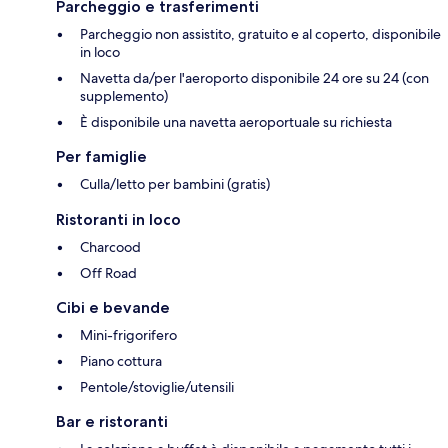
Parcheggio e trasferimenti
Parcheggio non assistito, gratuito e al coperto, disponibile
in loco
Navetta da/per l'aeroporto disponibile 24 ore su 24 (con
supplemento)
È disponibile una navetta aeroportuale su richiesta
Per famiglie
Culla/letto per bambini (gratis)
Ristoranti in loco
Charcood
Off Road
Cibi e bevande
Mini-frigorifero
Piano cottura
Pentole/stoviglie/utensili
Bar e ristoranti