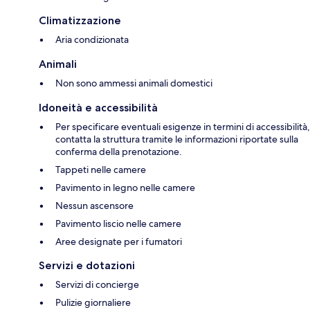
Climatizzazione
Aria condizionata
Animali
Non sono ammessi animali domestici
Idoneità e accessibilità
Per specificare eventuali esigenze in termini di accessibilità,
contatta la struttura tramite le informazioni riportate sulla
conferma della prenotazione.
Tappeti nelle camere
Pavimento in legno nelle camere
Nessun ascensore
Pavimento liscio nelle camere
Aree designate per i fumatori
Servizi e dotazioni
Servizi di concierge
Pulizie giornaliere