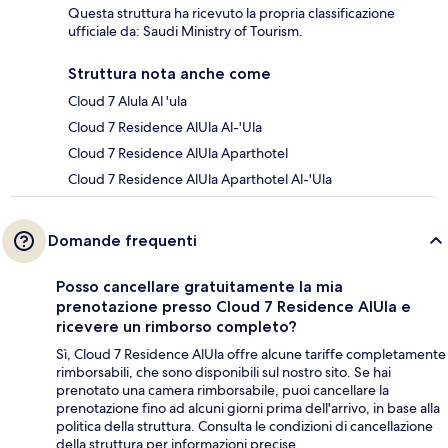
Questa struttura ha ricevuto la propria classificazione
ufficiale da: Saudi Ministry of Tourism.
Struttura nota anche come
Cloud 7 Alula Al 'ula
Cloud 7 Residence AlUla Al-'Ula
Cloud 7 Residence AlUla Aparthotel
Cloud 7 Residence AlUla Aparthotel Al-'Ula
Domande frequenti
Posso cancellare gratuitamente la mia
prenotazione presso Cloud 7 Residence AlUla e
ricevere un rimborso completo?
Sì, Cloud 7 Residence AlUla offre alcune tariffe completamente
rimborsabili, che sono disponibili sul nostro sito. Se hai
prenotato una camera rimborsabile, puoi cancellare la
prenotazione fino ad alcuni giorni prima dell'arrivo, in base alla
politica della struttura. Consulta le condizioni di cancellazione
della struttura per informazioni precise.