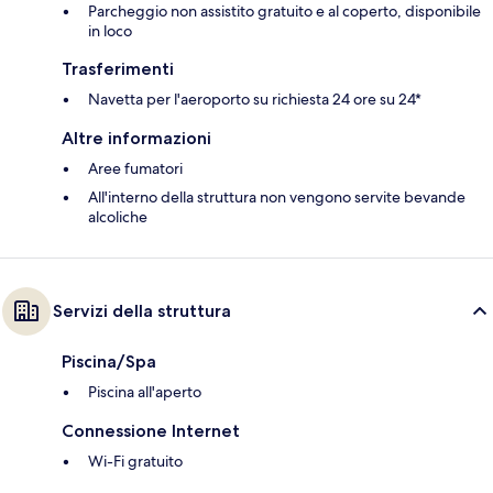
Parcheggio non assistito gratuito e al coperto, disponibile
in loco
Trasferimenti
Navetta per l'aeroporto su richiesta 24 ore su 24*
Altre informazioni
Aree fumatori
All'interno della struttura non vengono servite bevande
alcoliche
Servizi della struttura
Piscina/Spa
Piscina all'aperto
Connessione Internet
Wi-Fi gratuito