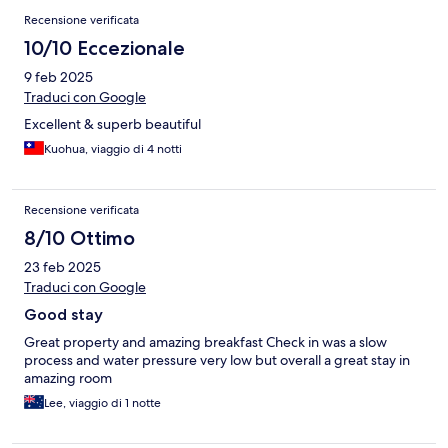
Recensione verificata
10/10 Eccezionale
9 feb 2025
Traduci con Google
Excellent & superb beautiful
Kuohua, viaggio di 4 notti
Recensione verificata
8/10 Ottimo
23 feb 2025
Traduci con Google
Good stay
Great property and amazing breakfast Check in was a slow
process and water pressure very low but overall a great stay in
amazing room
Lee, viaggio di 1 notte