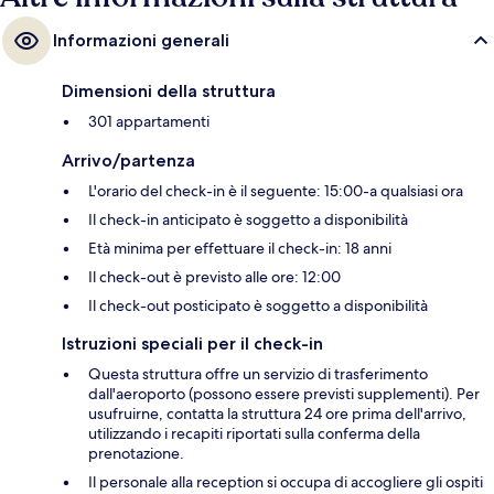
Informazioni generali
Dimensioni della struttura
301 appartamenti
Arrivo/partenza
L'orario del check-in è il seguente: 15:00-a qualsiasi ora
Il check-in anticipato è soggetto a disponibilità
Età minima per effettuare il check-in: 18 anni
Il check-out è previsto alle ore: 12:00
Il check-out posticipato è soggetto a disponibilità
Istruzioni speciali per il check-in
Questa struttura offre un servizio di trasferimento
dall'aeroporto (possono essere previsti supplementi). Per
usufruirne, contatta la struttura 24 ore prima dell'arrivo,
utilizzando i recapiti riportati sulla conferma della
prenotazione.
Il personale alla reception si occupa di accogliere gli ospiti