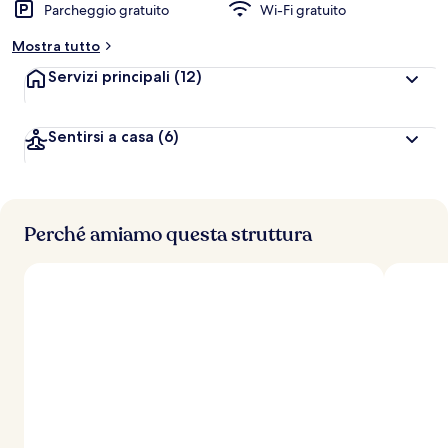
Parcheggio gratuito
Wi-Fi gratuito
Mostra tutto
Servizi principali
(12)
Sentirsi a casa
(6)
Perché amiamo questa struttura