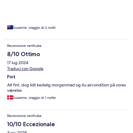
Susanne, viaggio di 2 notti
Recensione verificata
8/10 Ottimo
17 lug 2024
Traduci con Google
Fint
Alt fint, dog lidt kedelig morgenmad og itu aircondition på vores
værelse.
Susanne, viaggio di 1 notte
Recensione verificata
10/10 Eccezionale
3 giu 2025