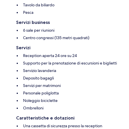
Tavolo da biliardo
Pesca
Servizi business
6 sale per riunioni
Centro congressi (135 metri quadrati)
Servizi
Reception aperta 24 ore su 24
Supporto per la prenotazione di escursioni e biglietti
Servizio lavanderia
Deposito bagagli
Servizi per matrimoni
Personale poliglotta
Noleggio biciclette
Ombrelloni
Caratteristiche e dotazioni
Una cassetta di sicurezza presso la reception