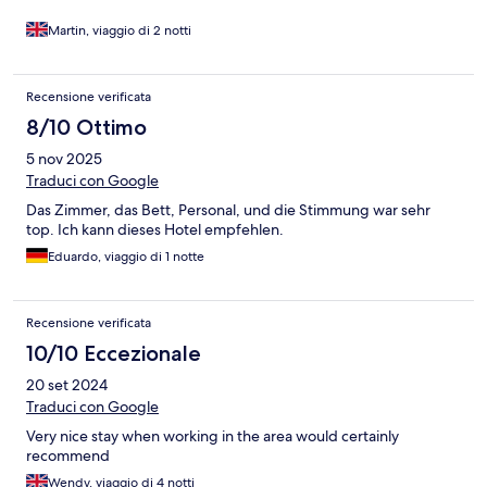
Martin, viaggio di 2 notti
Recensione verificata
8/10 Ottimo
5 nov 2025
Traduci con Google
Das Zimmer, das Bett, Personal, und die Stimmung war sehr
top. Ich kann dieses Hotel empfehlen.
Eduardo, viaggio di 1 notte
Recensione verificata
10/10 Eccezionale
20 set 2024
Traduci con Google
Very nice stay when working in the area would certainly
recommend
Wendy, viaggio di 4 notti