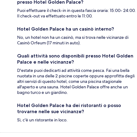
presso Hotel Golden Palace?
Puoi effettuare il check-in in questa fascia oraria: 15:00- 24:00.
Il check-out va effettuato entro le 11:00.
Hotel Golden Palace ha un casinò interno?
No, un hotel non ha un casinò, ma si trova nelle vicinanze di
Casinò Orfeum (17 minuti in auto).
Quali attività sono disponibili presso Hotel Golden
Palace e nelle vicinanze?
D'estate puoi dedicarti ad attività come pesca. Fai una bella
nuotata in una delle 2 piscine coperte oppure approfitta degli
altri servizi di questo hotel, come una piscina stagionale
all'aperto e una sauna. Hotel Golden Palace offre anche un
bagno turco e un giardino.
Hotel Golden Palace ha dei ristoranti o posso
trovarne nelle sue vicinanze?
Sì, c'è un ristorante in loco.