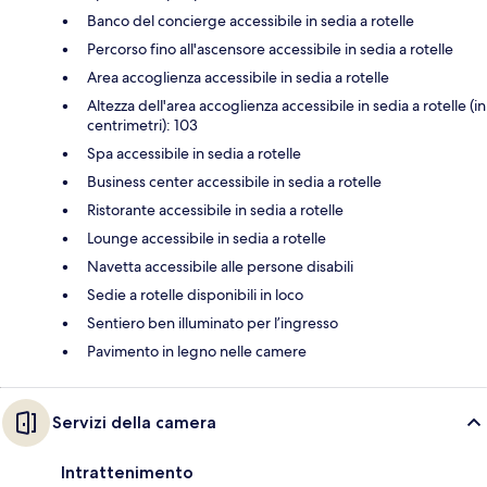
Banco del concierge accessibile in sedia a rotelle
Percorso fino all'ascensore accessibile in sedia a rotelle
Area accoglienza accessibile in sedia a rotelle
Altezza dell'area accoglienza accessibile in sedia a rotelle (in
centrimetri): 103
Spa accessibile in sedia a rotelle
Business center accessibile in sedia a rotelle
Ristorante accessibile in sedia a rotelle
Lounge accessibile in sedia a rotelle
Navetta accessibile alle persone disabili
Sedie a rotelle disponibili in loco
Sentiero ben illuminato per l’ingresso
Pavimento in legno nelle camere
Servizi della camera
Intrattenimento