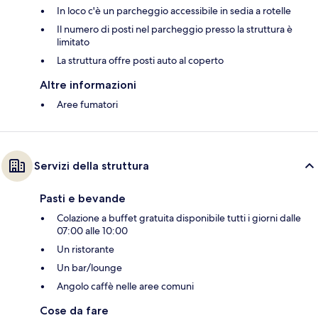
In loco c'è un parcheggio accessibile in sedia a rotelle
Il numero di posti nel parcheggio presso la struttura è
limitato
La struttura offre posti auto al coperto
Altre informazioni
Aree fumatori
Servizi della struttura
Pasti e bevande
Colazione a buffet gratuita disponibile tutti i giorni dalle
07:00 alle 10:00
Un ristorante
Un bar/lounge
Angolo caffè nelle aree comuni
Cose da fare