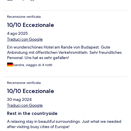
Recensione verificata
10/10 Eccezionale
4 ago 2025
Traduci con Google
Ein wunderschönes Hotel am Rande von Budapest. Gute
Anbindung mit öffentlichen Verkehrsmitteln. Sehr freundliches
Personal. Uns hat es sehr gefallen!
Sandra, viaggio di 4 notti
Recensione verificata
10/10 Eccezionale
30 mag 2024
Traduci con Google
Rest in the countryside
A relaxing stay in beautiful surroundings. Just what we needed
after visiting busy cities of Europe!