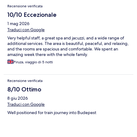
Recensione verificata
10/10 Eccezionale
1 mag 2026
Traduci con Google
Very helpful staff, a great spa and jacuzzi, and a wide range of
additional services. The area is beautiful, peaceful, and relaxing,
and the rooms are spacious and comfortable. We spent an
amazing week there with the whole family.
Piruza, viaggio di 5 notti
Recensione verificata
8/10 Ottimo
8 giu 2026
Traduci con Google
Well positioned for train journey into Budepest