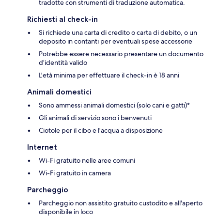
tradotte con strumenti di traduzione automatica.
Richiesti al check-in
Si richiede una carta di credito o carta di debito, o un
deposito in contanti per eventuali spese accessorie
Potrebbe essere necessario presentare un documento
d’identità valido
L'età minima per effettuare il check-in è 18 anni
Animali domestici
Sono ammessi animali domestici (solo cani e gatti)*
Gli animali di servizio sono i benvenuti
Ciotole per il cibo e l'acqua a disposizione
Internet
Wi-Fi gratuito nelle aree comuni
Wi-Fi gratuito in camera
Parcheggio
Parcheggio non assistito gratuito custodito e all'aperto
disponibile in loco