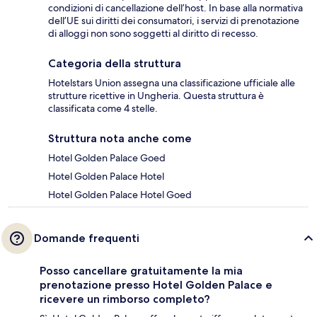
condizioni di cancellazione dell’host. In base alla normativa
dell’UE sui diritti dei consumatori, i servizi di prenotazione
di alloggi non sono soggetti al diritto di recesso.
Categoria della struttura
Hotelstars Union assegna una classificazione ufficiale alle
strutture ricettive in Ungheria. Questa struttura è
classificata come 4 stelle.
Struttura nota anche come
Hotel Golden Palace Goed
Hotel Golden Palace Hotel
Hotel Golden Palace Hotel Goed
Domande frequenti
Posso cancellare gratuitamente la mia
prenotazione presso Hotel Golden Palace e
ricevere un rimborso completo?