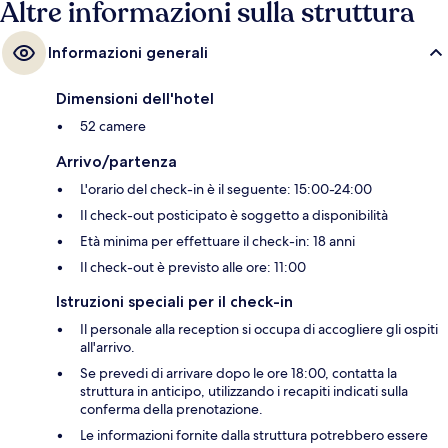
Altre informazioni sulla struttura
Informazioni generali
Dimensioni dell'hotel
52 camere
Arrivo/partenza
L'orario del check-in è il seguente: 15:00-24:00
Il check-out posticipato è soggetto a disponibilità
Età minima per effettuare il check-in: 18 anni
Il check-out è previsto alle ore: 11:00
Istruzioni speciali per il check-in
Il personale alla reception si occupa di accogliere gli ospiti
all'arrivo.
Se prevedi di arrivare dopo le ore 18:00, contatta la
struttura in anticipo, utilizzando i recapiti indicati sulla
conferma della prenotazione.
Le informazioni fornite dalla struttura potrebbero essere