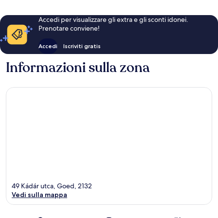
Accedi per visualizzare gli extra e gli sconti idonei.
Prenotare conviene!
Accedi
Iscriviti gratis
Informazioni sulla zona
49 Kádár utca, Goed, 2132
Vedi sulla mappa