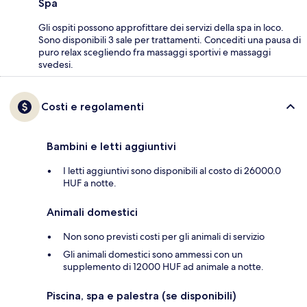
Spa
Gli ospiti possono approfittare dei servizi della spa in loco.
Sono disponibili 3 sale per trattamenti. Concediti una pausa di
puro relax scegliendo fra massaggi sportivi e massaggi
svedesi.
Costi e regolamenti
Bambini e letti aggiuntivi
I letti aggiuntivi sono disponibili al costo di 26000.0
HUF a notte.
Animali domestici
Non sono previsti costi per gli animali di servizio
Gli animali domestici sono ammessi con un
supplemento di 12000 HUF ad animale a notte.
Piscina, spa e palestra (se disponibili)