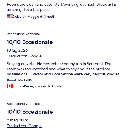
Rooms are clean and cute, staff/owner great host. Breakfast is
amazing. Love this place
Deborah, viaggio di 3 notti
Recensione verificata
10/10 Eccezionale
10 lug 2026
Traduci con Google
Staying at Nefeli Homes enhanced my trip in Santorini. The
room was top-notched and what to say about the outdoor
installations ... Victor and Konstantina were very helpful, kind et
accomodating.
Simon-Pierre, viaggio di 3 notti
Recensione verificata
10/10 Eccezionale
5 mag 2026
Traduci con Google