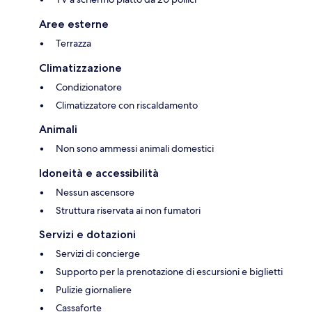
Aree esterne
Terrazza
Climatizzazione
Condizionatore
Climatizzatore con riscaldamento
Animali
Non sono ammessi animali domestici
Idoneità e accessibilità
Nessun ascensore
Struttura riservata ai non fumatori
Servizi e dotazioni
Servizi di concierge
Supporto per la prenotazione di escursioni e biglietti
Pulizie giornaliere
Cassaforte