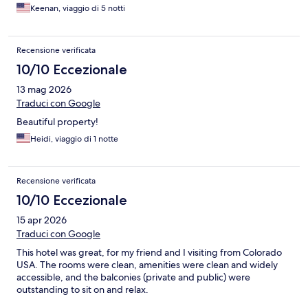
Keenan, viaggio di 5 notti
Recensione verificata
10/10 Eccezionale
13 mag 2026
Traduci con Google
Beautiful property!
Heidi, viaggio di 1 notte
Recensione verificata
10/10 Eccezionale
15 apr 2026
Traduci con Google
This hotel was great, for my friend and I visiting from Colorado
USA. The rooms were clean, amenities were clean and widely
accessible, and the balconies (private and public) were
outstanding to sit on and relax.