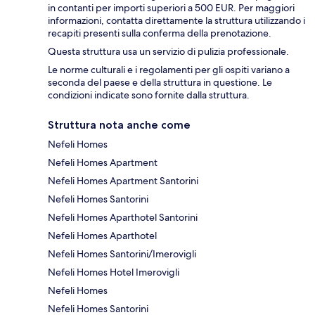
in contanti per importi superiori a 500 EUR. Per maggiori
informazioni, contatta direttamente la struttura utilizzando i
recapiti presenti sulla conferma della prenotazione.
Questa struttura usa un servizio di pulizia professionale.
Le norme culturali e i regolamenti per gli ospiti variano a
seconda del paese e della struttura in questione. Le
condizioni indicate sono fornite dalla struttura.
Struttura nota anche come
Nefeli Homes
Nefeli Homes Apartment
Nefeli Homes Apartment Santorini
Nefeli Homes Santorini
Nefeli Homes Aparthotel Santorini
Nefeli Homes Aparthotel
Nefeli Homes Santorini/Imerovigli
Nefeli Homes Hotel Imerovigli
Nefeli Homes
Nefeli Homes Santorini