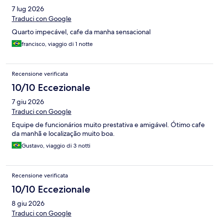
7 lug 2026
Traduci con Google
Quarto impecável, cafe da manha sensacional
francisco, viaggio di 1 notte
Recensione verificata
10/10 Eccezionale
7 giu 2026
Traduci con Google
Equipe de funcionários muito prestativa e amigável. Ótimo cafe
da manhã e localização muito boa.
Gustavo, viaggio di 3 notti
Recensione verificata
10/10 Eccezionale
8 giu 2026
Traduci con Google