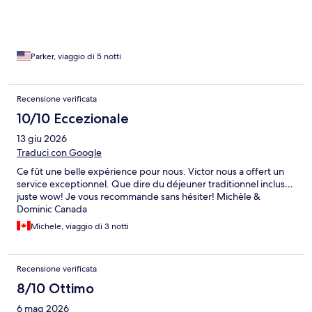
Parker, viaggio di 5 notti
Recensione verificata
10/10 Eccezionale
13 giu 2026
Traduci con Google
Ce fût une belle expérience pour nous. Victor nous a offert un
service exceptionnel. Que dire du déjeuner traditionnel inclus…
juste wow! Je vous recommande sans hésiter! Michèle &
Dominic Canada
Michele, viaggio di 3 notti
Recensione verificata
8/10 Ottimo
6 mag 2026