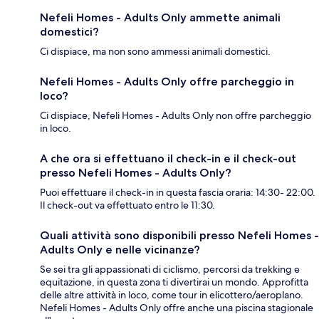
Nefeli Homes - Adults Only ammette animali
domestici?
Ci dispiace, ma non sono ammessi animali domestici.
Nefeli Homes - Adults Only offre parcheggio in
loco?
Ci dispiace, Nefeli Homes - Adults Only non offre parcheggio
in loco.
A che ora si effettuano il check-in e il check-out
presso Nefeli Homes - Adults Only?
Puoi effettuare il check-in in questa fascia oraria: 14:30- 22:00.
Il check-out va effettuato entro le 11:30.
Quali attività sono disponibili presso Nefeli Homes -
Adults Only e nelle vicinanze?
Se sei tra gli appassionati di ciclismo, percorsi da trekking e
equitazione, in questa zona ti divertirai un mondo. Approfitta
delle altre attività in loco, come tour in elicottero/aeroplano.
Nefeli Homes - Adults Only offre anche una piscina stagionale