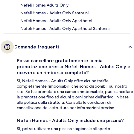
Nefeli Homes Adults Only
Nefeli Homes - Adults Only Santorini
Nefeli Homes - Adults Only Aparthotel
Nefeli Homes - Adults Only Aparthotel Santorini
Domande frequenti
Posso cancellare gratuitamente la mia
prenotazione presso Nefeli Homes - Adults Only e
ricevere un rimborso completo?
Sì, Nefeli Homes - Adults Only offre alcune tariffe
completamente rimborsabili, che sono disponibili sul nostro
sito. Se hai prenotato una camera rimborsabile, puoi cancellare
la prenotazione fino ad alcuni giorni prima dell'arrivo, in base
alla politica della struttura. Consulta le condizioni di
cancellazione della struttura per informazioni precise.
Nefeli Homes - Adults Only include una piscina?
Sì, potrai utilizzare una piscina stagionale all'aperto.