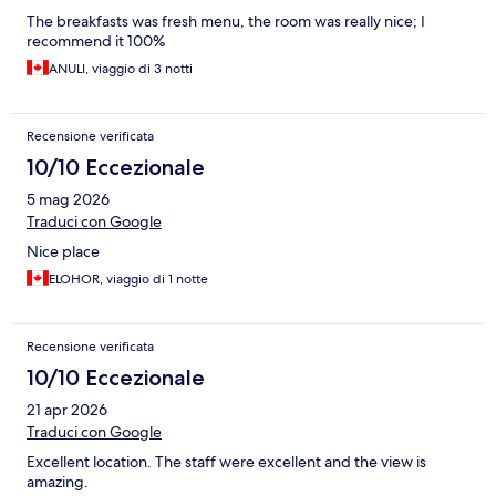
The breakfasts was fresh menu, the room was really nice; I
recommend it 100%
ANULI, viaggio di 3 notti
Recensione verificata
10/10 Eccezionale
5 mag 2026
Traduci con Google
Nice place
ELOHOR, viaggio di 1 notte
Recensione verificata
10/10 Eccezionale
21 apr 2026
Traduci con Google
Excellent location. The staff were excellent and the view is
amazing.