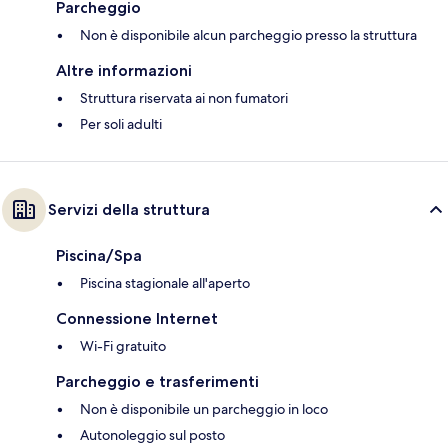
Parcheggio
Non è disponibile alcun parcheggio presso la struttura
Altre informazioni
Struttura riservata ai non fumatori
Per soli adulti
Servizi della struttura
Piscina/Spa
Piscina stagionale all'aperto
Connessione Internet
Wi-Fi gratuito
Parcheggio e trasferimenti
Non è disponibile un parcheggio in loco
Autonoleggio sul posto