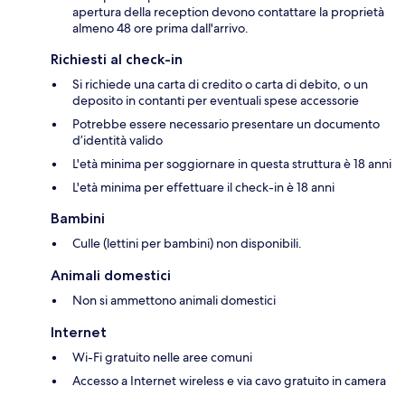
apertura della reception devono contattare la proprietà
almeno 48 ore prima dall'arrivo.
Richiesti al check-in
Si richiede una carta di credito o carta di debito, o un
deposito in contanti per eventuali spese accessorie
Potrebbe essere necessario presentare un documento
d’identità valido
L'età minima per soggiornare in questa struttura è 18 anni
L'età minima per effettuare il check-in è 18 anni
Bambini
Culle (lettini per bambini) non disponibili.
Animali domestici
Non si ammettono animali domestici
Internet
Wi-Fi gratuito nelle aree comuni
Accesso a Internet wireless e via cavo gratuito in camera