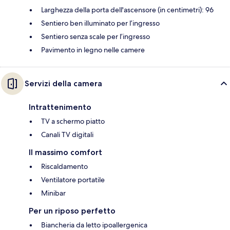
Larghezza della porta dell'ascensore (in centimetri): 96
Sentiero ben illuminato per l’ingresso
Sentiero senza scale per l’ingresso
Pavimento in legno nelle camere
Servizi della camera
Intrattenimento
TV a schermo piatto
Canali TV digitali
Il massimo comfort
Riscaldamento
Ventilatore portatile
Minibar
Per un riposo perfetto
Biancheria da letto ipoallergenica