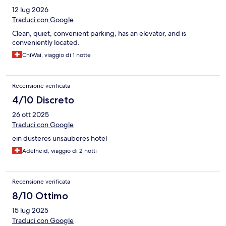
12 lug 2026
Traduci con Google
Clean, quiet, convenient parking, has an elevator, and is
conveniently located.
ChiWai, viaggio di 1 notte
Recensione verificata
4/10 Discreto
26 ott 2025
Traduci con Google
ein düsteres unsauberes hotel
Adelheid, viaggio di 2 notti
Recensione verificata
8/10 Ottimo
15 lug 2025
Traduci con Google