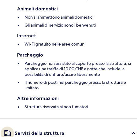
Animali domestici
Non si ammettono animali domestici
Gli animali di servizio sono i benvenuti
Internet
Wi-Fi gratuito nelle aree comuni
Parcheggio
Parcheggio non assistito al coperto presso la struttura; si
applica una tariffa di 10.00 CHF a notte che include la
possibilità di entrare/uscire liberamente
Il numero di posti nel parcheggio presso la struttura è
limitato
Altre informazioni
Struttura riservata ai non fumatori
Servizi della struttura