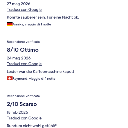
27 mag 2026
Traduci con Google
Könnte sauberer sein. Für eine Nacht ok.
Annika, viaggio di 1 notte
Recensione verificata
8/10 Ottimo
24 mag 2026
Traduci con Google
Leider war die Kaffeemaschine kaputt
Raymond, viaggio di 1 notte
Recensione verificata
2/10 Scarso
18 feb 2026
Traduci con Google
Rundum nicht wohl gefühlt!!!