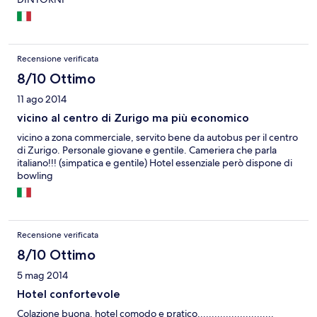
Recensione verificata
8/10 Ottimo
11 ago 2014
vicino al centro di Zurigo ma più economico
vicino a zona commerciale, servito bene da autobus per il centro
di Zurigo. Personale giovane e gentile. Cameriera che parla
italiano!!! (simpatica e gentile) Hotel essenziale però dispone di
bowling
Recensione verificata
8/10 Ottimo
5 mag 2014
Hotel confortevole
Colazione buona, hotel comodo e pratico...........................