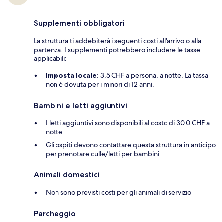
Supplementi obbligatori
La struttura ti addebiterà i seguenti costi all'arrivo o alla
partenza. I supplementi potrebbero includere le tasse
applicabili:
Imposta locale:
3.5 CHF a persona, a notte. La tassa
non è dovuta per i minori di 12 anni.
Bambini e letti aggiuntivi
I letti aggiuntivi sono disponibili al costo di 30.0 CHF a
notte.
Gli ospiti devono contattare questa struttura in anticipo
per prenotare culle/letti per bambini.
Animali domestici
Non sono previsti costi per gli animali di servizio
Parcheggio