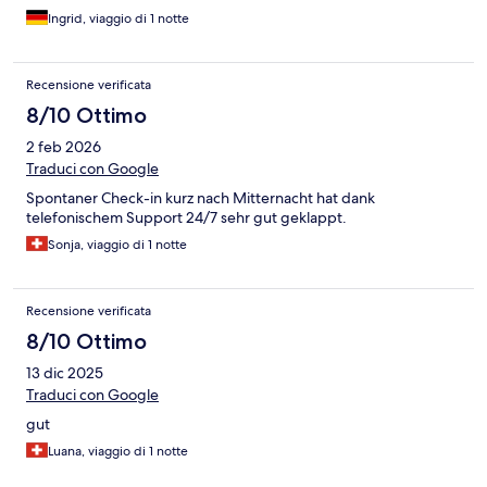
Ingrid, viaggio di 1 notte
Recensione verificata
8/10 Ottimo
2 feb 2026
Traduci con Google
Spontaner Check-in kurz nach Mitternacht hat dank
telefonischem Support 24/7 sehr gut geklappt.
Sonja, viaggio di 1 notte
Recensione verificata
8/10 Ottimo
13 dic 2025
Traduci con Google
gut
Luana, viaggio di 1 notte