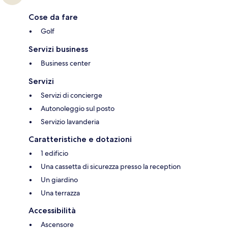
Cose da fare
Golf
Servizi business
Business center
Servizi
Servizi di concierge
Autonoleggio sul posto
Servizio lavanderia
Caratteristiche e dotazioni
1 edificio
Una cassetta di sicurezza presso la reception
Un giardino
Una terrazza
Accessibilità
Ascensore