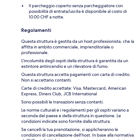
Il parcheggio coperto senza parcheggiatore con
possibilità di entrata/uscita è disponibile al costo di
10.00 CHF a notte.
Regolamenti
Questa struttura è gestita da un host professionista, che la
affitta in ambito commerciale, imprenditoriale o
professionale.
L'incolumità degli ospiti della struttura è garantita da un
estintore antincendio e un rilevatore di fumo.
Questa struttura accetta pagamenti con carta di credito.
Non si accettano contanti.
Carte di credito accettate: Visa, Mastercard, American
Express, Diners Club, JCB International
Sono possibili le transazioni senza contanti.
Le norme culturali e i regolamenti per gli ospiti variano a
seconda del paese e della struttura in questione. Le
condizioni indicate sono fornite dalla struttura.
Se cancelli la tua prenotazione, si applicheranno le
condizioni di cancellazione dell’host. In base alla normativa