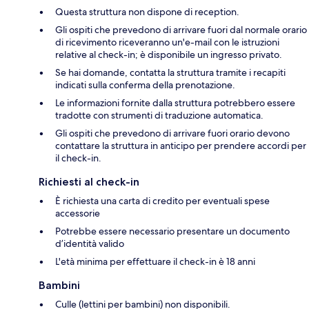
Questa struttura non dispone di reception.
Gli ospiti che prevedono di arrivare fuori dal normale orario
di ricevimento riceveranno un'e-mail con le istruzioni
relative al check-in; è disponibile un ingresso privato.
Se hai domande, contatta la struttura tramite i recapiti
indicati sulla conferma della prenotazione.
Le informazioni fornite dalla struttura potrebbero essere
tradotte con strumenti di traduzione automatica.
Gli ospiti che prevedono di arrivare fuori orario devono
contattare la struttura in anticipo per prendere accordi per
il check-in.
Richiesti al check-in
È richiesta una carta di credito per eventuali spese
accessorie
Potrebbe essere necessario presentare un documento
d’identità valido
L'età minima per effettuare il check-in è 18 anni
Bambini
Culle (lettini per bambini) non disponibili.