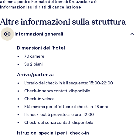
a 6 min a piedi e Fermata del tram di Kreuzäcker a 6.
Informazioni sui diritti di cancellazione
Altre informazioni sulla struttura
Informazioni generali
Dimensioni dell'hotel
70 camere
Su 2 piani
Arrivo/partenza
L'orario del check-in è il seguente: 15:00-22:00
Check-in senza contatti disponibile
Check-in veloce
Età minima per effettuare il check-in: 18 anni
Il check-out è previsto alle ore: 12:00
Check-out senza contatti disponibile
Istruzioni speciali per il check-in