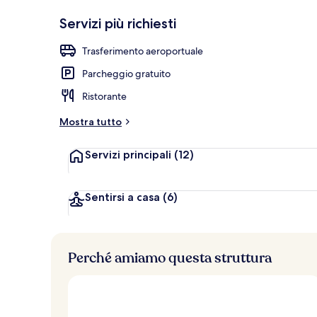
Lounge
Servizi più richiesti
Trasferimento aeroportuale
Parcheggio gratuito
Ristorante
Mostra tutto
Servizi principali
(12)
Sentirsi a casa
(6)
Perché amiamo questa struttura