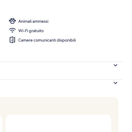
Animali ammessi
Wi-Fi gratuito
Camere comunicanti disponibili