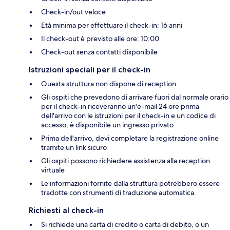
Check-in/out veloce
Età minima per effettuare il check-in: 16 anni
Il check-out è previsto alle ore: 10:00
Check-out senza contatti disponibile
Istruzioni speciali per il check-in
Questa struttura non dispone di reception.
Gli ospiti che prevedono di arrivare fuori dal normale orario
per il check-in riceveranno un'e-mail 24 ore prima
dell'arrivo con le istruzioni per il check-in e un codice di
accesso; è disponibile un ingresso privato
Prima dell'arrivo, devi completare la registrazione online
tramite un link sicuro
Gli ospiti possono richiedere assistenza alla reception
virtuale
Le informazioni fornite dalla struttura potrebbero essere
tradotte con strumenti di traduzione automatica.
Richiesti al check-in
Si richiede una carta di credito o carta di debito, o un