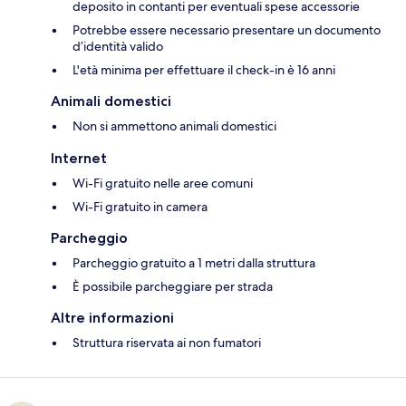
deposito in contanti per eventuali spese accessorie
Potrebbe essere necessario presentare un documento
d’identità valido
L'età minima per effettuare il check-in è 16 anni
Animali domestici
Non si ammettono animali domestici
Internet
Wi-Fi gratuito nelle aree comuni
Wi-Fi gratuito in camera
Parcheggio
Parcheggio gratuito a 1 metri dalla struttura
È possibile parcheggiare per strada
Altre informazioni
Struttura riservata ai non fumatori