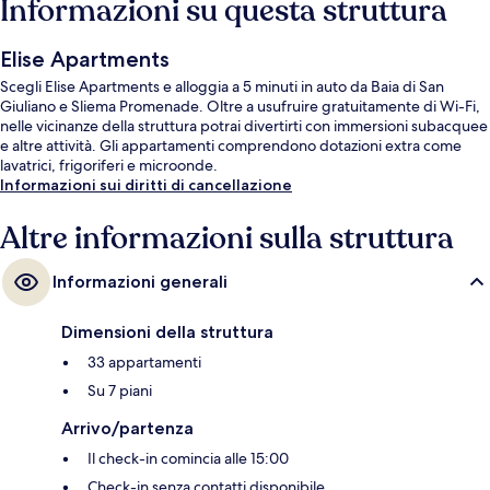
Informazioni su questa struttura
Elise Apartments
Scegli Elise Apartments e alloggia a 5 minuti in auto da Baia di San
Giuliano e Sliema Promenade. Oltre a usufruire gratuitamente di Wi-Fi,
nelle vicinanze della struttura potrai divertirti con immersioni subacquee
e altre attività. Gli appartamenti comprendono dotazioni extra come
lavatrici, frigoriferi e microonde.
Informazioni sui diritti di cancellazione
Altre informazioni sulla struttura
Informazioni generali
Dimensioni della struttura
33 appartamenti
Su 7 piani
Arrivo/partenza
Il check-in comincia alle 15:00
Check-in senza contatti disponibile