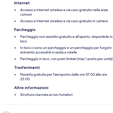
Internet
Accesso a Internet wireless e via cavo gratuito nelle aree
comuni
Accesso a Internet wireless e via cavo gratuito in camera
Parcheggio
Parcheggio non assistito gratuito e all'aperto, disponibile in
loco
In loco ci sono un parcheggio e un parcheggio per furgoni
entrambi accessibili in sedia a rotelle
Parcheggio in loco, con posti limitati (max 1 posto per unità)
Trasferimenti
Navetta gratuita per l'aeroporto dalle ore 07:00 alle ore
23:00
Altre informazioni
Struttura riservata ai non fumatori