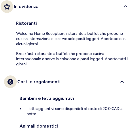
In evidenza
Ristoranti
Welcome Home Reception: ristorante a buffet che propone
cucina internazionale e serve solo pasti leggeri. Aperto solo in
alcuni giorni
Breakfast: ristorante a buffet che propone cucina
internazionale e serve la colazione e pasti leggeri. Aperto tutti i
giorni
Costi e regolamenti
Bambini e letti aggiuntivi
I letti aggiuntivi sono disponibili al costo di 20.0 CAD a
notte.
Animali domestici