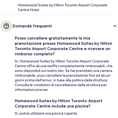
Homewood Suites by Hilton Toronto Airport Corporate
Centre Hotel
Domande frequenti
Posso cancellare gratuitamente la mia
prenotazione presso Homewood Suites by Hilton
Toronto Airport Corporate Centre e ricevere un
rimborso completo?
Sì, Homewood Suites by Hilton Toronto Airport Corporate
Centre offre alcune tariffe completamente rimborsabili, che
sono disponibili sul nostro sito. Se hai prenotato una camera
rimborsabile, puoi cancellare la prenotazione fino ad alcuni
giorni prima dell'arrivo, in base alla politica della struttura.
Consulta le condizioni di cancellazione della struttura per
informazioni precise.
Homewood Suites by Hilton Toronto Airport
Corporate Centre include una piscina?
Sì, potrai utilizzare una piscina coperta.