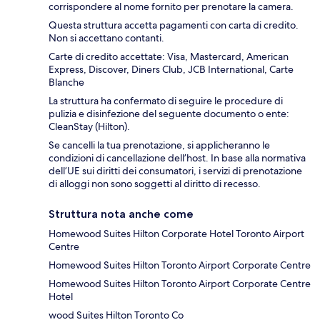
corrispondere al nome fornito per prenotare la camera.
Questa struttura accetta pagamenti con carta di credito.
Non si accettano contanti.
Carte di credito accettate: Visa, Mastercard, American
Express, Discover, Diners Club, JCB International, Carte
Blanche
La struttura ha confermato di seguire le procedure di
pulizia e disinfezione del seguente documento o ente:
CleanStay (Hilton).
Se cancelli la tua prenotazione, si applicheranno le
condizioni di cancellazione dell’host. In base alla normativa
dell’UE sui diritti dei consumatori, i servizi di prenotazione
di alloggi non sono soggetti al diritto di recesso.
Struttura nota anche come
Homewood Suites Hilton Corporate Hotel Toronto Airport
Centre
Homewood Suites Hilton Toronto Airport Corporate Centre
Homewood Suites Hilton Toronto Airport Corporate Centre
Hotel
wood Suites Hilton Toronto Co