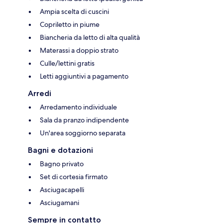
Ampia scelta di cuscini
Copriletto in piume
Biancheria da letto di alta qualità
Materassi a doppio strato
Culle/lettini gratis
Letti aggiuntivi a pagamento
Arredi
Arredamento individuale
Sala da pranzo indipendente
Un'area soggiorno separata
Bagni e dotazioni
Bagno privato
Set di cortesia firmato
Asciugacapelli
Asciugamani
Sempre in contatto