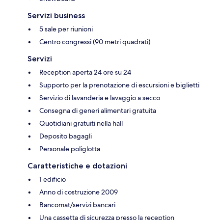
Servizi business
5 sale per riunioni
Centro congressi (90 metri quadrati)
Servizi
Reception aperta 24 ore su 24
Supporto per la prenotazione di escursioni e biglietti
Servizio di lavanderia e lavaggio a secco
Consegna di generi alimentari gratuita
Quotidiani gratuiti nella hall
Deposito bagagli
Personale poliglotta
Caratteristiche e dotazioni
1 edificio
Anno di costruzione 2009
Bancomat/servizi bancari
Una cassetta di sicurezza presso la reception