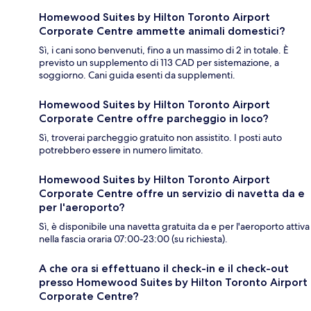
Homewood Suites by Hilton Toronto Airport
Corporate Centre ammette animali domestici?
Sì, i cani sono benvenuti, fino a un massimo di 2 in totale. È
previsto un supplemento di 113 CAD per sistemazione, a
soggiorno. Cani guida esenti da supplementi.
Homewood Suites by Hilton Toronto Airport
Corporate Centre offre parcheggio in loco?
Sì, troverai parcheggio gratuito non assistito. I posti auto
potrebbero essere in numero limitato.
Homewood Suites by Hilton Toronto Airport
Corporate Centre offre un servizio di navetta da e
per l'aeroporto?
Sì, è disponibile una navetta gratuita da e per l'aeroporto attiva
nella fascia oraria 07:00-23:00 (su richiesta).
A che ora si effettuano il check-in e il check-out
presso Homewood Suites by Hilton Toronto Airport
Corporate Centre?