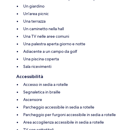
Un giardino
Un'area picnic
Una terrazza
Un caminetto nella hall
Una TV nelle aree comuni
Una palestra aperta giorno e notte
Adiacente a un campo da golf
Una piscina coperta
Sala ricevimenti
Accessibilità
Accesso in sedia a rotelle
Segnaletica in braille
Ascensore
Parcheggio accessibile in sedia a rotelle
Parcheggio per furgoni accessibile in sedia a rotelle
Area accoglienza accessibile in sedia a rotelle
TV con sottotitoli