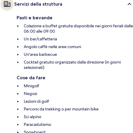
Servizi della struttura
Pasti e bevande
Colazione a buffet gratuita disponibile nei giorni feriali dalle
06:00 alle 09:00
Un bar/caffetteria
Angolo caffè nelle aree comuni
Un'area barbecue
Cocktail gratuito organizzato dalla direzione (in giorni
selezionati)
Cose da fare
Minigolf
Negozi
Lezioni di golf
Percorsi da trekking o per mountain bike
Sci alpino
Paracadutismo
Snowboard