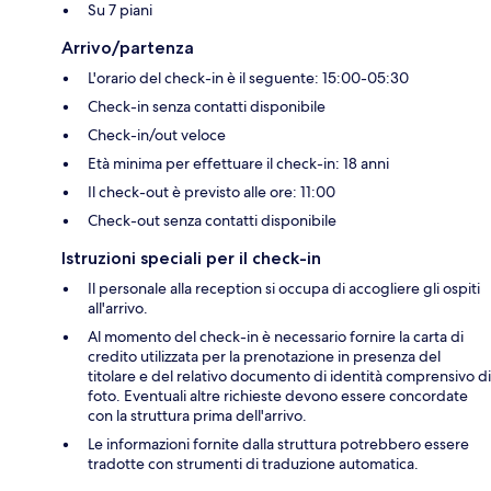
Su 7 piani
Arrivo/partenza
L'orario del check-in è il seguente: 15:00-05:30
Check-in senza contatti disponibile
Check-in/out veloce
Età minima per effettuare il check-in: 18 anni
Il check-out è previsto alle ore: 11:00
Check-out senza contatti disponibile
Istruzioni speciali per il check-in
Il personale alla reception si occupa di accogliere gli ospiti
all'arrivo.
Al momento del check-in è necessario fornire la carta di
credito utilizzata per la prenotazione in presenza del
titolare e del relativo documento di identità comprensivo di
foto. Eventuali altre richieste devono essere concordate
con la struttura prima dell'arrivo.
Le informazioni fornite dalla struttura potrebbero essere
tradotte con strumenti di traduzione automatica.