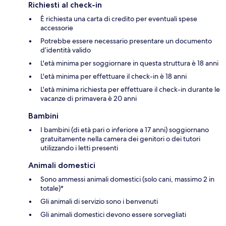
Richiesti al check-in
È richiesta una carta di credito per eventuali spese
accessorie
Potrebbe essere necessario presentare un documento
d’identità valido
L'età minima per soggiornare in questa struttura è 18 anni
L'età minima per effettuare il check-in è 18 anni
L'età minima richiesta per effettuare il check-in durante le
vacanze di primavera è 20 anni
Bambini
I bambini (di età pari o inferiore a 17 anni) soggiornano
gratuitamente nella camera dei genitori o dei tutori
utilizzando i letti presenti
Animali domestici
Sono ammessi animali domestici (solo cani, massimo 2 in
totale)*
Gli animali di servizio sono i benvenuti
Gli animali domestici devono essere sorvegliati