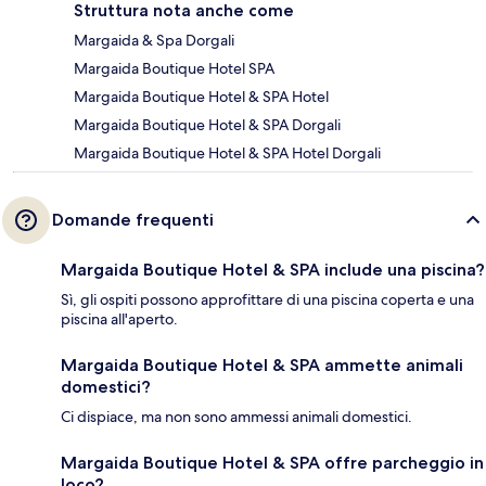
Struttura nota anche come
Margaida & Spa Dorgali
Margaida Boutique Hotel SPA
Margaida Boutique Hotel & SPA Hotel
Margaida Boutique Hotel & SPA Dorgali
Margaida Boutique Hotel & SPA Hotel Dorgali
Domande frequenti
Margaida Boutique Hotel & SPA include una piscina?
Sì, gli ospiti possono approfittare di una piscina coperta e una
piscina all'aperto.
Margaida Boutique Hotel & SPA ammette animali
domestici?
Ci dispiace, ma non sono ammessi animali domestici.
Margaida Boutique Hotel & SPA offre parcheggio in
loco?