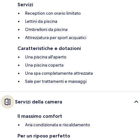
Servizi
Reception con orario limitato
Lettini da piscina
Ombrelloni da piscina
Attrezzatura per sport acquatici
Caratteristiche e dotazioni
Una piscina all'aperto
Una piscina coperta
Una spa completamente attrezzata
Sale per trattamenti e massaggi
Servizi della camera
Il massimo comfort
Aria condizionata e riscaldamento
Per un riposo perfetto