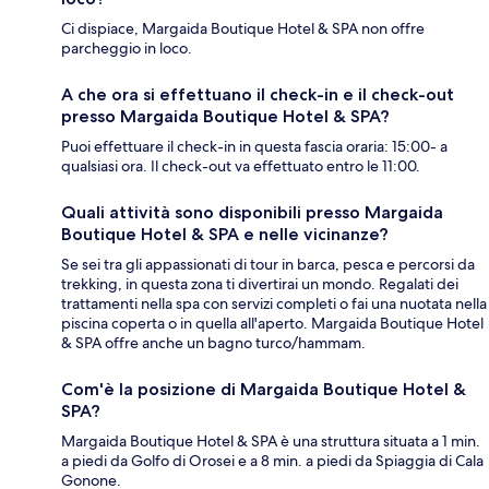
Ci dispiace, Margaida Boutique Hotel & SPA non offre
parcheggio in loco.
A che ora si effettuano il check-in e il check-out
presso Margaida Boutique Hotel & SPA?
Puoi effettuare il check-in in questa fascia oraria: 15:00- a
qualsiasi ora. Il check-out va effettuato entro le 11:00.
Quali attività sono disponibili presso Margaida
Boutique Hotel & SPA e nelle vicinanze?
Se sei tra gli appassionati di tour in barca, pesca e percorsi da
trekking, in questa zona ti divertirai un mondo. Regalati dei
trattamenti nella spa con servizi completi o fai una nuotata nella
piscina coperta o in quella all'aperto. Margaida Boutique Hotel
& SPA offre anche un bagno turco/hammam.
Com'è la posizione di Margaida Boutique Hotel &
SPA?
Margaida Boutique Hotel & SPA è una struttura situata a 1 min.
a piedi da Golfo di Orosei e a 8 min. a piedi da Spiaggia di Cala
Gonone.