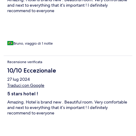
and next to everything that it’s important ! I definitely
recommend to everyone
Bruno, viaggio di 1 notte
Recensione verificata
10/10 Eccezionale
27 lug 2024
Traduci con Google
5 stars hotel !
Amazing. Hotel is brand new . Beautiful room. Very comfortable
and next to everything that it’s important ! I definitely
recommend to everyone