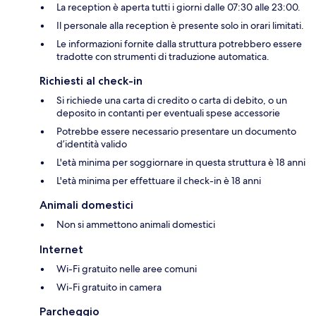
La reception è aperta tutti i giorni dalle 07:30 alle 23:00.
Il personale alla reception è presente solo in orari limitati.
Le informazioni fornite dalla struttura potrebbero essere
tradotte con strumenti di traduzione automatica.
Richiesti al check-in
Si richiede una carta di credito o carta di debito, o un
deposito in contanti per eventuali spese accessorie
Potrebbe essere necessario presentare un documento
d’identità valido
L'età minima per soggiornare in questa struttura è 18 anni
L'età minima per effettuare il check-in è 18 anni
Animali domestici
Non si ammettono animali domestici
Internet
Wi-Fi gratuito nelle aree comuni
Wi-Fi gratuito in camera
Parcheggio