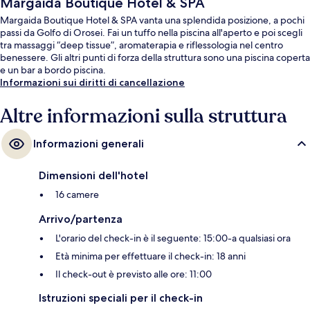
Margaida Boutique Hotel & SPA
Margaida Boutique Hotel & SPA vanta una splendida posizione, a pochi
passi da Golfo di Orosei. Fai un tuffo nella piscina all'aperto e poi scegli
tra massaggi “deep tissue”, aromaterapia e riflessologia nel centro
benessere. Gli altri punti di forza della struttura sono una piscina coperta
e un bar a bordo piscina.
Informazioni sui diritti di cancellazione
Altre informazioni sulla struttura
Informazioni generali
Dimensioni dell'hotel
16 camere
Arrivo/partenza
L'orario del check-in è il seguente: 15:00-a qualsiasi ora
Età minima per effettuare il check-in: 18 anni
Il check-out è previsto alle ore: 11:00
Istruzioni speciali per il check-in