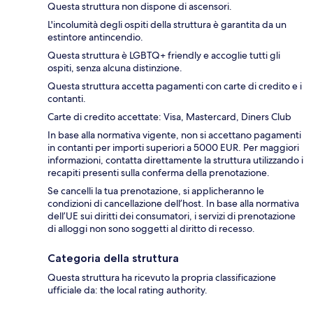
Questa struttura non dispone di ascensori.
L'incolumità degli ospiti della struttura è garantita da un
estintore antincendio.
Questa struttura è LGBTQ+ friendly e accoglie tutti gli
ospiti, senza alcuna distinzione.
Questa struttura accetta pagamenti con carte di credito e i
contanti.
Carte di credito accettate: Visa, Mastercard, Diners Club
In base alla normativa vigente, non si accettano pagamenti
in contanti per importi superiori a 5000 EUR. Per maggiori
informazioni, contatta direttamente la struttura utilizzando i
recapiti presenti sulla conferma della prenotazione.
Se cancelli la tua prenotazione, si applicheranno le
condizioni di cancellazione dell’host. In base alla normativa
dell’UE sui diritti dei consumatori, i servizi di prenotazione
di alloggi non sono soggetti al diritto di recesso.
Categoria della struttura
Questa struttura ha ricevuto la propria classificazione
ufficiale da: the local rating authority.