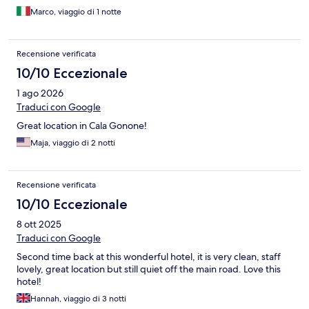
Marco, viaggio di 1 notte
Recensione verificata
10/10 Eccezionale
1 ago 2026
Traduci con Google
Great location in Cala Gonone!
Maja, viaggio di 2 notti
Recensione verificata
10/10 Eccezionale
8 ott 2025
Traduci con Google
Second time back at this wonderful hotel, it is very clean, staff
lovely, great location but still quiet off the main road. Love this
hotel!
Hannah, viaggio di 3 notti