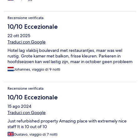
Recensione verificata
10/10 Eccezionale
22 ott 2025
Traduci con Google
Hotel lag vlakbij boulevard met restaurantjes, maar was wel
rustig. Grote kamer met balkon, frisse kleuren. Parkeren in
hoofdseizoen kan wel lastig zijn, maar in october geen probleem
Johannes, viaggio di 9 notti
Recensione verificata
10/10 Eccezionale
15 ago 2024
Traduci con Google
Just refurbished property Amazing place with extremely nice
staff It is 10 out of 10
Gustavo, viaggio di 7 notti