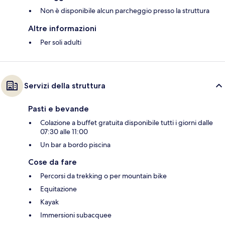
Non è disponibile alcun parcheggio presso la struttura
Altre informazioni
Per soli adulti
Servizi della struttura
Pasti e bevande
Colazione a buffet gratuita disponibile tutti i giorni dalle
07:30 alle 11:00
Un bar a bordo piscina
Cose da fare
Percorsi da trekking o per mountain bike
Equitazione
Kayak
Immersioni subacquee