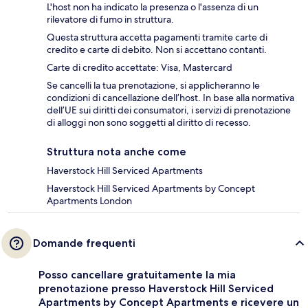
L'host non ha indicato la presenza o l'assenza di un
rilevatore di fumo in struttura.
Questa struttura accetta pagamenti tramite carte di
credito e carte di debito. Non si accettano contanti.
Carte di credito accettate: Visa, Mastercard
Se cancelli la tua prenotazione, si applicheranno le
condizioni di cancellazione dell’host. In base alla normativa
dell’UE sui diritti dei consumatori, i servizi di prenotazione
di alloggi non sono soggetti al diritto di recesso.
Struttura nota anche come
Haverstock Hill Serviced Apartments
Haverstock Hill Serviced Apartments by Concept
Apartments London
Domande frequenti
Posso cancellare gratuitamente la mia
prenotazione presso Haverstock Hill Serviced
Apartments by Concept Apartments e ricevere un