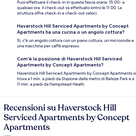
Puoi effettuare il check-in in questa fascia oraria: 15:00- a
qualsiasi ora. Il check-out va effettuato entro le 11:00. La
struttura offre check-in e check-out veloci.
Haverstock Hill Serviced Apartments by Concept
Apartments ha una cucina o un angolo cottura?
Sì, c'è un angolo cottura con un piano cottura, un microonde e
una macchina per caffè espresso.
Com'è la posizione di Haverstock Hill Serviced
Apartments by Concept Apartments?
Haverstock Hill Serviced Apartments by Concept Apartments si
trova a 1 min. a piedi da Stazione della metro di Belsize Park e a
11 min. a piedi da Hampstead Heath.
Recensioni su Haverstock Hill
Recensioni
Serviced Apartments by Concept
Apartments