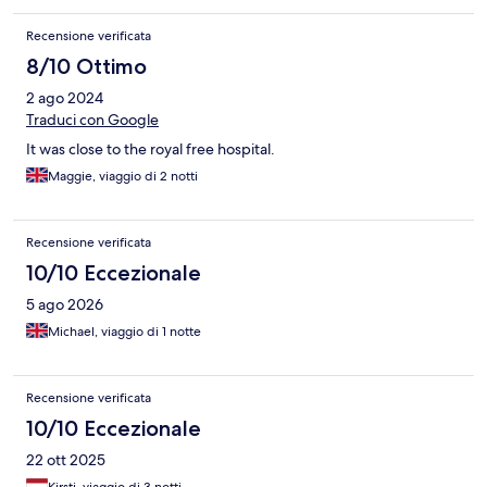
Recensione verificata
8/10 Ottimo
2 ago 2024
Traduci con Google
It was close to the royal free hospital.
Maggie, viaggio di 2 notti
Recensione verificata
10/10 Eccezionale
5 ago 2026
Michael, viaggio di 1 notte
Recensione verificata
10/10 Eccezionale
22 ott 2025