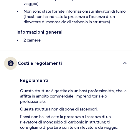
viaggio)
Non sono state fornite informazioni sui rilevatori di fumo
(l'host non ha indicato la presenza o l'assenza di un
rilevatore di monossido di carbonio in struttura)
Informazioni generali
2 camere
Costi e regolamenti
Regolamenti
Questa struttura è gestita da un host professionista, che la
affitta in ambito commerciale, imprenditoriale o
professionale.
Questa struttura non dispone di ascensori.
L'host non ha indicato la presenza o l'assenza di un
rilevatore di monossido di carbonio in struttura; ti
consigliamo di portare con te un rilevatore da viaggio.