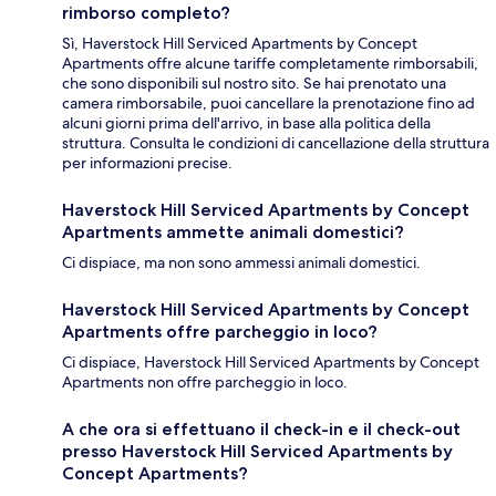
rimborso completo?
Sì, Haverstock Hill Serviced Apartments by Concept
Apartments offre alcune tariffe completamente rimborsabili,
che sono disponibili sul nostro sito. Se hai prenotato una
camera rimborsabile, puoi cancellare la prenotazione fino ad
alcuni giorni prima dell'arrivo, in base alla politica della
struttura. Consulta le condizioni di cancellazione della struttura
per informazioni precise.
Haverstock Hill Serviced Apartments by Concept
Apartments ammette animali domestici?
Ci dispiace, ma non sono ammessi animali domestici.
Haverstock Hill Serviced Apartments by Concept
Apartments offre parcheggio in loco?
Ci dispiace, Haverstock Hill Serviced Apartments by Concept
Apartments non offre parcheggio in loco.
A che ora si effettuano il check-in e il check-out
presso Haverstock Hill Serviced Apartments by
Concept Apartments?