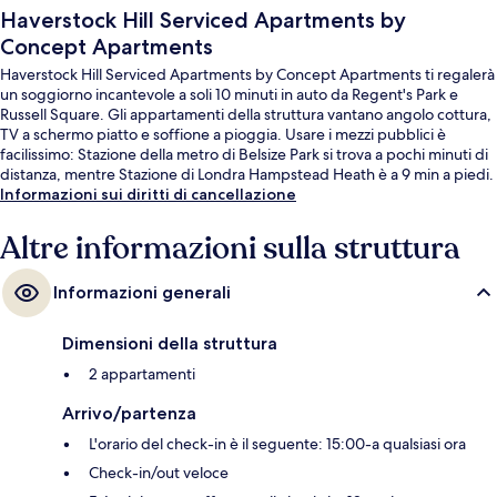
Haverstock Hill Serviced Apartments by
Concept Apartments
Haverstock Hill Serviced Apartments by Concept Apartments ti regalerà
un soggiorno incantevole a soli 10 minuti in auto da Regent's Park e
Russell Square. Gli appartamenti della struttura vantano angolo cottura,
TV a schermo piatto e soffione a pioggia. Usare i mezzi pubblici è
facilissimo: Stazione della metro di Belsize Park si trova a pochi minuti di
distanza, mentre Stazione di Londra Hampstead Heath è a 9 min a piedi.
Informazioni sui diritti di cancellazione
Altre informazioni sulla struttura
Informazioni generali
Dimensioni della struttura
2 appartamenti
Arrivo/partenza
L'orario del check-in è il seguente: 15:00-a qualsiasi ora
Check-in/out veloce