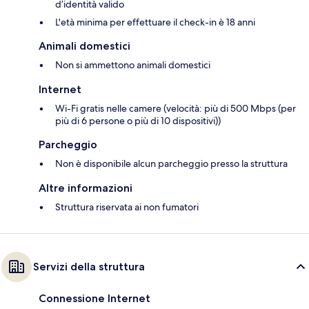
d’identità valido
L'età minima per effettuare il check-in è 18 anni
Animali domestici
Non si ammettono animali domestici
Internet
Wi-Fi gratis nelle camere (velocità: più di 500 Mbps (per
più di 6 persone o più di 10 dispositivi))
Parcheggio
Non è disponibile alcun parcheggio presso la struttura
Altre informazioni
Struttura riservata ai non fumatori
Servizi della struttura
Connessione Internet