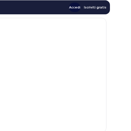
Accedi
Iscriviti gratis