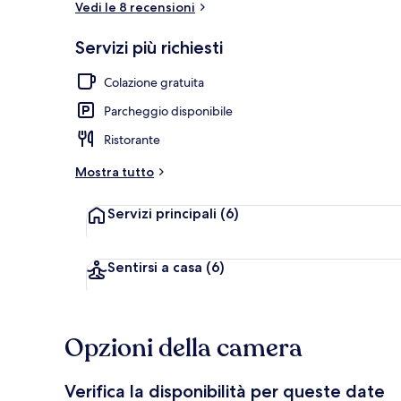
Vedi le 8 recensioni
Servizi più richiesti
Colazione a b
Colazione gratuita
Parcheggio disponibile
Ristorante
Mostra tutto
Servizi principali
(6)
Sentirsi a casa
(6)
Opzioni della camera
Verifica la disponibilità per queste date