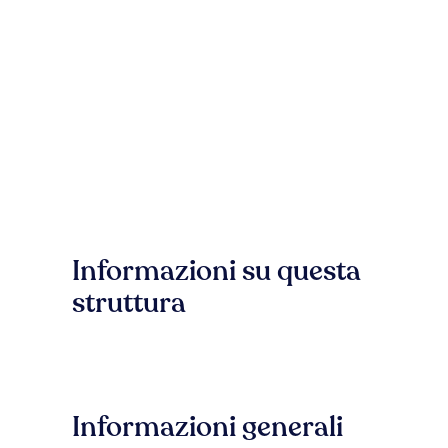
Informazioni su questa
struttura
Informazioni generali