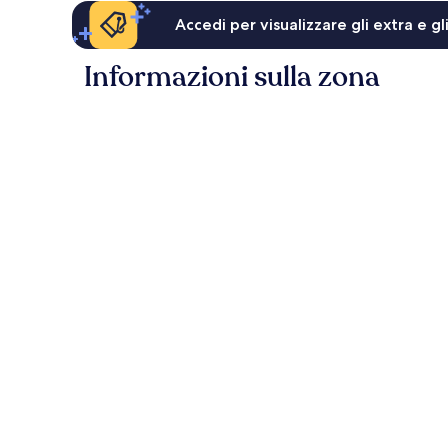
Accedi per visualizzare gli extra e g
Informazioni sulla zona